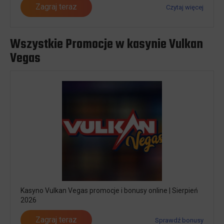
Zagraj teraz
Czytaj więcej
Wszystkie Promocje w kasynie Vulkan
Vegas
Kasyno Vulkan Vegas promocje i bonusy online | Sierpień
2026
Zagraj teraz
Sprawdź bonusy