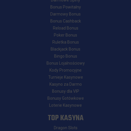
Darmowe Spiny
Bonus Powitalny
Darmowy Bonus
Bonus Cashback
Reload Bonus
Poker Bonus
Ruletka Bonus
Blackjack Bonus
Bingo Bonus
Bonus Lojalnościowy
Kody Promocyjne
Turnieje Kasynowe
Kasyno za Darmo
Bonusy dla VIP
Bonusy Gotówkowe
Loterie Kasynowe
TOP KASYNA
Dragon Slots