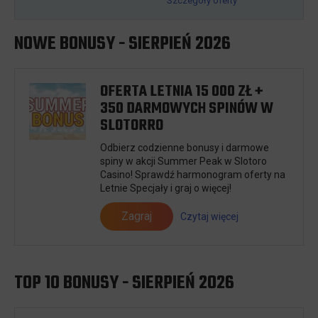
Szczegóły oferty
NOWE BONUSY - SIERPIEŃ 2026
OFERTA LETNIA 15 000 ZŁ +
350 DARMOWYCH SPINÓW W
SLOTORRO
Odbierz codzienne bonusy i darmowe
spiny w akcji Summer Peak w Slotoro
Casino! Sprawdź harmonogram oferty na
Letnie Specjały i graj o więcej!
Zagraj
Czytaj więcej
TOP 10 BONUSY - SIERPIEŃ 2026