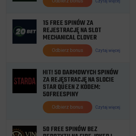
Odbierz bonus
Czytaj więcej
15 FREE SPINÓW ZA
REJESTRACJĘ NA SLOT
MECHANICAL CLOVER
Odbierz bonus
Czytaj więcej
HIT! 50 DARMOWYCH SPINÓW
ZA REJĘSTRACJĘ NA SLOCIE
STAR QUEEN Z KODEM:
50FREESPINY
Odbierz bonus
Czytaj więcej
50 FREE SPINÓW BEZ