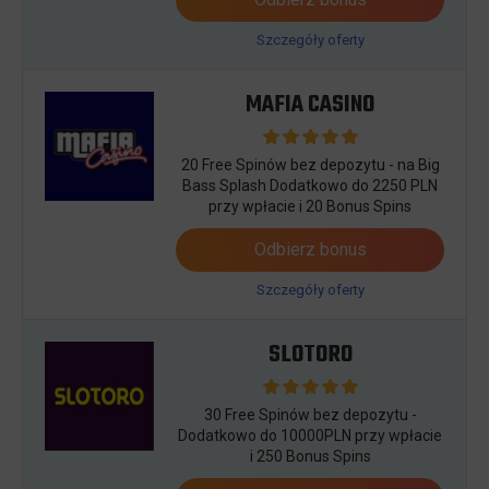
Szczegóły oferty
MAFIA CASINO
20 Free Spinów bez depozytu - na Big
Bass Splash Dodatkowo do 2250 PLN
przy wpłacie i 20 Bonus Spins
Odbierz bonus
Szczegóły oferty
SLOTORO
30 Free Spinów bez depozytu -
Dodatkowo do 10000PLN przy wpłacie
i 250 Bonus Spins