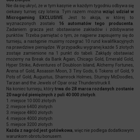
Nie da się ukryć, że w tym kasynie w każdym tygodniu odbywa się
ciekawy turniej czy loteria. Tym razem można
wziąć udział w
Microgaming EXCLUSIVE
. Jest to akcja, w której to
wyznaczonych zostało
16 automatów tego producenta
.
Zadaniem gracza jest obstawianie zakładów i zdobywanie
punktów. Trzeba pamiętać o tym, że najpierw zapisujemy się do
turnieju, a następnie musimy rozegrać 10 rund kwalifikacyjnych
na prawdziwe pieniądze. W przypadku wygranej każde 5 złotych
zostaje zamienione na 1 punkt do tabeli. Zakłądy obstawiać
możemy na Break da Bank Again, Chicago Gold, Emerald Gold,
Hyper Strike, Adventures of Doubloon Island, Alchemy Fortunes,
Arena of Gold, Assassin Moon, 3 Tiny Gods, 6 Tokens of Gold, 9
Pots of Gold, Augustus, Shamrock Holmes, Stumpy McDoodles,
Tarzan and the Jewels of Opar oraz Thunderstruck II.
Na koniec turnieju, który
trwa do 28 marca rozdanych zostanie
20 nagród pieniężnych z puli 40 000 złotych
.
1. miejsce 10 000 złotych
2. miejsce 6400 złotych
3. miejsce 4800 złotych
4. miejsce 4000 złotych
5. miejsce 3200 złotych
Każda z nagród jest gotówkowa
, więc nie podlega dodatkowym
warunkom obrotu bonusem.