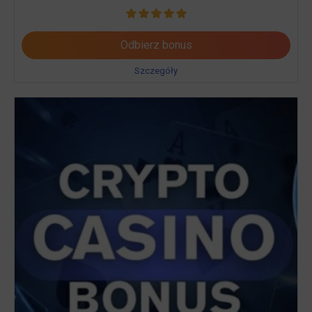
Odbierz bonus
Szczegóły