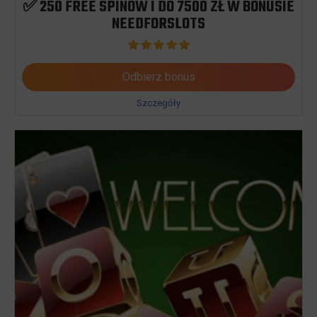
✅ 250 FREE SPINÓW I DO 7500 ZŁ W BONUSIE
NEEDFORSLOTS
Odbierz bonus
Szczegóły