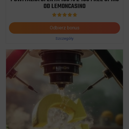
OD LEMONCASINO
Odbierz bonus
Szczegóły