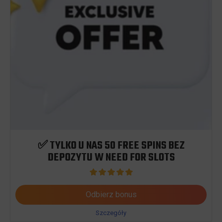
✅ TYLKO U NAS 50 FREE SPINS BEZ
DEPOZYTU W NEED FOR SLOTS
Odbierz bonus
Szczegóły