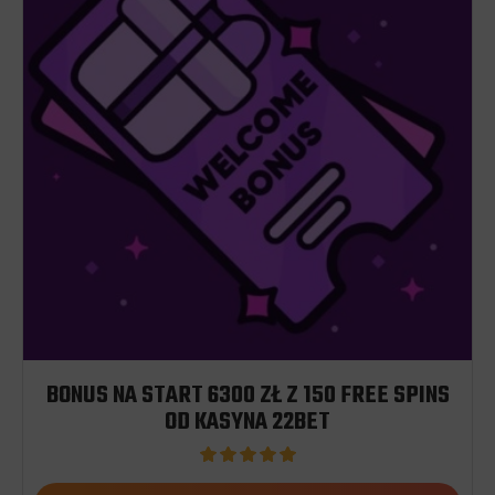
BONUS NA START 6300 ZŁ Z 150 FREE SPINS
OD KASYNA 22BET