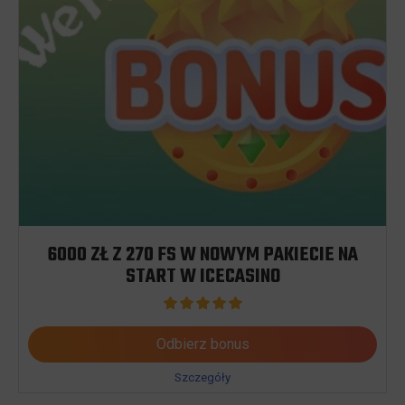
6000 ZŁ Z 270 FS W NOWYM PAKIECIE NA
START W ICECASINO
Odbierz bonus
Szczegóły