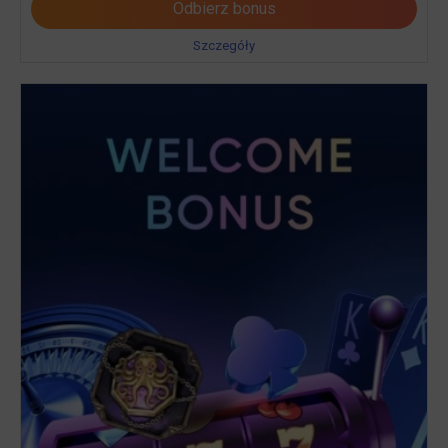
Odbierz bonus
Szczegóły