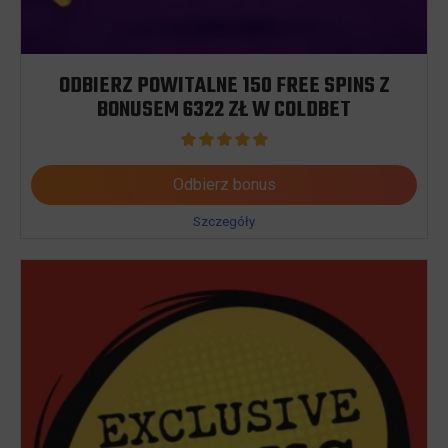
ODBIERZ POWITALNE 150 FREE SPINS Z
BONUSEM 6322 ZŁ W COLDBET
Odbierz bonus
Szczegóły