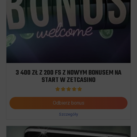
3 400 ZŁ Z 200 FS Z NOWYM BONUSEM NA
START W ZETCASINO
Odbierz bonus
Szczegóły