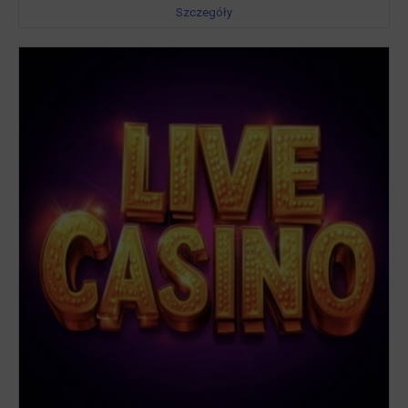
Szczegóły