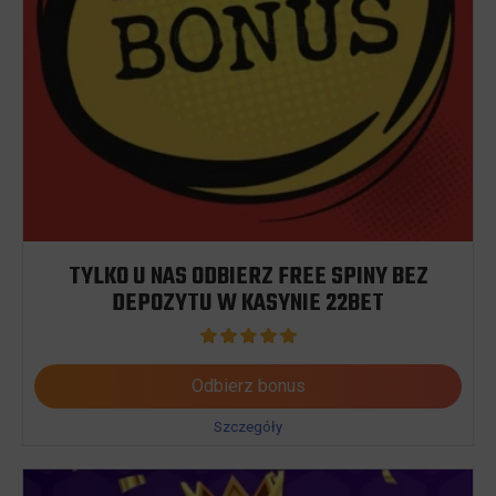
TYLKO U NAS ODBIERZ FREE SPINY BEZ
DEPOZYTU W KASYNIE 22BET
Odbierz bonus
Szczegóły