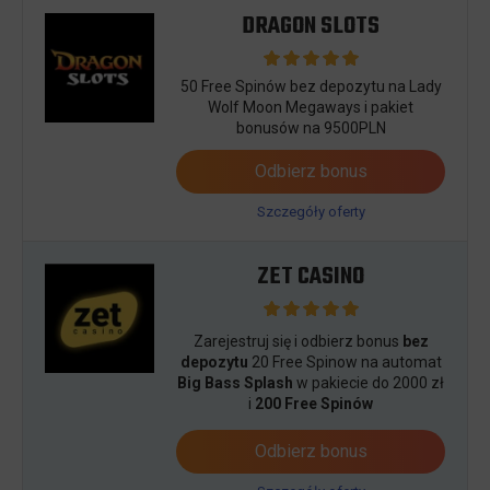
DRAGON SLOTS
50 Free Spinów bez depozytu na Lady
Wolf Moon Megaways i pakiet
bonusów na 9500PLN
Odbierz bonus
Szczegóły oferty
ZET CASINO
Zarejestruj się i odbierz bonus
bez
depozytu
20 Free Spinow na automat
Big Bass Splash
w pakiecie do 2000 zł
i
200 Free Spinów
Odbierz bonus