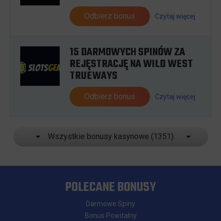
Odbierz bonus
Czytaj więcej
15 DARMOWYCH SPINÓW ZA
REJĘSTRACJĘ NA WILD WEST
TRUEWAYS
Odbierz bonus
Czytaj więcej
Wszystkie bonusy kasynowe
(1351)
POLECANE BONUSY
Darmowe Spiny
Bonus Powitalny