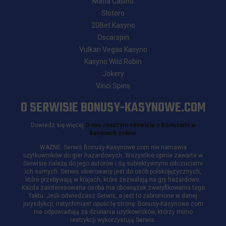
Mafia Casino
Slotoro
20Bet Kasyno
Oscarspin
Vulkan Vegas Kasyno
Kasyno Wild Robin
Jokery
Vinci Spins
O SERWISIE BONUSY-KASYNOWE.COM
Dowiedz się więcej
O nas i naszym serwisie z bonusami w
kasynach online
WAŻNE: Serwis Bonusy-Kasynowe.com nie namawia
użytkowników do gier hazardowych. Wszystkie opinie zawarte w
Serwisie należą do jego autorów i są subiektywnymi odczuciami
ich samych. Serwis skierowany jest do osób polskojęzycznych,
które przebywają w krajach, które zezwalają na gry hazardowe.
Każda zainteresowana osoba ma obowiązek zweryfikowania tego
faktu. Jeśli odwiedzasz Serwis, a jest to zabronione w danej
jurysdykcji, natychmiast opuść tę stronę. Bonusy-Kasynowe.com
nie odpowiadają za działania użytkowników, którzy mimo
restrykcji wykorzystują Serwis.