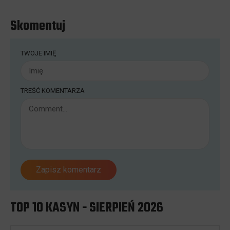
Skomentuj
TWOJE IMIĘ
TREŚĆ KOMENTARZA
Zapisz komentarz
TOP 10 KASYN - SIERPIEŃ 2026