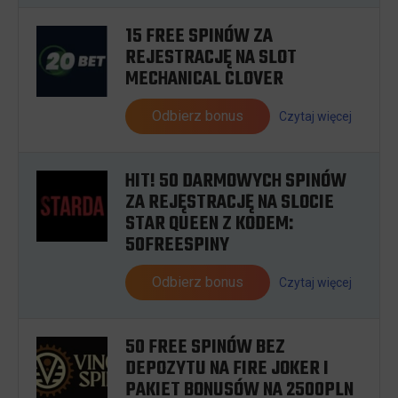
15 FREE SPINÓW ZA
REJESTRACJĘ NA SLOT
MECHANICAL CLOVER
Odbierz bonus
Czytaj więcej
HIT! 50 DARMOWYCH SPINÓW
ZA REJĘSTRACJĘ NA SLOCIE
STAR QUEEN Z KODEM:
50FREESPINY
Odbierz bonus
Czytaj więcej
50 FREE SPINÓW BEZ
DEPOZYTU NA FIRE JOKER I
PAKIET BONUSÓW NA 2500PLN