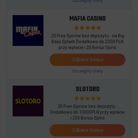
Szczegóły oferty
MAFIA CASINO
20 Free Spinów bez depozytu - na Big
Bass Splash Dodatkowo do 2250 PLN
przy wpłacie i 20 Bonus Spins
Odbierz bonus
Szczegóły oferty
SLOTORO
30 Free Spinów bez depozytu -
Dodatkowo do 10000PLN przy wpłacie
i 250 Bonus Spins
Odbierz bonus