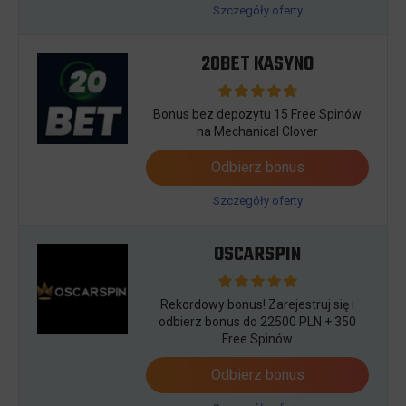
Szczegóły oferty
20BET KASYNO
Bonus bez depozytu 15 Free Spinów
na Mechanical Clover
Odbierz bonus
Szczegóły oferty
OSCARSPIN
Rekordowy bonus! Zarejestruj się i
odbierz bonus do 22500 PLN + 350
Free Spinów
Odbierz bonus