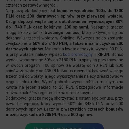
czterech zestawów nagród.
Na początek dostępny jest
bonus w wysokości 100% do 1300
PLN oraz 200 darmowych spinów przy pierwszej wpłacie.
Drugi depozyt wiąże się z doładowaniem wynoszącym 80%
do 1740 PLN oraz kolejnymi 200 spinami.
Następnie gracze
mogą skorzystać z
trzeciego bonusu
, który aktywuje się po
dokonaniu trzeciej wpłaty w Spinline. Wówczas saldo zostanie
zwiększone o
60% do 2180 PLN, a także można uzyskać 200
darmowych spinów
. Minimalna kwota depozytu wynosi 90 PLN,
a przy wpłacie należy wpisać
kod promocyjny
TRIFUN
. Bonus
wynosi wspomniane 60% do 2180 PLN, a spiny są przyznawane
w dwóch progach: 100 spinów za wpłatę od 90 PLN lub 200
spinów za wpłatę od 435 PLN. Bonus można aktywować w ciągu
trzech dni od wpłaty, a jego wykorzystanie należy zrealizować w
ciągu siedmiu dni. Wymóg obrotu wynosi x40, a maksymalna
kwota na jeden zakład to 20 PLN. Szczegółowe informacje
można znaleźć w regulaminie na stronie kasyna.
Dodatkowo, gracze mogą skorzystać z ostatniego bonusu, przy
czwartej wpłacie, który wynosi 40% do 3485 PLN oraz 200
darmowych spinów.
Łącznie z wszystkich czterech bonusów
można uzyskać do 8705 PLN oraz 800 spinów.
Powiększ swój depozyt