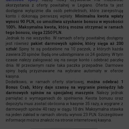
skorzystania z oferty powitalnej w Legiano. Oferta ta jest
dostępna wyłącznie dla osób pełnoletnich, które zarejestrują
konto i dokonają pierwszej wpłaty.
Minimalna kwota wpłaty
wynosi 90 PLN, co umożliwia uzyskanie bonusu w wysokości
100%. Maksymalna kwota, którą można otrzymać w ramach
tego bonusu, sięga 2250 PLN.
Jednak to nie wszystko. W ramach oferty powitalnej dostępny
jest również
pakiet darmowych spinów, który sięga aż 200
sztuk
! Spiny te są podzielone na 10 paczek, z których każda
zawiera 20 spinów. Będą one udostępniane co 24 godziny. W tym
czasie należy zalogować się na swoje konto i odebrać paczkę
dnia. W przeciwnym razie taka paczka przepadnie. Darmowe
spiny będą przyznawane na wybrane automaty w ofercie
kasyna.
Dodatkowo, w ramach oferty startowej,
można odebrać 1
Bonus Crab, który daje szansę na wygranie pieniędzy lub
darmowych spinów na specjalnej maszynie
. Należy jednak
pamiętać o wymaganiach do spełnienia. Kwota bonusu oraz
depozytu musi zostać obrócona w kasynie 35 razy, a wygrane z
darmowych spinów 40 razy w ciągu 10 dni. Maksymalna stawka
na jeden zakład w ramach obrotu wynosi 23 PLN. Szczegółowe
informacje można znaleźć na stronie internetowej kasyna.