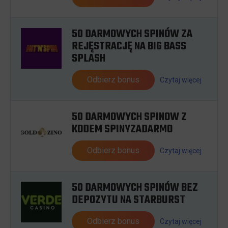
50 DARMOWYCH SPINÓW ZA
REJĘSTRACJĘ NA BIG BASS
SPLASH
Odbierz bonus
Czytaj więcej
50 DARMOWYCH SPINOW Z
KODEM SPINYZADARMO
Odbierz bonus
Czytaj więcej
50 DARMOWYCH SPINÓW BEZ
DEPOZYTU NA STARBURST
Odbierz bonus
Czytaj więcej