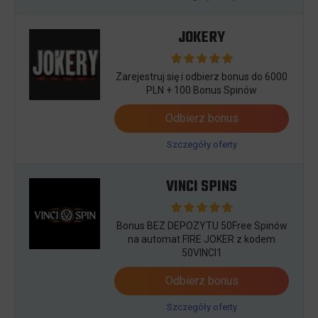
JOKERY
Zarejestruj się i odbierz bonus do 6000
PLN + 100 Bonus Spinów
Odbierz bonus
Szczegóły oferty
VINCI SPINS
Bonus BEZ DEPOZYTU 50Free Spinów
na automat FIRE JOKER z kodem
50VINCI1
Odbierz bonus
Szczegóły oferty