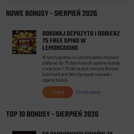
NOWE BONUSY - SIERPIEŃ 2026
DOKONAJ DEPOZYTU I ODBIERZ
75 FREE SPINS W
LEMONCASINO
W tym tygodniu w LemonCasino możesz
odebrać do 75 darmowych spinów (każdy
o wartości 1 PLN) na slot Lemons Bonsai
Gold Hold and Win! Sprawdź warunki i
zgarnij bonus.
Zagraj
Czytaj więcej
TOP 10 BONUSY - SIERPIEŃ 2026