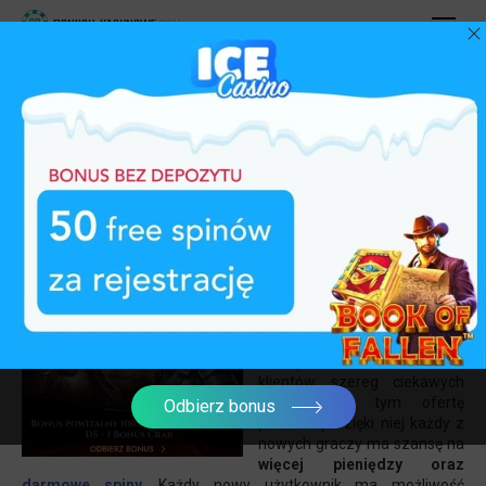
BONUSY-KASYNOWE
.COM
DARMOWE SPINY
BONUS POWITALNY
DARMOWY BONUS
BONUSY KASYNOWE
LEGIANO BONUS
🎁 NA START 200 FREE SPINÓW I DO
2250 ZŁ Z LEGIANO CASINO
Legiano Casino to nowa
strona z zakładami w sieci, z
której to można już teraz
skorzystać. Ma dla swoich
klientów szereg ciekawych
promocji, w tym ofertę
Odbierz bonus
powitalną. Dzięki niej każdy z
nowych graczy ma szansę na
więcej pieniędzy oraz
darmowe spiny
. Każdy nowy użytkownik ma możliwość