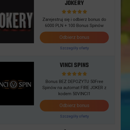
JOKERY
Zarejestruj się i odbierz bonus do
6000 PLN + 100 Bonus Spinów
Odbierz bonus
Szczegóły oferty
VINCI SPINS
Bonus BEZ DEPOZYTU 50Free
Spinów na automat FIRE JOKER z
kodem 50VINCI1
Odbierz bonus
Szczegóły oferty