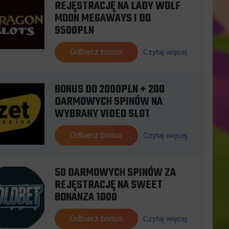
REJĘSTRACJĘ NA LADY WOLF
MOON MEGAWAYS I DO
9500PLN
Odbierz bonus
Czytaj więcej
BONUS DO 2000PLN + 200
DARMOWYCH SPINÓW NA
WYBRANY VIDEO SLOT
Odbierz bonus
Czytaj więcej
50 DARMOWYCH SPINÓW ZA
REJĘSTRACJĘ NA SWEET
BONANZA 1000
Odbierz bonus
Czytaj więcej