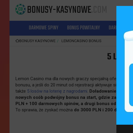
BONUSY-KASYNOWE
.COM
DARMOWE SPINY
BONUS POWITALNY
DARMOWY BO
BONUSY KASYNOWE
LEMONCASINO BONUS
5 LOSÓ
Lemon Casino ma dla nowych graczy specjalną ofertę pow
bonusu, a jeśli do 20 minut od rejestracji aktywuje się bonu
także
5 losów na loterię z nagrodami
.
Doładowanie Bonusu
nowych osób podwójny bonus na start, gdzie za pierw
PLN + 100 darmowych spinów, a drugi bonus od drugieg
To sprawia, że zyskać można
do 3000 PLN i 200 darmow