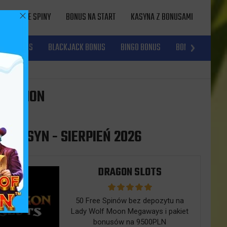
U
FREE SPINY
BONUS NA START
KASYNA Z BONUSAMI
TKA BONUS
BLACKJACK BONUS
BINGO BONUS
BONUS LOJALNO
W LEMON
10 KASYN - SIERPIEŃ 2026
DRAGON SLOTS
50 Free Spinów bez depozytu na
Lady Wolf Moon Megaways i pakiet
bonusów na 9500PLN