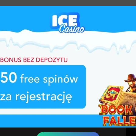
BONUS BEZ DEPOZYT
NUS
BONUS CASHBACK
RELOAD BONUS
POKER BONUS
RULE
W Z DOŁADOWANIEM BONUSU NA START 
TOP 
italną. Można bowiem skorzystać ze standardowego
s i wpłaci pierwsze środki na konto, to odebrać można
 Powitalnego Lemon Casino wprowadziło dla
szą wpłatę dostać można doładowanie 100% do 1500
o depozytu przynosi dokładnie takie same nagrody
.
ych spinów
. Do tego są to bonusy typu non-sticky.