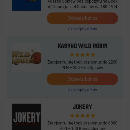
40 Free Spinów bez depozytu na Book
of Dead i pakiet bonusów na 1800PLN
Odbierz bonus
Szczegóły oferty
KASYNO WILD ROBIN
Zarejestruj się i odbierz bonus do 2200
PLN + 250 Free Spinów
Odbierz bonus
Szczegóły oferty
JOKERY
Zarejestruj się i odbierz bonus do 6000
PLN + 100 Bonus Spinów