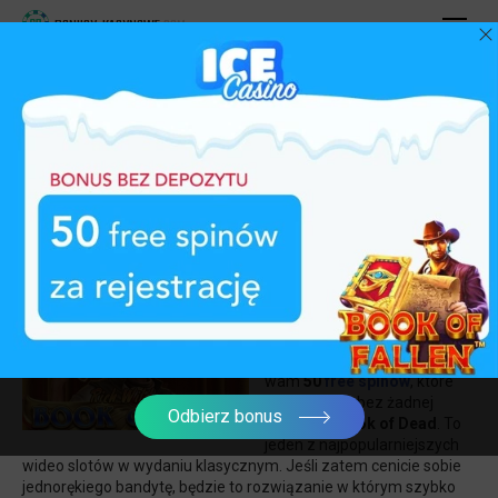
BONUSY-KASYNOWE
.COM
DARMOWE SPINY
BONUS POWITALNY
DARMOWY BONUS
BONUSY KASYNOWE
LUCKY BIRD BONUS
BONUS 50 FREE SPINÓW W LUCKY
BIRD CASINO BEZ DEPOZYTU
Z takiej oferty skorzystasz
tylko u nas! Przy współpracy z
Lucky Bird Casino
oddajemy
wam
50
free spinów
, które
zrealizujecie bez żadnej
Odbierz bonus
wpłaty na
Book of Dead
. To
jeden z najpopularniejszych
wideo slotów w wydaniu klasycznym. Jeśli zatem cenicie sobie
jednorękiego bandytę, będzie to rozwiązanie w którym szybko