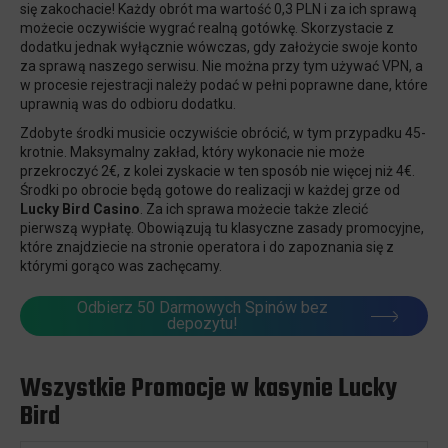
się zakochacie! Każdy obrót ma wartość 0,3 PLN i za ich sprawą
możecie oczywiście wygrać realną gotówkę. Skorzystacie z
dodatku jednak wyłącznie wówczas, gdy założycie swoje konto
za sprawą naszego serwisu. Nie można przy tym używać VPN, a
w procesie rejestracji należy podać w pełni poprawne dane, które
uprawnią was do odbioru dodatku.
Zdobyte środki musicie oczywiście obrócić, w tym przypadku 45-
krotnie. Maksymalny zakład, który wykonacie nie może
przekroczyć 2€, z kolei zyskacie w ten sposób nie więcej niż 4€.
Środki po obrocie będą gotowe do realizacji w każdej grze od
Lucky Bird Casino
. Za ich sprawa możecie także zlecić
pierwszą wypłatę. Obowiązują tu klasyczne zasady promocyjne,
które znajdziecie na stronie operatora i do zapoznania się z
którymi gorąco was zachęcamy.
Odbierz 50 Darmowych Spinów bez
depozytu!
Wszystkie Promocje w kasynie Lucky
Bird