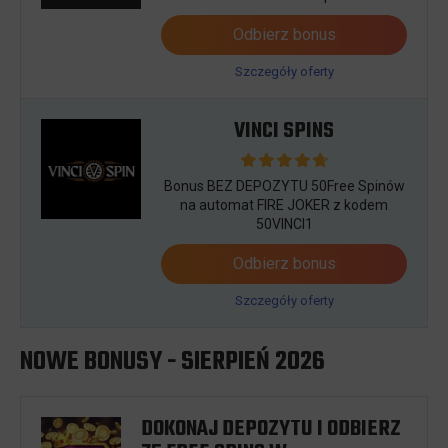
Odbierz bonus
Szczegóły oferty
VINCI SPINS
Bonus BEZ DEPOZYTU 50Free Spinów
na automat FIRE JOKER z kodem
50VINCI1
Odbierz bonus
Szczegóły oferty
NOWE BONUSY - SIERPIEŃ 2026
DOKONAJ DEPOZYTU I ODBIERZ