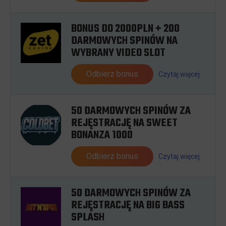
BONUS DO 2000PLN + 200
DARMOWYCH SPINÓW NA
WYBRANY VIDEO SLOT
Odbierz bonus
Czytaj więcej
50 DARMOWYCH SPINÓW ZA
REJĘSTRACJĘ NA SWEET
BONANZA 1000
Odbierz bonus
Czytaj więcej
50 DARMOWYCH SPINÓW ZA
REJĘSTRACJĘ NA BIG BASS
SPLASH