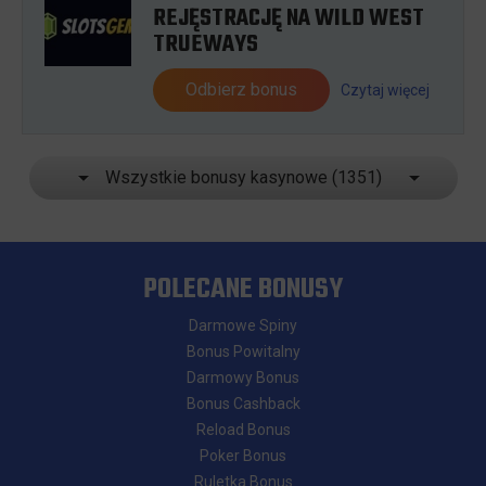
REJĘSTRACJĘ NA WILD WEST
TRUEWAYS
Odbierz bonus
Czytaj więcej
Wszystkie bonusy kasynowe
(1351)
POLECANE BONUSY
Darmowe Spiny
Bonus Powitalny
Darmowy Bonus
Bonus Cashback
Reload Bonus
Poker Bonus
Ruletka Bonus