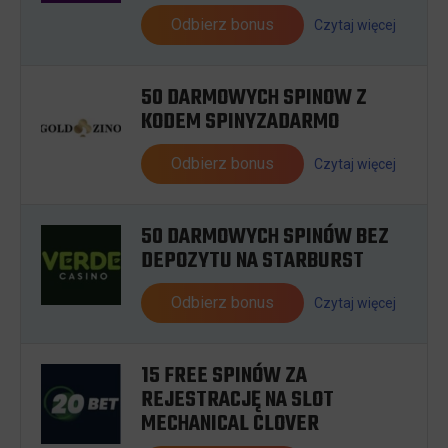
Odbierz bonus
Czytaj więcej
50 DARMOWYCH SPINOW Z
KODEM SPINYZADARMO
Odbierz bonus
Czytaj więcej
50 DARMOWYCH SPINÓW BEZ
DEPOZYTU NA STARBURST
Odbierz bonus
Czytaj więcej
15 FREE SPINÓW ZA
REJESTRACJĘ NA SLOT
MECHANICAL CLOVER