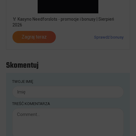
🏅 Kasyno Needforslots - promocje i bonusy | Sierpień
2026
Zagraj teraz
Sprawdź bonusy
Skomentuj
TWOJE IMIĘ
TREŚĆ KOMENTARZA