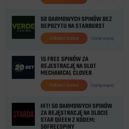
50 DARMOWYCH SPINÓW BEZ
DEPOZYTU NA STARBURST
Odbierz bonus
Czytaj więcej
15 FREE SPINÓW ZA
REJESTRACJĘ NA SLOT
MECHANICAL CLOVER
Odbierz bonus
Czytaj więcej
HIT! 50 DARMOWYCH SPINÓW
ZA REJĘSTRACJĘ NA SLOCIE
STAR QUEEN Z KODEM:
50FREESPINY