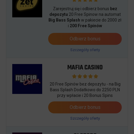
Zarejestruj się i odbierz bonus
bez
depozytu
20 Free Spinow na automat
Big Bass Splash
w pakiecie do 2000 zł
i
200 Free Spinów
Odbierz bonus
Szczegóły oferty
MAFIA CASINO
20 Free Spinów bez depozytu - na Big
Bass Splash Dodatkowo do 2250 PLN
przy wpłacie i 20 Bonus Spins
Odbierz bonus
Szczegóły oferty