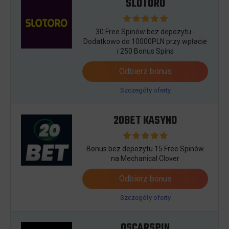
SLOTORO
30 Free Spinów bez depozytu -
Dodatkowo do 10000PLN przy wpłacie
i 250 Bonus Spins
Odbierz bonus
Szczegóły oferty
20BET KASYNO
Bonus bez depozytu 15 Free Spinów
na Mechanical Clover
Odbierz bonus
Szczegóły oferty
OSCARSPIN