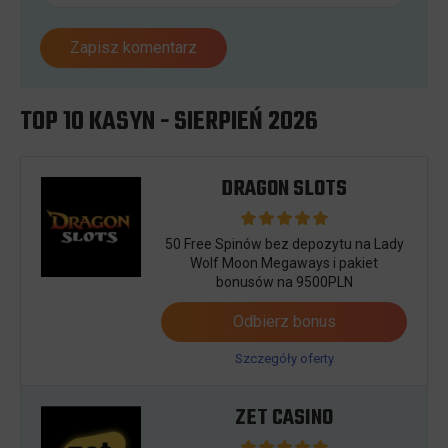
Zapisz komentarz
TOP 10 KASYN - SIERPIEŃ 2026
DRAGON SLOTS
50 Free Spinów bez depozytu na Lady
Wolf Moon Megaways i pakiet
bonusów na 9500PLN
Odbierz bonus
Szczegóły oferty
ZET CASINO