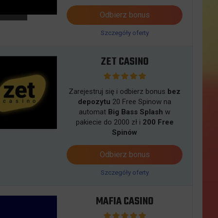
Odbierz bonus
Szczegóły oferty
ZET CASINO
Zarejestruj się i odbierz bonus
bez
depozytu
20 Free Spinow na
automat
Big Bass Splash
w
pakiecie do 2000 zł i
200 Free
Spinów
Odbierz bonus
Szczegóły oferty
MAFIA CASINO