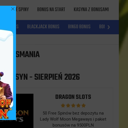
U
FREE SPINY
BONUS NA START
KASYNA Z BONUSAMI
TKA BONUS
BLACKJACK BONUS
BINGO BONUS
BONUS LOJALNO
W TALISMANIA
10 KASYN - SIERPIEŃ 2026
DRAGON SLOTS
50 Free Spinów bez depozytu na
Lady Wolf Moon Megaways i pakiet
bonusów na 9500PLN