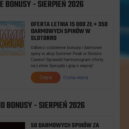
 BONUSY - SIERPIEŃ 2026
OFERTA LETNIA 15 000 ZŁ + 350
DARMOWYCH SPINÓW W
SLOTORRO
Odbierz codzienne bonusy i darmowe
spiny w akcji Summer Peak w Slotoro
Casino! Sprawdź harmonogram oferty
na Letnie Specjały i graj o więcej!
Zagraj
Czytaj więcej
10 BONUSY - SIERPIEŃ 2026
50 DARMOWYCH SPINÓW ZA