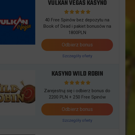
VULKAN VEGAS KASYNO
40 Free Spinów bez depozytu na
Book of Dead i pakiet bonusów na
1800PLN
Odbierz bonus
Szczegóły oferty
KASYNO WILD ROBIN
Zarejestruj się i odbierz bonus do
2200 PLN + 250 Free Spinów
Odbierz bonus
Szczegóły oferty