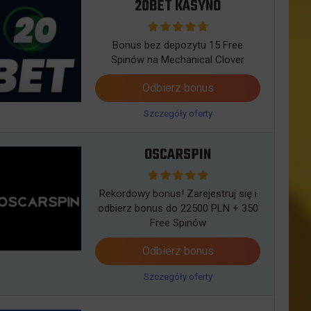
20BET KASYNO
Bonus bez depozytu 15 Free
Spinów na Mechanical Clover
Odbierz bonus
Szczegóły oferty
OSCARSPIN
Rekordowy bonus! Zarejestruj się i
odbierz bonus do 22500 PLN + 350
Free Spinów
Odbierz bonus
Szczegóły oferty