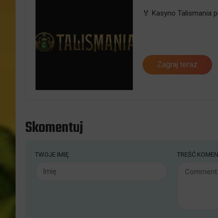
🏅 Kasyno Talismania p
Zagraj teraz
Skomentuj
TWOJE IMIĘ
TREŚĆ KOME