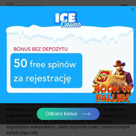
BONUSY-KASYNOWE
.COM
DARMOWE SPINY
BONUS POWITALNY
DARMOWY BONUS
200 DARMOWYCH SPINÓW I NAWET
8000 ZŁ ZA PIERWSZY DEPOZYT NA
START W CASINO-X
BONUS POWITALNY W CASINO X
W tym przypadku,
bonus od depozytu
podzielono go
na pięć
części
. W pierwszej z nich (przy pierwszym depozycie)
wyznaczono trzy poziomu. Na pierwszym z nich,
przy wpłacie
do 50 euro
, zyskacie
aż o 200%
więcej. Na drugim,
do 300 euro,
Odbierz bonus
zgarniecie aż 150%
więcej środków. Trzeci jest tu najważniejszy,
bowiem daje
100% do 2 000 euro
, co jest niesamowicie
wspaniałym wskaźnikiem. Jakby tego było mało, również kolejne
wpłaty dają radę: