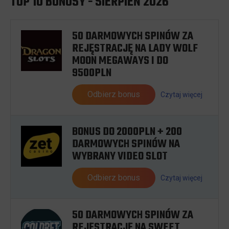
TOP 10 BONUSY - SIERPIEŃ 2026
50 DARMOWYCH SPINÓW ZA
REJĘSTRACJĘ NA LADY WOLF
MOON MEGAWAYS I DO
9500PLN
Odbierz bonus
Czytaj więcej
BONUS DO 2000PLN + 200
DARMOWYCH SPINÓW NA
WYBRANY VIDEO SLOT
Odbierz bonus
Czytaj więcej
50 DARMOWYCH SPINÓW ZA
REJĘSTRACJĘ NA SWEET