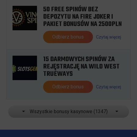
50 FREE SPINÓW BEZ
DEPOZYTU NA FIRE JOKER I
PAKIET BONUSÓW NA 2500PLN
Odbierz bonus
Czytaj więcej
15 DARMOWYCH SPINÓW ZA
REJĘSTRACJĘ NA WILD WEST
TRUEWAYS
Odbierz bonus
Czytaj więcej
Wszystkie bonusy kasynowe
(1347)