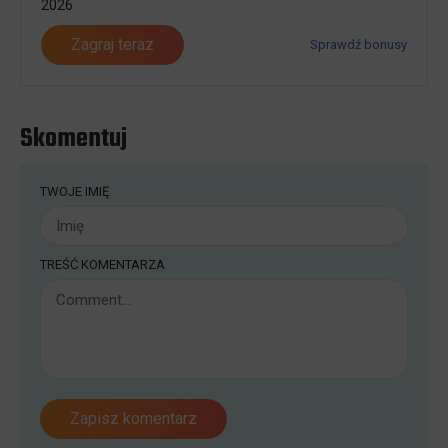
2026
Zagraj teraz
Sprawdź bonusy
Skomentuj
TWOJE IMIĘ
TREŚĆ KOMENTARZA
Zapisz komentarz