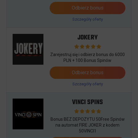
Odbierz bonus
Szczegóły oferty
JOKERY
Zarejestruj się i odbierz bonus do 6000
PLN + 100 Bonus Spinów
Odbierz bonus
Szczegóły oferty
VINCI SPINS
Bonus BEZ DEPOZYTU 50Free Spinów
na automat FIRE JOKER z kodem
50VINCI1