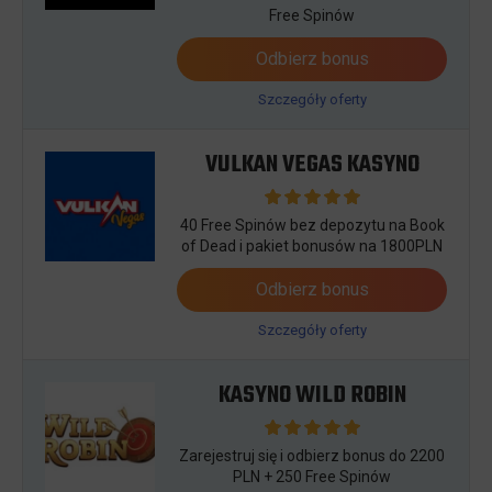
Free Spinów
Odbierz bonus
Szczegóły oferty
VULKAN VEGAS KASYNO
40 Free Spinów bez depozytu na Book
of Dead i pakiet bonusów na 1800PLN
Odbierz bonus
Szczegóły oferty
KASYNO WILD ROBIN
Zarejestruj się i odbierz bonus do 2200
PLN + 250 Free Spinów