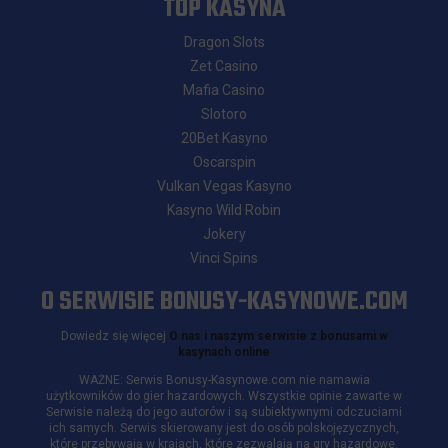
TOP KASYNA
Dragon Slots
Zet Casino
Mafia Casino
Slotoro
20Bet Kasyno
Oscarspin
Vulkan Vegas Kasyno
Kasyno Wild Robin
Jokery
Vinci Spins
O SERWISIE BONUSY-KASYNOWE.COM
Dowiedz się więcej
O nas i naszym serwisie z bonusami w
kasynach online
WAŻNE: Serwis Bonusy-Kasynowe.com nie namawia
użytkowników do gier hazardowych. Wszystkie opinie zawarte w
Serwisie należą do jego autorów i są subiektywnymi odczuciami
ich samych. Serwis skierowany jest do osób polskojęzycznych,
które przebywają w krajach, które zezwalają na gry hazardowe.