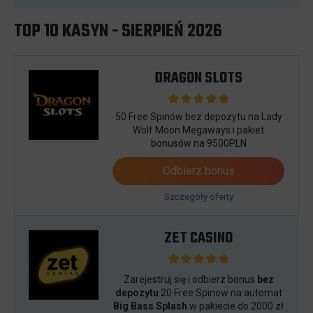
TOP 10 KASYN - SIERPIEŃ 2026
DRAGON SLOTS
50 Free Spinów bez depozytu na Lady
Wolf Moon Megaways i pakiet
bonusów na 9500PLN
Odbierz bonus
Szczegóły oferty
ZET CASINO
Zarejestruj się i odbierz bonus
bez
depozytu
20 Free Spinow na automat
Big Bass Splash
w pakiecie do 2000 zł