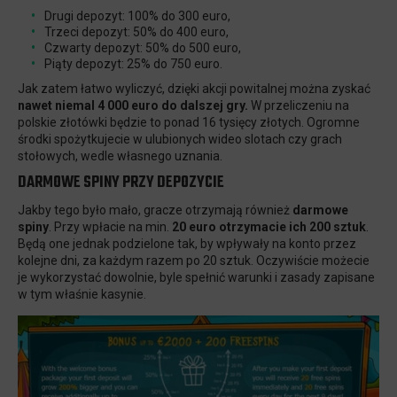
Drugi depozyt: 100% do 300 euro,
Trzeci depozyt: 50% do 400 euro,
Czwarty depozyt: 50% do 500 euro,
Piąty depozyt: 25% do 750 euro.
Jak zatem łatwo wyliczyć, dzięki akcji powitalnej można zyskać
nawet niemal 4 000 euro do dalszej gry.
W przeliczeniu na
polskie złotówki będzie to ponad 16 tysięcy złotych. Ogromne
środki spożytkujecie w ulubionych wideo slotach czy grach
stołowych, wedle własnego uznania.
DARMOWE SPINY PRZY DEPOZYCIE
Jakby tego było mało, gracze otrzymają również
darmowe
spiny
. Przy wpłacie na min.
20 euro otrzymacie ich 200 sztuk
.
Będą one jednak podzielone tak, by wpływały na konto przez
kolejne dni, za każdym razem po 20 sztuk. Oczywiście możecie
je wykorzystać dowolnie, byle spełnić warunki i zasady zapisane
w tym właśnie kasynie.