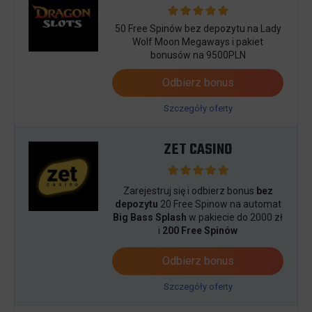
50 Free Spinów bez depozytu na Lady
Wolf Moon Megaways i pakiet
bonusów na 9500PLN
Odbierz bonus
Szczegóły oferty
ZET CASINO
Zarejestruj się i odbierz bonus
bez
depozytu
20 Free Spinow na automat
Big Bass Splash
w pakiecie do 2000 zł
i
200 Free Spinów
Odbierz bonus
Szczegóły oferty