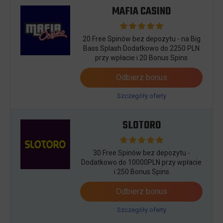
MAFIA CASINO
20 Free Spinów bez depozytu - na Big
Bass Splash Dodatkowo do 2250 PLN
przy wpłacie i 20 Bonus Spins
Odbierz bonus
Szczegóły oferty
SLOTORO
30 Free Spinów bez depozytu -
Dodatkowo do 10000PLN przy wpłacie
i 250 Bonus Spins
Odbierz bonus
Szczegóły oferty