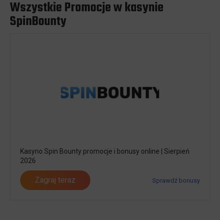
Wszystkie Promocje w kasynie
SpinBounty
Kasyno Spin Bounty promocje i bonusy online | Sierpień
2026
Zagraj teraz
Sprawdź bonusy