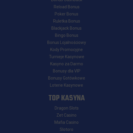
Reload Bonus
Poker Bonus
Ruletka Bonus
Blackjack Bonus
Bingo Bonus
Bonus Lojalnościowy
Kody Promocyjne
Turnieje Kasynowe
Kasyno za Darmo
Bonusy dla VIP
Bonusy Gotówkowe
Loterie Kasynowe
TOP KASYNA
Dragon Slots
Zet Casino
Mafia Casino
Slotoro