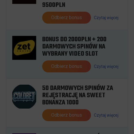
9500PLN
Odbierz bonus
Czytaj więcej
BONUS DO 2000PLN + 200
DARMOWYCH SPINÓW NA
WYBRANY VIDEO SLOT
Odbierz bonus
Czytaj więcej
50 DARMOWYCH SPINÓW ZA
REJĘSTRACJĘ NA SWEET
BONANZA 1000
Odbierz bonus
Czytaj więcej