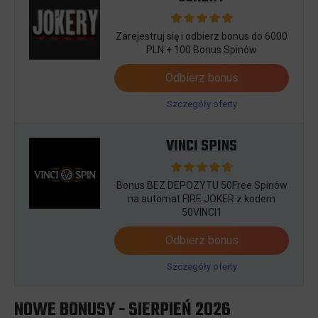
Zarejestruj się i odbierz bonus do 6000
PLN + 100 Bonus Spinów
Odbierz bonus
Szczegóły oferty
VINCI SPINS
Bonus BEZ DEPOZYTU 50Free Spinów
na automat FIRE JOKER z kodem
50VINCI1
Odbierz bonus
Szczegóły oferty
NOWE BONUSY - SIERPIEŃ 2026