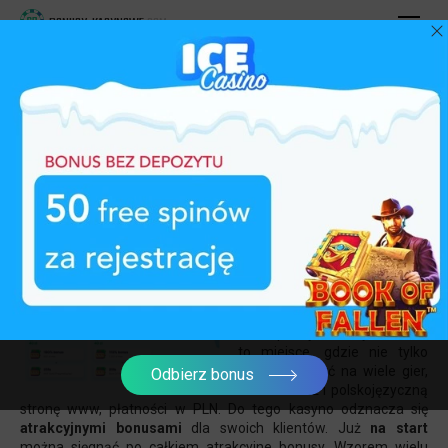
BONUSY-KASYNOWE
.COM
DARMOWE SPINY
BONUS POWITALNY
DARMOWY BONUS
BONUSY KASYNOWE
ICE CASINO BONUS
PAKIET NA START Z 4 BONUSAMI -
270 FS I 6 000ZŁ W ICECASINO
Coraz więcej osób interesuje
się kasynem online ICE
Casino, które coraz śmielej
sobie poczyna na rynku. Jest
to miejsce, gdzie nie tylko
możemy liczyć na wiele gier,
Odbierz bonus
lecz również i polskojęzyczną
stronę www, płatności w PLN. Do tego kasyno odznacza się
atrakcyjnymi bonusami
dla swoich klientów. Już
na start
można sięgnąć po całkiem atrakcyjne bonusy. Wzorem wielu