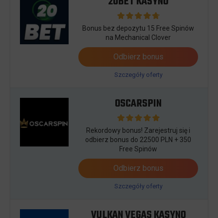
20BET KASYNO
Bonus bez depozytu 15 Free Spinów
na Mechanical Clover
Odbierz bonus
Szczegóły oferty
OSCARSPIN
Rekordowy bonus! Zarejestruj się i
odbierz bonus do 22500 PLN + 350
Free Spinów
Odbierz bonus
Szczegóły oferty
VULKAN VEGAS KASYNO