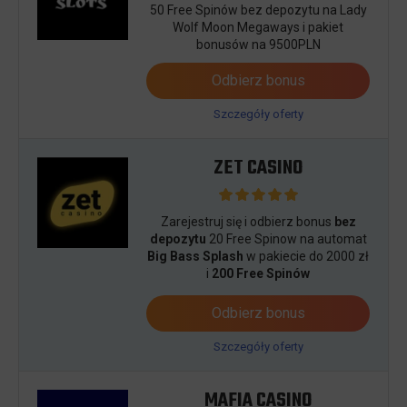
50 Free Spinów bez depozytu na Lady
Wolf Moon Megaways i pakiet
bonusów na 9500PLN
Odbierz bonus
Szczegóły oferty
ZET CASINO
Zarejestruj się i odbierz bonus
bez
depozytu
20 Free Spinow na automat
Big Bass Splash
w pakiecie do 2000 zł
i
200 Free Spinów
Odbierz bonus
Szczegóły oferty
MAFIA CASINO