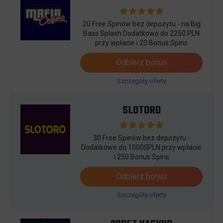
20 Free Spinów bez depozytu - na Big
Bass Splash Dodatkowo do 2250 PLN
przy wpłacie i 20 Bonus Spins
Odbierz bonus
Szczegóły oferty
SLOTORO
30 Free Spinów bez depozytu -
Dodatkowo do 10000PLN przy wpłacie
i 250 Bonus Spins
Odbierz bonus
Szczegóły oferty