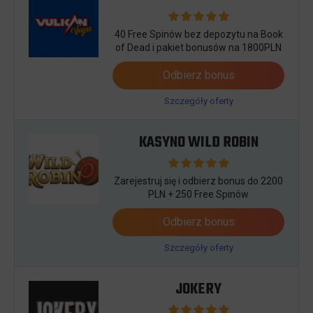
40 Free Spinów bez depozytu na Book
of Dead i pakiet bonusów na 1800PLN
Odbierz bonus
Szczegóły oferty
KASYNO WILD ROBIN
Zarejestruj się i odbierz bonus do 2200
PLN + 250 Free Spinów
Odbierz bonus
Szczegóły oferty
JOKERY