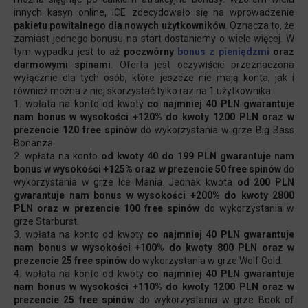
innych kasyn online, ICE zdecydowało się na wprowadzenie
pakietu powitalnego dla nowych użytkowników
. Oznacza to, że
zamiast jednego bonusu na start dostaniemy o wiele więcej. W
tym wypadku jest to aż
poczwórny
bonus z pieniędzmi
oraz
darmowymi spinami
. Oferta jest oczywiście przeznaczona
wyłącznie dla tych osób, które jeszcze nie mają konta, jak i
również można z niej skorzystać tylko raz na 1 użytkownika.
1. wpłata na konto od kwoty
co najmniej 40 PLN gwarantuje
nam bonus w wysokości +120% do kwoty 1200 PLN oraz w
prezencie 120 free spinów
do wykorzystania w grze Big Bass
Bonanza.
2. wpłata na konto
od kwoty 40 do 199 PLN gwarantuje nam
bonus w wysokości +125% oraz w prezencie 50 free spinów
do
wykorzystania w grze Ice Mania. Jednak kwota
od 200 PLN
gwarantuje nam bonus w wysokości +200% do kwoty 2800
PLN oraz w prezencie 100 free spinów
do wykorzystania w
grze Starburst.
3. wpłata na konto od kwoty
co najmniej 40 PLN gwarantuje
nam bonus w wysokości +100% do kwoty 800 PLN oraz w
prezencie 25 free spinów
do wykorzystania w grze Wolf Gold.
4. wpłata na konto od kwoty
co najmniej 40 PLN gwarantuje
nam bonus w wysokości +110% do kwoty 1200 PLN oraz w
prezencie 25 free spinów
do wykorzystania w grze Book of