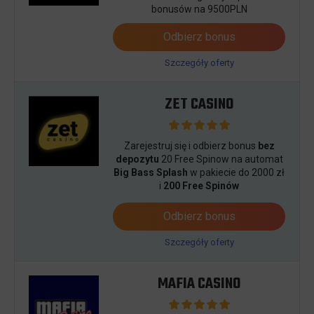
bonusów na 9500PLN
Odbierz bonus
Szczegóły oferty
ZET CASINO
Zarejestruj się i odbierz bonus
bez
depozytu
20 Free Spinow na automat
Big Bass Splash
w pakiecie do 2000 zł
i
200 Free Spinów
Odbierz bonus
Szczegóły oferty
MAFIA CASINO