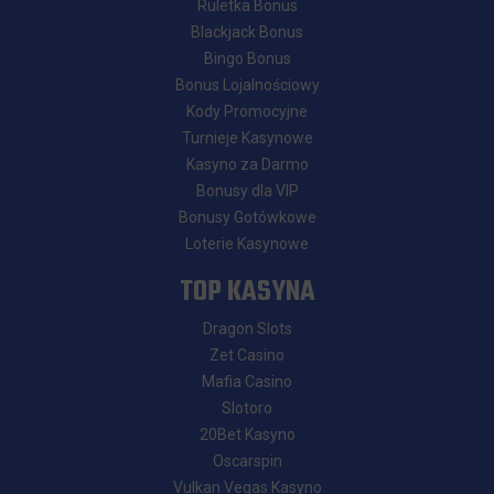
Ruletka Bonus
Blackjack Bonus
Bingo Bonus
Bonus Lojalnościowy
Kody Promocyjne
Turnieje Kasynowe
Kasyno za Darmo
Bonusy dla VIP
Bonusy Gotówkowe
Loterie Kasynowe
TOP KASYNA
Dragon Slots
Zet Casino
Mafia Casino
Slotoro
20Bet Kasyno
Oscarspin
Vulkan Vegas Kasyno