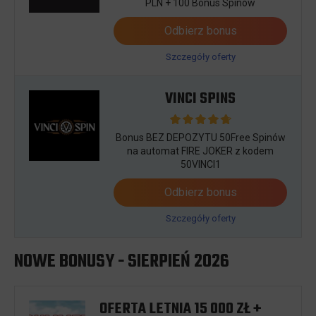
PLN + 100 Bonus Spinów
Odbierz bonus
Szczegóły oferty
VINCI SPINS
Bonus BEZ DEPOZYTU 50Free Spinów
na automat FIRE JOKER z kodem
50VINCI1
Odbierz bonus
Szczegóły oferty
NOWE BONUSY - SIERPIEŃ 2026
OFERTA LETNIA 15 000 ZŁ +