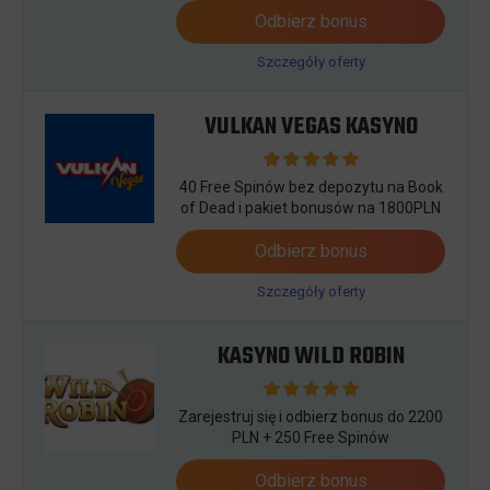
Odbierz bonus
Szczegóły oferty
VULKAN VEGAS KASYNO
40 Free Spinów bez depozytu na Book
of Dead i pakiet bonusów na 1800PLN
Odbierz bonus
Szczegóły oferty
KASYNO WILD ROBIN
Zarejestruj się i odbierz bonus do 2200
PLN + 250 Free Spinów
Odbierz bonus