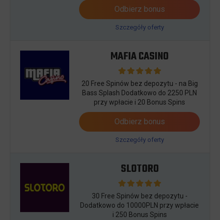
Odbierz bonus
Szczegóły oferty
MAFIA CASINO
20 Free Spinów bez depozytu - na Big
Bass Splash Dodatkowo do 2250 PLN
przy wpłacie i 20 Bonus Spins
Odbierz bonus
Szczegóły oferty
SLOTORO
30 Free Spinów bez depozytu -
Dodatkowo do 10000PLN przy wpłacie
i 250 Bonus Spins