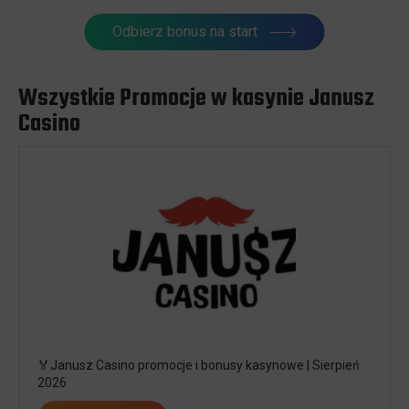
MAFIA CASINO
Odbierz bonus na start
20 Free Spinów bez depozytu - na Big
Bass Splash Dodatkowo do 2250 PLN
przy wpłacie i 20 Bonus Spins
Wszystkie Promocje w kasynie Janusz
Casino
Odbierz bonus
Szczegóły oferty
SLOTORO
30 Free Spinów bez depozytu -
Dodatkowo do 10000PLN przy wpłacie
i 250 Bonus Spins
Odbierz bonus
Szczegóły oferty
20BET KASYNO
Bonus bez depozytu 15 Free Spinów
🏅Janusz Casino promocje i bonusy kasynowe | Sierpień
na Mechanical Clover
2026