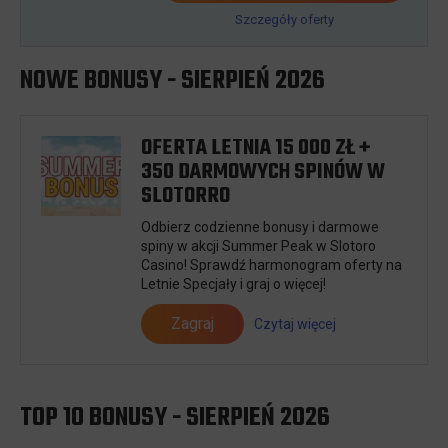
Szczegóły oferty
NOWE BONUSY - SIERPIEŃ 2026
5 000 ZŁ +
CASH BACK VIP EK
 SPINÓW W
W KASYNIE 22BET
Program lojalnościowy 22
cashback od 5% do 11% o
nusy i darmowe
korzyści dla graczy VIP. S
Peak w Slotoro
działa system zwrotów.
onogram oferty na
 więcej!
Zagraj
Czytaj w
aj więcej
TOP 10 BONUSY - SIERPIEŃ 2026