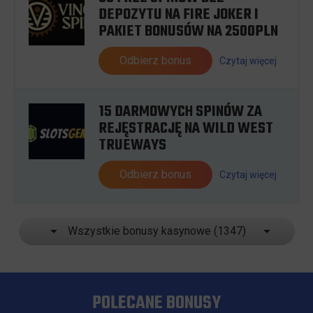
DEPOZYTU NA FIRE JOKER I
PAKIET BONUSÓW NA 2500PLN
Odbierz bonus
Czytaj więcej
15 DARMOWYCH SPINÓW ZA
REJĘSTRACJĘ NA WILD WEST
TRUEWAYS
Odbierz bonus
Czytaj więcej
Wszystkie bonusy kasynowe
(1347)
POLECANE BONUSY