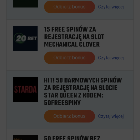
Odbierz bonus
Czytaj więcej
15 FREE SPINÓW ZA
REJESTRACJĘ NA SLOT
MECHANICAL CLOVER
Odbierz bonus
Czytaj więcej
HIT! 50 DARMOWYCH SPINÓW
ZA REJĘSTRACJĘ NA SLOCIE
STAR QUEEN Z KODEM:
50FREESPINY
Odbierz bonus
Czytaj więcej
50 FREE SPINÓW BEZ