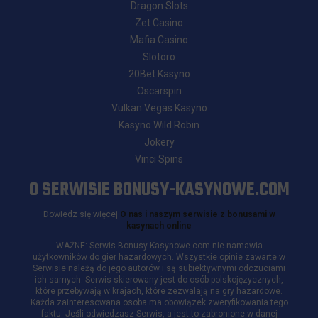
Dragon Slots
Zet Casino
Mafia Casino
Slotoro
20Bet Kasyno
Oscarspin
Vulkan Vegas Kasyno
Kasyno Wild Robin
Jokery
Vinci Spins
O SERWISIE BONUSY-KASYNOWE.COM
Dowiedz się więcej
O nas i naszym serwisie z bonusami w
kasynach online
WAŻNE: Serwis Bonusy-Kasynowe.com nie namawia
użytkowników do gier hazardowych. Wszystkie opinie zawarte w
Serwisie należą do jego autorów i są subiektywnymi odczuciami
ich samych. Serwis skierowany jest do osób polskojęzycznych,
które przebywają w krajach, które zezwalają na gry hazardowe.
Każda zainteresowana osoba ma obowiązek zweryfikowania tego
faktu. Jeśli odwiedzasz Serwis, a jest to zabronione w danej