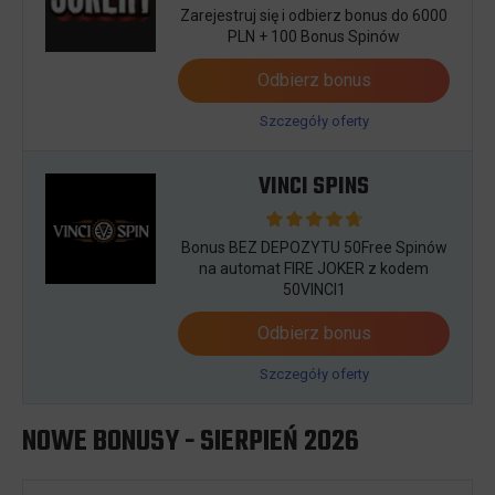
Zarejestruj się i odbierz bonus do 6000
PLN + 100 Bonus Spinów
Odbierz bonus
Szczegóły oferty
VINCI SPINS
Bonus BEZ DEPOZYTU 50Free Spinów
na automat FIRE JOKER z kodem
50VINCI1
Odbierz bonus
Szczegóły oferty
NOWE BONUSY - SIERPIEŃ 2026