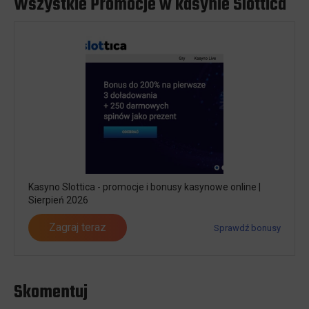
Wszystkie Promocje w kasynie Slottica
Kasyno Slottica - promocje i bonusy kasynowe online |
Sierpień 2026
Zagraj teraz
Sprawdź bonusy
Skomentuj