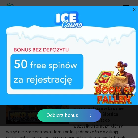
BONUSY-KASYNOWE
.COM
DARMOWE SPINY
BONUS POWITALNY
DARMOWY BONUS
BONUSY KASYNOWE
SLOTTICA BONUS
40 FREE SPINÓW W WILD WILD
WEST BEZ DEPOZYTU W SLOTTICA
Miło nam zaprezentować
ekskluzywny
bonus bez
depozytu
dla naszych
czytelników, który
wykorzystacie w kasynie
internetowym Slottica.
Odbierz bonus
Skierowany jest do
wszystkich graczy, którzy
wciąż nie zarejestrowali tam konta i jednocześnie szukają
ciekawych i angażujących promocji, w tym darmowych.
Dzięki