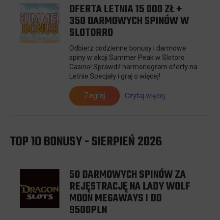
OFERTA LETNIA 15 000 ZŁ +
350 DARMOWYCH SPINÓW W
SLOTORRO
Odbierz codzienne bonusy i darmowe
spiny w akcji Summer Peak w Slotoro
Casino! Sprawdź harmonogram oferty na
Letnie Specjały i graj o więcej!
Zagraj
Czytaj więcej
TOP 10 BONUSY - SIERPIEŃ 2026
50 DARMOWYCH SPINÓW ZA
REJĘSTRACJĘ NA LADY WOLF
MOON MEGAWAYS I DO
9500PLN