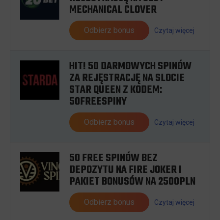
MECHANICAL CLOVER
Odbierz bonus
Czytaj więcej
HIT! 50 DARMOWYCH SPINÓW
ZA REJĘSTRACJĘ NA SLOCIE
STAR QUEEN Z KODEM:
50FREESPINY
Odbierz bonus
Czytaj więcej
50 FREE SPINÓW BEZ
DEPOZYTU NA FIRE JOKER I
PAKIET BONUSÓW NA 2500PLN
Odbierz bonus
Czytaj więcej