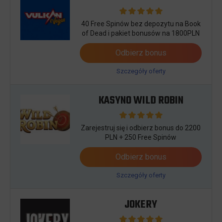
40 Free Spinów bez depozytu na Book
of Dead i pakiet bonusów na 1800PLN
Odbierz bonus
Szczegóły oferty
KASYNO WILD ROBIN
Zarejestruj się i odbierz bonus do 2200
PLN + 250 Free Spinów
Odbierz bonus
Szczegóły oferty
JOKERY