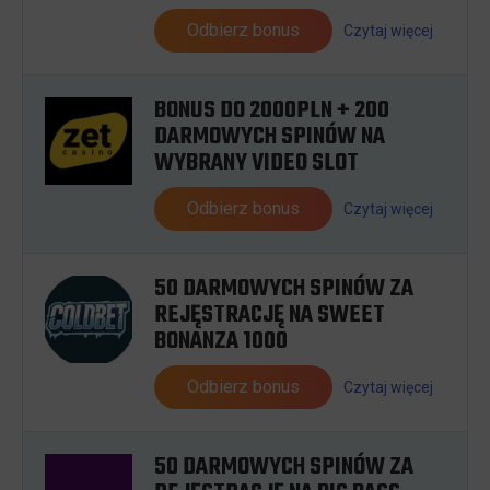
Odbierz bonus
Czytaj więcej
BONUS DO 2000PLN + 200
DARMOWYCH SPINÓW NA
WYBRANY VIDEO SLOT
Odbierz bonus
Czytaj więcej
50 DARMOWYCH SPINÓW ZA
REJĘSTRACJĘ NA SWEET
BONANZA 1000
Odbierz bonus
Czytaj więcej
50 DARMOWYCH SPINÓW ZA