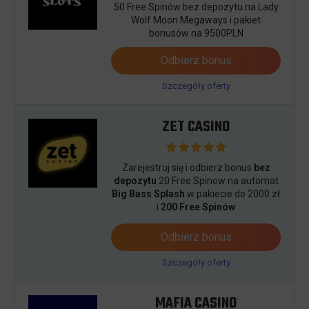
50 Free Spinów bez depozytu na Lady
Wolf Moon Megaways i pakiet
bonusów na 9500PLN
Odbierz bonus
Szczegóły oferty
ZET CASINO
Zarejestruj się i odbierz bonus
bez
depozytu
20 Free Spinow na automat
Big Bass Splash
w pakiecie do 2000 zł
i
200 Free Spinów
Odbierz bonus
Szczegóły oferty
MAFIA CASINO