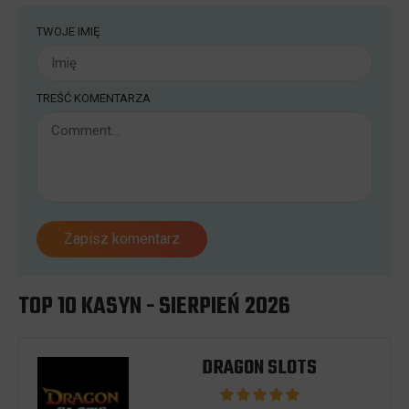
TWOJE IMIĘ
TREŚĆ KOMENTARZA
Zapisz komentarz
TOP 10 KASYN - SIERPIEŃ 2026
DRAGON SLOTS