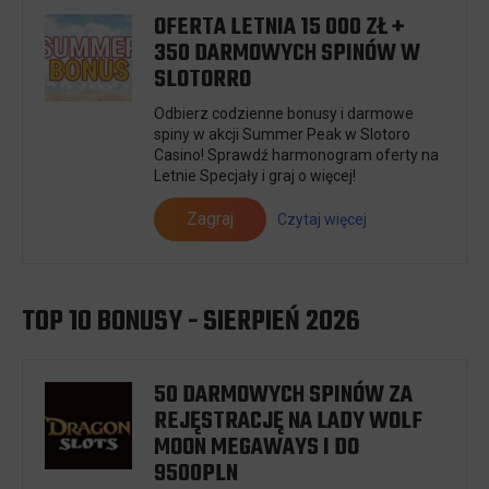
OFERTA LETNIA 15 000 ZŁ +
350 DARMOWYCH SPINÓW W
SLOTORRO
Odbierz codzienne bonusy i darmowe
spiny w akcji Summer Peak w Slotoro
Casino! Sprawdź harmonogram oferty na
Letnie Specjały i graj o więcej!
Zagraj
Czytaj więcej
TOP 10 BONUSY - SIERPIEŃ 2026
50 DARMOWYCH SPINÓW ZA
REJĘSTRACJĘ NA LADY WOLF
MOON MEGAWAYS I DO
9500PLN