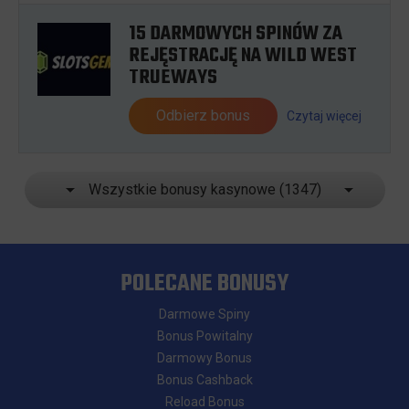
15 DARMOWYCH SPINÓW ZA
REJĘSTRACJĘ NA WILD WEST
TRUEWAYS
Odbierz bonus
Czytaj więcej
Wszystkie bonusy kasynowe
(1347)
POLECANE BONUSY
Darmowe Spiny
Bonus Powitalny
Darmowy Bonus
Bonus Cashback
Reload Bonus