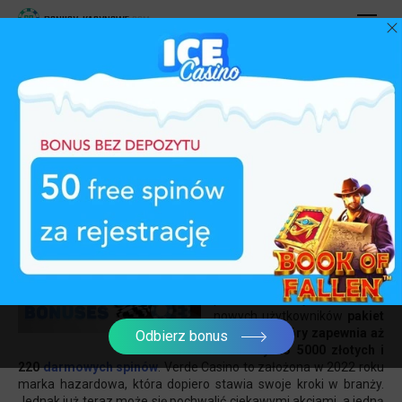
BONUSY-KASYNOWE
.COM
DARMOWE SPINY
BONUS POWITALNY
DARMOWY BONUS
BONUSY KASYNOWE
VERDE CASINO BONUS
5000 ZŁ Z 200 FREE SPINS NA START
W VERDE CASINO
Verde Casino jako nowa
marka hazardowa musi
walczyć o klientów. Z tego też
powodu stworzyła dla swoich
nowych użytkowników
pakiet
powitalny, który zapewnia aż
Odbierz bonus
4 bonusy do 5000 złotych i
220
darmowych spinów
. Verde Casino to założona w 2022 roku
marka hazardowa, która dopiero stawia swoje kroki w branży.
Jednak już teraz może się pochwalić ciekawymi akcjami, a jedną