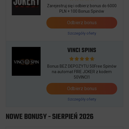
Zarejestruj się i odbierz bonus do 6000
PLN + 100 Bonus Spinów
Odbierz bonus
Szczegóły oferty
VINCI SPINS
Bonus BEZ DEPOZYTU 50Free Spinów
na automat FIRE JOKER z kodem
50VINCI1
Odbierz bonus
Szczegóły oferty
NOWE BONUSY - SIERPIEŃ 2026