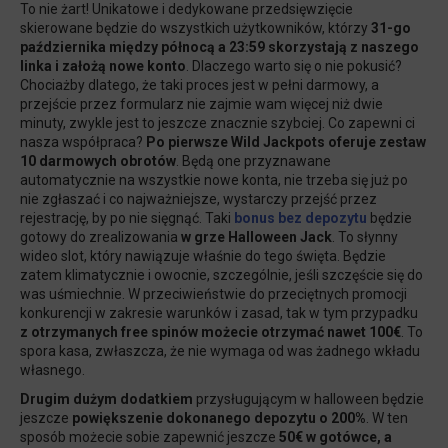
To nie żart! Unikatowe i dedykowane przedsięwzięcie
skierowane będzie do wszystkich użytkowników, którzy
31-go
października między północą a 23:59 skorzystają z naszego
linka i założą nowe konto
. Dlaczego warto się o nie pokusić?
Chociażby dlatego, że taki proces jest w pełni darmowy, a
przejście przez formularz nie zajmie wam więcej niż dwie
minuty, zwykle jest to jeszcze znacznie szybciej. Co zapewni ci
nasza współpraca?
Po pierwsze Wild Jackpots oferuje zestaw
10 darmowych obrotów
. Będą one przyznawane
automatycznie na wszystkie nowe konta, nie trzeba się już po
nie zgłaszać i co najważniejsze, wystarczy przejść przez
rejestrację, by po nie sięgnąć. Taki
bonus bez depozytu
będzie
gotowy do zrealizowania
w grze Halloween Jack
. To słynny
wideo slot, który nawiązuje właśnie do tego święta. Będzie
zatem klimatycznie i owocnie, szczególnie, jeśli szczęście się do
was uśmiechnie. W przeciwieństwie do przeciętnych promocji
konkurencji w zakresie warunków i zasad, tak w tym przypadku
z otrzymanych free spinów możecie otrzymać nawet 100€
. To
spora kasa, zwłaszcza, że nie wymaga od was żadnego wkładu
własnego.
Drugim dużym dodatkiem
przysługującym w halloween będzie
jeszcze
powiększenie dokonanego depozytu o 200%
. W ten
sposób możecie sobie zapewnić jeszcze
50€ w gotówce, a