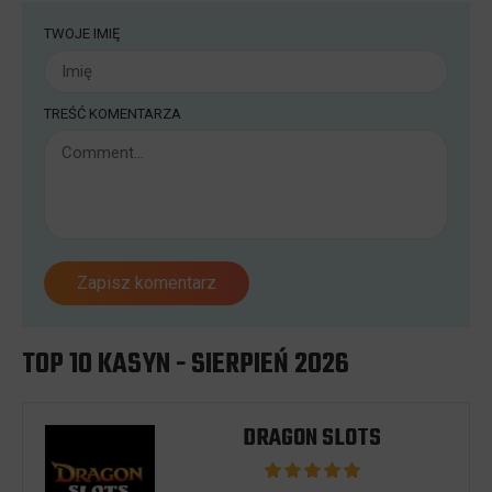
TWOJE IMIĘ
TREŚĆ KOMENTARZA
Zapisz komentarz
TOP 10 KASYN - SIERPIEŃ 2026
DRAGON SLOTS