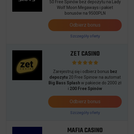
50 Free Spinów bez depozytu na Lady
Wolf Moon Megaways i pakiet
bonusów na 9500PLN
Odbierz bonus
Szczegóły oferty
ZET CASINO
Zarejestruj się i odbierz bonus
bez
depozytu
20 Free Spinow na automat
Big Bass Splash
w pakiecie do 2000 zł
i
200 Free Spinów
Odbierz bonus
Szczegóły oferty
MAFIA CASINO