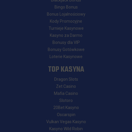
Blackjack Bonus
Bingo Bonus
Bonus Lojalnościowy
Kody Promocyjne
Turnieje Kasynowe
Kasyno za Darmo
Bonusy dla VIP
Bonusy Gotówkowe
Loterie Kasynowe
TOP KASYNA
Dragon Slots
Zet Casino
Mafia Casino
Slotoro
20Bet Kasyno
Oscarspin
Vulkan Vegas Kasyno
Kasyno Wild Robin