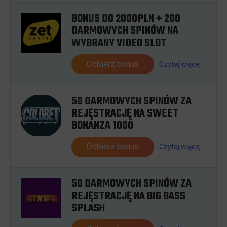
BONUS DO 2000PLN + 200
DARMOWYCH SPINÓW NA
WYBRANY VIDEO SLOT
Odbierz bonus
Czytaj więcej
50 DARMOWYCH SPINÓW ZA
REJĘSTRACJĘ NA SWEET
BONANZA 1000
Odbierz bonus
Czytaj więcej
50 DARMOWYCH SPINÓW ZA
REJĘSTRACJĘ NA BIG BASS
SPLASH