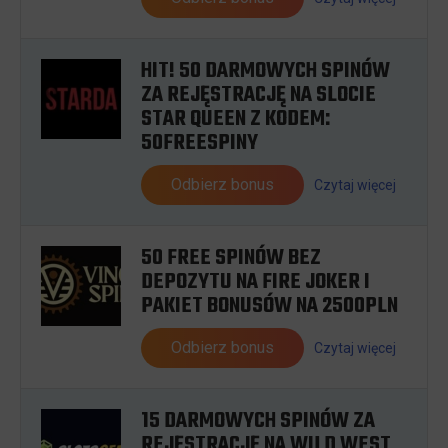
HIT! 50 DARMOWYCH SPINÓW
ZA REJĘSTRACJĘ NA SLOCIE
STAR QUEEN Z KODEM:
50FREESPINY
Odbierz bonus
Czytaj więcej
50 FREE SPINÓW BEZ
DEPOZYTU NA FIRE JOKER I
PAKIET BONUSÓW NA 2500PLN
Odbierz bonus
Czytaj więcej
15 DARMOWYCH SPINÓW ZA
REJĘSTRACJĘ NA WILD WEST