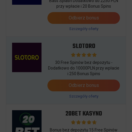
Bass Splash Dodatkowo do 2250 PLN
przy wpłacie i 20 Bonus Spins
Odbierz bonus
Szczegóły oferty
SLOTORO
30 Free Spinów bez depozytu -
Dodatkowo do 10000PLN przy wpłacie
i 250 Bonus Spins
Odbierz bonus
Szczegóły oferty
20BET KASYNO
Bonus bez depozytu 15 Free Spinów