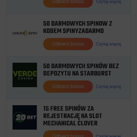
Odbierz bonus
Czytaj więcej
50 DARMOWYCH SPINOW Z
KODEM SPINYZADARMO
Odbierz bonus
Czytaj więcej
50 DARMOWYCH SPINÓW BEZ
DEPOZYTU NA STARBURST
Odbierz bonus
Czytaj więcej
15 FREE SPINÓW ZA
REJESTRACJĘ NA SLOT
MECHANICAL CLOVER
Odbierz bonus
Czytaj więcej