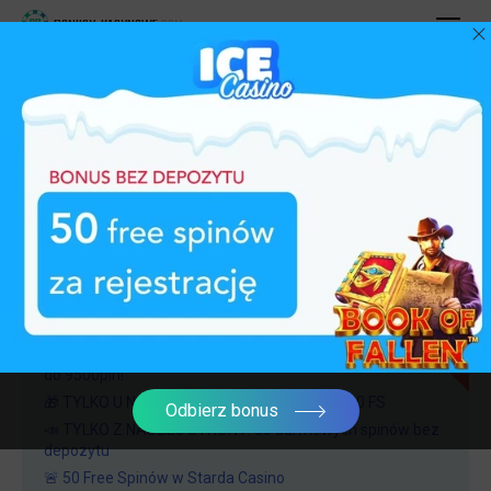
BONUSY-KASYNOWE
.COM
DARMOWE SPINY
BONUS POWITALNY
DARMOWY BONUS
BONUSY KASYNOWE
ENERGYCASINO BONUS
136€ DO WYGRANIA W RULETCE NA
ŻYWO W ENERGYCASINO
FREE SPINY
Zapraszamy po free spiny:
🎁 50 Darmowych Spinów za rejestracje! I bonus powitalny
do 9500pln!
🎁 TYLKO U NAS! 150% aż do 800EUR oraz 200 FS
Odbierz bonus
📣 TYLKO Z NASZEJ STRONY! 50 darmowych spinów bez
depozytu
🚨 50 Free Spinów w Starda Casino