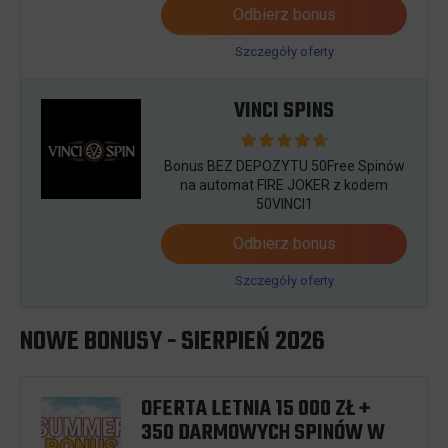
Odbierz bonus
Szczegóły oferty
VINCI SPINS
Bonus BEZ DEPOZYTU 50Free Spinów
na automat FIRE JOKER z kodem
50VINCI1
Odbierz bonus
Szczegóły oferty
NOWE BONUSY - SIERPIEŃ 2026
CASH BACK VIP EKSKLUZYWNIE
W KASYNIE 22BET