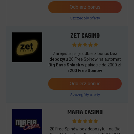
Odbierz bonus
Szczegóły oferty
ZET CASINO
Zarejestruj się i odbierz bonus
bez
depozytu
20 Free Spinow na automat
Big Bass Splash
w pakiecie do 2000 zł
i
200 Free Spinów
Odbierz bonus
Szczegóły oferty
MAFIA CASINO
20 Free Spinów bez depozytu - na Big