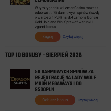
LEMONCASINO
W tym tygodniu w LemonCasino możesz
odebrać do 75 darmowych spinów (każdy
o wartości 1 PLN) na slot Lemons Bonsai
Gold Hold and Win! Sprawdź warunki i
zgarnij bonus.
Zagraj
Czytaj więcej
TOP 10 BONUSY - SIERPIEŃ 2026
50 DARMOWYCH SPINÓW ZA
REJĘSTRACJĘ NA LADY WOLF
MOON MEGAWAYS I DO
9500PLN
Odbierz bonus
Czytaj więcej