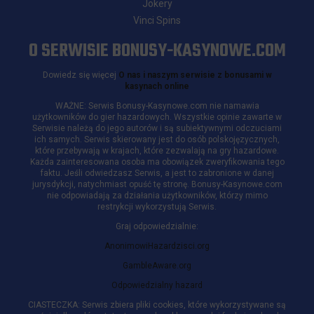
Jokery
Vinci Spins
O SERWISIE BONUSY-KASYNOWE.COM
Dowiedz się więcej
O nas i naszym serwisie z bonusami w
kasynach online
WAŻNE: Serwis Bonusy-Kasynowe.com nie namawia
użytkowników do gier hazardowych. Wszystkie opinie zawarte w
Serwisie należą do jego autorów i są subiektywnymi odczuciami
ich samych. Serwis skierowany jest do osób polskojęzycznych,
które przebywają w krajach, które zezwalają na gry hazardowe.
Każda zainteresowana osoba ma obowiązek zweryfikowania tego
faktu. Jeśli odwiedzasz Serwis, a jest to zabronione w danej
jurysdykcji, natychmiast opuść tę stronę. Bonusy-Kasynowe.com
nie odpowiadają za działania użytkowników, którzy mimo
restrykcji wykorzystują Serwis.
Graj odpowiedzialnie:
AnonimowiHazardzisci.org
GambleAware.org
Odpowiedzialny hazard
CIASTECZKA: Serwis zbiera pliki cookies, które wykorzystywane są