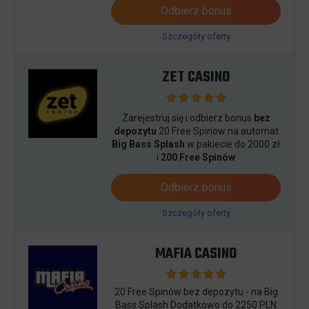
Odbierz bonus
Szczegóły oferty
ZET CASINO
Zarejestruj się i odbierz bonus
bez
depozytu
20 Free Spinow na automat
Big Bass Splash
w pakiecie do 2000 zł
i
200 Free Spinów
Odbierz bonus
Szczegóły oferty
MAFIA CASINO
20 Free Spinów bez depozytu - na Big
Bass Splash Dodatkowo do 2250 PLN