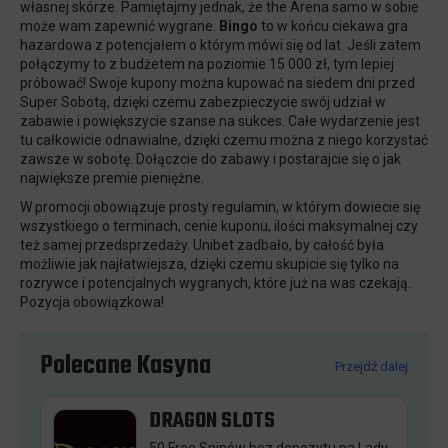
własnej skórze. Pamiętajmy jednak, że the Arena samo w sobie
może wam zapewnić wygrane.
Bingo
to w końcu ciekawa gra
hazardowa z potencjałem o którym mówi się od lat. Jeśli zatem
połączymy to z budżetem na poziomie 15 000 zł, tym lepiej
próbować! Swoje kupony można kupować na siedem dni przed
Super Sobotą, dzięki czemu zabezpieczycie swój udział w
zabawie i powiększycie szanse na sukces. Całe wydarzenie jest
tu całkowicie odnawialne, dzięki czemu można z niego korzystać
zawsze w sobotę. Dołączcie do zabawy i postarajcie się o jak
największe premie pieniężne.
W promocji obowiązuje prosty regulamin, w którym dowiecie się
wszystkiego o terminach, cenie kuponu, ilości maksymalnej czy
też samej przedsprzedaży. Unibet zadbało, by całość była
możliwie jak najłatwiejsza, dzięki czemu skupicie się tylko na
rozrywce i potencjalnych wygranych, które już na was czekają.
Pozycja obowiązkowa!
Polecane Kasyna
Przejdź dalej
DRAGON SLOTS