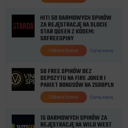
HIT! 50 DARMOWYCH SPINÓW
ZA REJĘSTRACJĘ NA SLOCIE
STAR QUEEN Z KODEM:
50FREESPINY
Odbierz bonus
Czytaj więcej
50 FREE SPINÓW BEZ
DEPOZYTU NA FIRE JOKER I
PAKIET BONUSÓW NA 2500PLN
Odbierz bonus
Czytaj więcej
15 DARMOWYCH SPINÓW ZA
REJĘSTRACJĘ NA WILD WEST