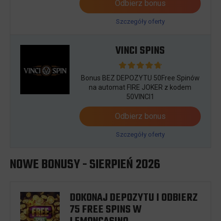
Odbierz bonus
Szczegóły oferty
VINCI SPINS
Bonus BEZ DEPOZYTU 50Free Spinów
na automat FIRE JOKER z kodem
50VINCI1
Odbierz bonus
Szczegóły oferty
NOWE BONUSY - SIERPIEŃ 2026
DOKONAJ DEPOZYTU I ODBIERZ
75 FREE SPINS W