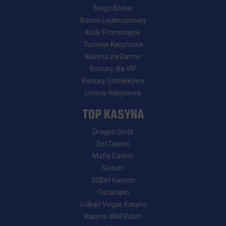
Bingo Bonus
Bonus Lojalnościowy
Kody Promocyjne
Turnieje Kasynowe
Kasyno za Darmo
Bonusy dla VIP
Bonusy Gotówkowe
Loterie Kasynowe
TOP KASYNA
Dragon Slots
Zet Casino
Mafia Casino
Slotoro
20Bet Kasyno
Oscarspin
Vulkan Vegas Kasyno
Kasyno Wild Robin