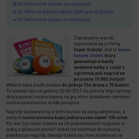
🎁 50 Darmowych Spinów za rejestracje!
🚨 AŻ 400% od depzytu! Wpłać 50pln graj za 250pln!
📣 50 Darmowych spinów za rejestrację!
Zapraszamy was do
zapoznania się z ofertą
Super Soboty
! Jest to
bonus
kasyna Unibet
,
który
gwarantuje w każdy
weekend walkę o część z
ogromnej puli nagród na
poziomie 15 000 złotych
!
Właśnie takie środki dodano
do pokoju The Arena z 75 kulami
.
To właśnie tam od godziny 20:00 CEST do północy tego samego
dnia kupować można kupony na grę, które dodatkowo zamienić
można na bonusowe środki pieniężne.
Nagrody wydawane są w pełni losowo za swoją aktywność, a
samych
losów możecie kupić jednorazowo nawet 100 sztuk
.
Kto wie, być może właśnie za ich pośrednictwem wygracie tu
jedną z głównych premii? Unibet nie informuje ile wynoszą
pojedyncze nagrody, dlatego trzeba się o tym przekonać na