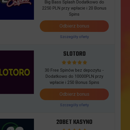
Big Bass Splash Dodatkowo do
2250 PLN przy wpłacie i 20 Bonus
Spins
Odbierz bonus
Szczegóły oferty
SLOTORO
30 Free Spinów bez depozytu -
Dodatkowo do 10000PLN przy
wpłacie i 250 Bonus Spins
Odbierz bonus
Szczegóły oferty
20BET KASYNO