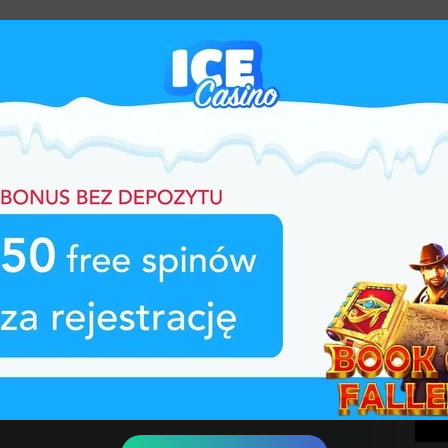
BONUS BEZ DEPOZYT
NUS
BONUS CASHBACK
RELOAD BONUS
POKER BONUS
RULE
0% CASHBACK BONUS W KASYNIE CARIB
TOP 
FREE SPINY
do 9500pln!
epozytu