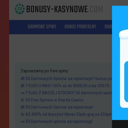
BONUSY-KASYNOWE
.COM
DARMOWE SPINY
BONUS POWITALNY
DARMOWY BO
2
Zapraszamy po free spiny:
🎁 50 Darmowych Spinów za rejestracje! I bonus powitalny 
🎁 TYLKO U NAS! 150% aż do 800EUR oraz 200 FS
📣 TYLKO Z NASZEJ STRONY! 50 darmowych spinów bez d
🚨 50 Free Spinów w Starda Casino
🎁 50 Darmowych Spinów za rejestracje!
🚨 AŻ 400% od depzytu! Wpłać 50pln graj za 250pln!
📣 50 Darmowych spinów za rejestrację!