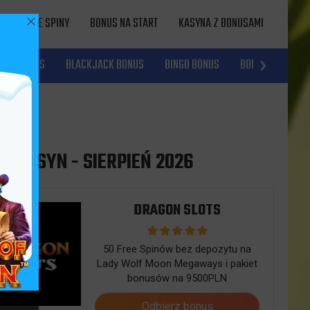
U
FREE SPINY
BONUS NA START
KASYNA Z BONUSAMI
TKA BONUS
BLACKJACK BONUS
BINGO BONUS
BONUS LOJALNO
IC
10 KASYN - SIERPIEŃ 2026
DRAGON SLOTS
50 Free Spinów bez depozytu na
Lady Wolf Moon Megaways i pakiet
bonusów na 9500PLN
Odbierz bonus