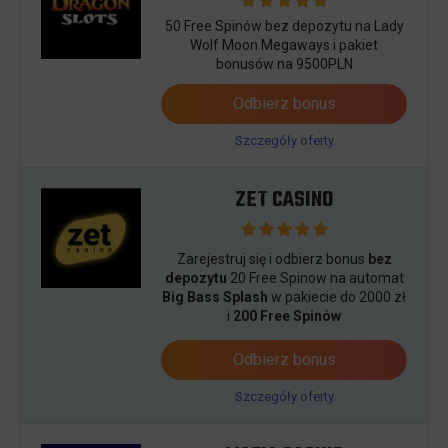
50 Free Spinów bez depozytu na Lady
Wolf Moon Megaways i pakiet
bonusów na 9500PLN
Odbierz bonus
Szczegóły oferty
ZET CASINO
Zarejestruj się i odbierz bonus
bez
depozytu
20 Free Spinow na automat
Big Bass Splash
w pakiecie do 2000 zł
i
200 Free Spinów
Odbierz bonus
Szczegóły oferty