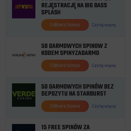
REJĘSTRACJĘ NA BIG BASS
SPLASH
Odbierz bonus
Czytaj więcej
50 DARMOWYCH SPINOW Z
KODEM SPINYZADARMO
Odbierz bonus
Czytaj więcej
50 DARMOWYCH SPINÓW BEZ
DEPOZYTU NA STARBURST
Odbierz bonus
Czytaj więcej
15 FREE SPINÓW ZA