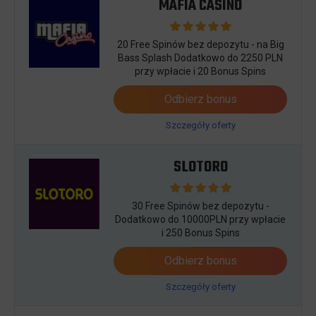
MAFIA CASINO
20 Free Spinów bez depozytu - na Big
Bass Splash Dodatkowo do 2250 PLN
przy wpłacie i 20 Bonus Spins
Odbierz bonus
Szczegóły oferty
SLOTORO
30 Free Spinów bez depozytu -
Dodatkowo do 10000PLN przy wpłacie
i 250 Bonus Spins
Odbierz bonus
Szczegóły oferty