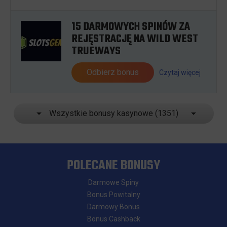
15 DARMOWYCH SPINÓW ZA
REJĘSTRACJĘ NA WILD WEST
TRUEWAYS
Odbierz bonus
Czytaj więcej
Wszystkie bonusy kasynowe
(1351)
POLECANE BONUSY
Darmowe Spiny
Bonus Powitalny
Darmowy Bonus
Bonus Cashback