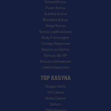
Reload Bonus
Poker Bonus
Ruletka Bonus
Blackjack Bonus
Bingo Bonus
Bonus Lojalnościowy
Kody Promocyjne
Turnieje Kasynowe
Kasyno za Darmo
Bonusy dla VIP
Bonusy Gotówkowe
Loterie Kasynowe
TOP KASYNA
Dragon Slots
Zet Casino
Mafia Casino
Slotoro
20Bet Kasyno