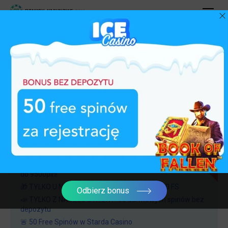
BONUSY-KASYNOWE
.COM
DARMOWE SPINY
BONUS POWITALNY
DARMOWY BONUS
BONUSY KASYNOWE
BETSSON BONUS
280 FREE SPINÓW W PROMOCJI
JESIENNEJ W KASYNIE BETSSON
FREE SPINY
Zapraszamy po free spiny:
🎁 50 Darmowych Spinów za rejestracje! I bonus powitalny
do 9500pln!
🎁 TYLKO U NAS! 150% aż do 800EUR oraz 200 FS
Odbierz bonus
📣 TYLKO Z NASZEJ STRONY! 50 darmowych spinów bez
depozytu
🚨 50 Free Spinów w Starda Casino