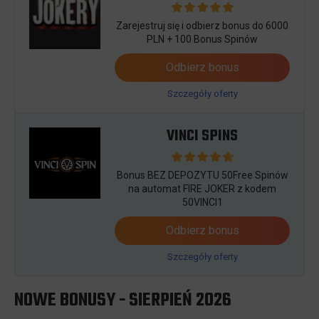
Zarejestruj się i odbierz bonus do 6000
PLN + 100 Bonus Spinów
Odbierz bonus
Szczegóły oferty
VINCI SPINS
Bonus BEZ DEPOZYTU 50Free Spinów
na automat FIRE JOKER z kodem
50VINCI1
Odbierz bonus
Szczegóły oferty
NOWE BONUSY - SIERPIEŃ 2026