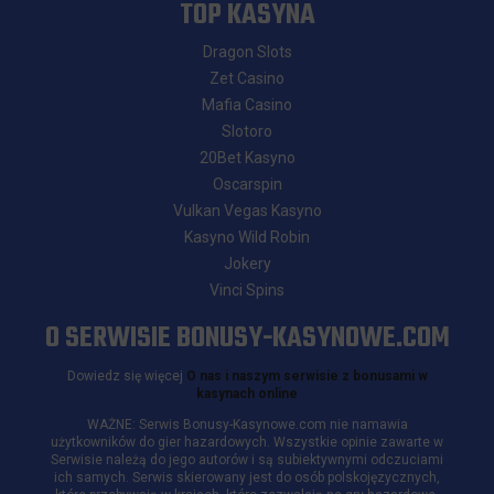
TOP KASYNA
Dragon Slots
Zet Casino
Mafia Casino
Slotoro
20Bet Kasyno
Oscarspin
Vulkan Vegas Kasyno
Kasyno Wild Robin
Jokery
Vinci Spins
O SERWISIE BONUSY-KASYNOWE.COM
Dowiedz się więcej
O nas i naszym serwisie z bonusami w
kasynach online
WAŻNE: Serwis Bonusy-Kasynowe.com nie namawia
użytkowników do gier hazardowych. Wszystkie opinie zawarte w
Serwisie należą do jego autorów i są subiektywnymi odczuciami
ich samych. Serwis skierowany jest do osób polskojęzycznych,