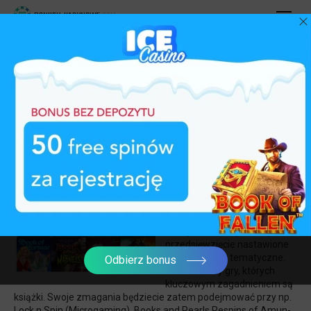
BONUSY-KASYNOWE
.COM
DARMOWE SPINY
BONUS POWITALNY
DARMOWY BONUS
BONUSY KASYNOWE
VULKAN VEGAS BONUS
3 REELS TURNIEJ Z PULĄ 4000€ W
VULKANVEGAS
4 000€
. Dokładnie tyle wynosi
pula turniejowa zawodów
Vulkan Vegas
. Marka
zdecydowała się wdrożyć
przedsięwzięcie nastawione
na wideo sloty tematyczne.
Odbierz bonus
Chodzi o trzy gry, których
kluczowym zagadnieniem są
książki. Swoje zmagania będziecie zatem podejmować przy np.
Lock n Spin (Microgaming), Books and Pearls Respins of Amun-