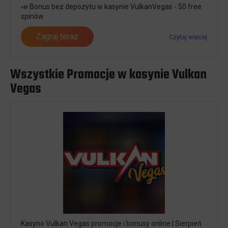
📣 Bonus bez depozytu w kasynie VulkanVegas - 50 free
spinów
Zagraj teraz
Czytaj więcej
Wszystkie Promocje w kasynie Vulkan
Vegas
Kasyno Vulkan Vegas promocje i bonusy online | Sierpień