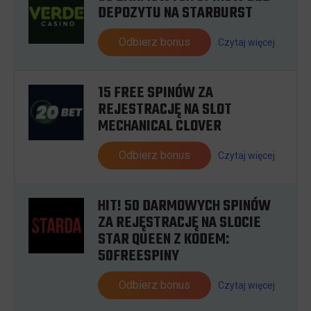
DEPOZYTU NA STARBURST
Odbierz bonus
Czytaj więcej
15 FREE SPINÓW ZA
REJESTRACJĘ NA SLOT
MECHANICAL CLOVER
Odbierz bonus
Czytaj więcej
HIT! 50 DARMOWYCH SPINÓW
ZA REJĘSTRACJĘ NA SLOCIE
STAR QUEEN Z KODEM:
50FREESPINY
Odbierz bonus
Czytaj więcej