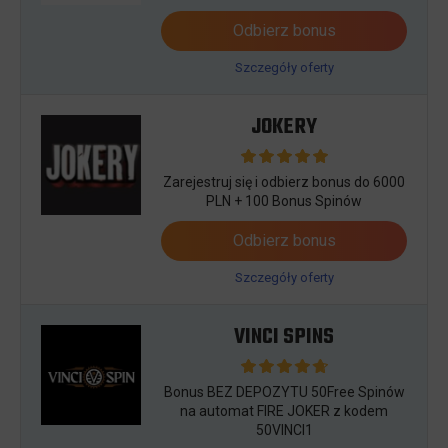
Odbierz bonus
Szczegóły oferty
JOKERY
Zarejestruj się i odbierz bonus do 6000
PLN + 100 Bonus Spinów
Odbierz bonus
Szczegóły oferty
VINCI SPINS
Bonus BEZ DEPOZYTU 50Free Spinów
na automat FIRE JOKER z kodem
50VINCI1