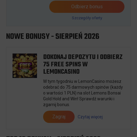
Odbierz bonus
Szczegóły oferty
NOWE BONUSY - SIERPIEŃ 2026
DOKONAJ DEPOZYTU I ODBIERZ
75 FREE SPINS W
LEMONCASINO
W tym tygodniu w LemonCasino możesz
odebrać do 75 darmowych spinów (każdy
o wartości 1 PLN) na slot Lemons Bonsai
Gold Hold and Win! Sprawdź warunki i
zgarnij bonus.
Zagraj
Czytaj więcej