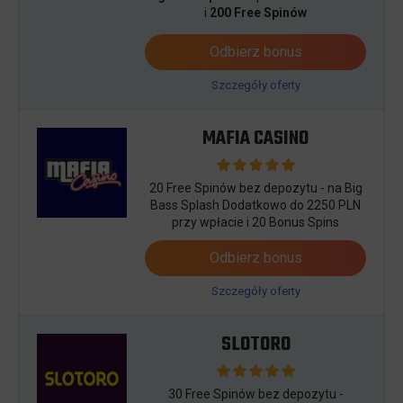
i
200 Free Spinów
Odbierz bonus
Szczegóły oferty
MAFIA CASINO
20 Free Spinów bez depozytu - na Big
Bass Splash Dodatkowo do 2250 PLN
przy wpłacie i 20 Bonus Spins
Odbierz bonus
Szczegóły oferty
SLOTORO
30 Free Spinów bez depozytu -