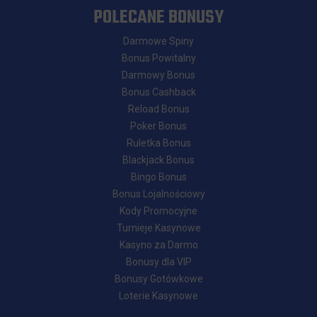
POLECANE BONUSY
Darmowe Spiny
Bonus Powitalny
Darmowy Bonus
Bonus Cashback
Reload Bonus
Poker Bonus
Ruletka Bonus
Blackjack Bonus
Bingo Bonus
Bonus Lojalnościowy
Kody Promocyjne
Turnieje Kasynowe
Kasyno za Darmo
Bonusy dla VIP
Bonusy Gotówkowe
Loterie Kasynowe