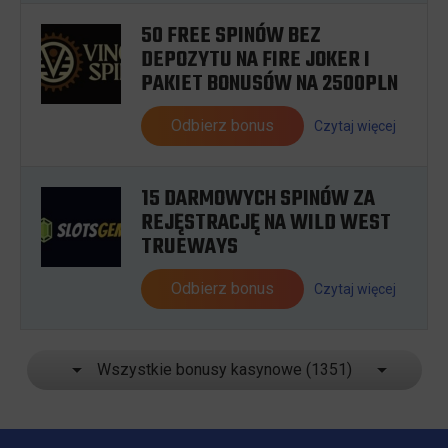
50 FREE SPINÓW BEZ
DEPOZYTU NA FIRE JOKER I
PAKIET BONUSÓW NA 2500PLN
Odbierz bonus
Czytaj więcej
15 DARMOWYCH SPINÓW ZA
REJĘSTRACJĘ NA WILD WEST
TRUEWAYS
Odbierz bonus
Czytaj więcej
Wszystkie bonusy kasynowe
(1351)