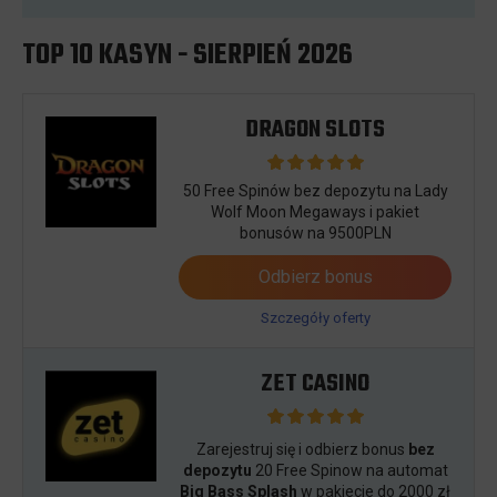
TOP 10 KASYN - SIERPIEŃ 2026
DRAGON SLOTS
50 Free Spinów bez depozytu na Lady
Wolf Moon Megaways i pakiet
bonusów na 9500PLN
Odbierz bonus
Szczegóły oferty
ZET CASINO
Zarejestruj się i odbierz bonus
bez
depozytu
20 Free Spinow na automat
Big Bass Splash
w pakiecie do 2000 zł