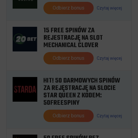
Odbierz bonus
Czytaj więcej
15 FREE SPINÓW ZA
REJESTRACJĘ NA SLOT
MECHANICAL CLOVER
Odbierz bonus
Czytaj więcej
HIT! 50 DARMOWYCH SPINÓW
ZA REJĘSTRACJĘ NA SLOCIE
STAR QUEEN Z KODEM:
50FREESPINY
Odbierz bonus
Czytaj więcej