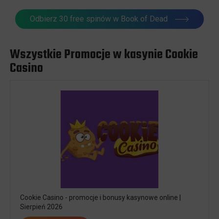
Odbierz 30 free spinów w Book of Dead
Wszystkie Promocje w kasynie Cookie
Casino
Cookie Casino - promocje i bonusy kasynowe online |
Sierpień 2026