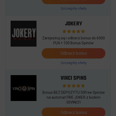
Szczegóły oferty
JOKERY
Zarejestruj się i odbierz bonus do 6000
PLN + 100 Bonus Spinów
Odbierz bonus
Szczegóły oferty
VINCI SPINS
Bonus BEZ DEPOZYTU 50Free Spinów
na automat FIRE JOKER z kodem
50VINCI1
Odbierz bonus