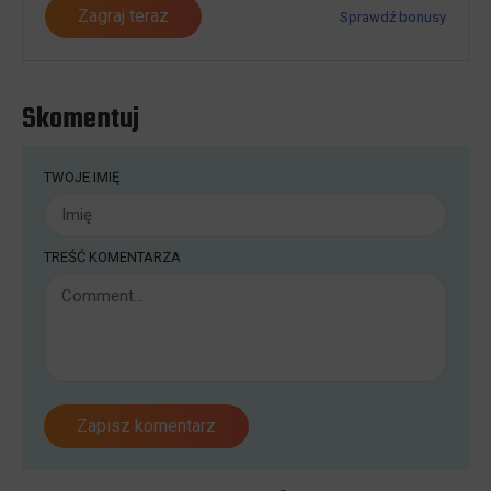
Zagraj teraz
Sprawdź bonusy
Skomentuj
TWOJE IMIĘ
TREŚĆ KOMENTARZA
Zapisz komentarz