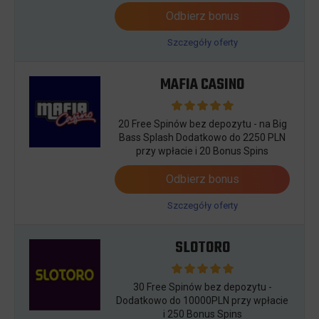
Odbierz bonus
Szczegóły oferty
MAFIA CASINO
20 Free Spinów bez depozytu - na Big
Bass Splash Dodatkowo do 2250 PLN
przy wpłacie i 20 Bonus Spins
Odbierz bonus
Szczegóły oferty
SLOTORO
30 Free Spinów bez depozytu -
Dodatkowo do 10000PLN przy wpłacie
i 250 Bonus Spins