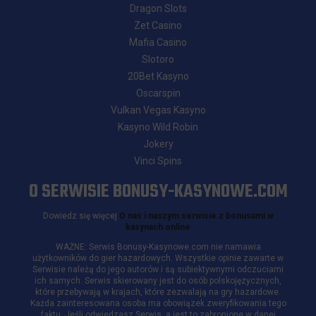
Dragon Slots
Zet Casino
Mafia Casino
Slotoro
20Bet Kasyno
Oscarspin
Vulkan Vegas Kasyno
Kasyno Wild Robin
Jokery
Vinci Spins
O SERWISIE BONUSY-KASYNOWE.COM
Dowiedz się więcej
O nas i naszym serwisie z bonusami w
kasynach online
WAŻNE: Serwis Bonusy-Kasynowe.com nie namawia
użytkowników do gier hazardowych. Wszystkie opinie zawarte w
Serwisie należą do jego autorów i są subiektywnymi odczuciami
ich samych. Serwis skierowany jest do osób polskojęzycznych,
które przebywają w krajach, które zezwalają na gry hazardowe.
Każda zainteresowana osoba ma obowiązek zweryfikowania tego
faktu. Jeśli odwiedzasz Serwis, a jest to zabronione w danej