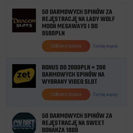
50 DARMOWYCH SPINÓW ZA
REJĘSTRACJĘ NA LADY WOLF
MOON MEGAWAYS I DO
9500PLN
Odbierz bonus
Czytaj więcej
BONUS DO 2000PLN + 200
DARMOWYCH SPINÓW NA
WYBRANY VIDEO SLOT
Odbierz bonus
Czytaj więcej
50 DARMOWYCH SPINÓW ZA
REJĘSTRACJĘ NA SWEET
BONANZA 1000