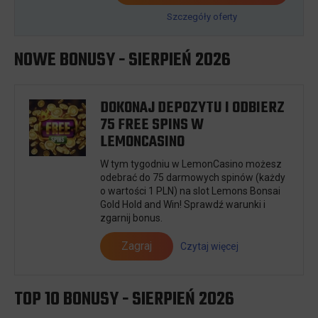
Szczegóły oferty
NOWE BONUSY - SIERPIEŃ 2026
DOKONAJ DEPOZYTU I ODBIERZ
75 FREE SPINS W
LEMONCASINO
W tym tygodniu w LemonCasino możesz
odebrać do 75 darmowych spinów (każdy
o wartości 1 PLN) na slot Lemons Bonsai
Gold Hold and Win! Sprawdź warunki i
zgarnij bonus.
Zagraj
Czytaj więcej
TOP 10 BONUSY - SIERPIEŃ 2026