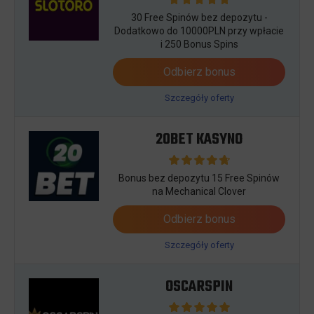
30 Free Spinów bez depozytu -
Dodatkowo do 10000PLN przy wpłacie
i 250 Bonus Spins
Odbierz bonus
Szczegóły oferty
20BET KASYNO
Bonus bez depozytu 15 Free Spinów
na Mechanical Clover
Odbierz bonus
Szczegóły oferty
OSCARSPIN