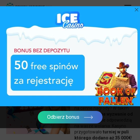
BONUSY-KASYNOWE
.COM
DARMOWE SPINY
BONUS POWITALNY
DARMOWY BONUS
BONUSY KASYNOWE
ALL RIGHT CASINO BONUS
35000€ DO WYGRANIA W
WIOSENNYM MARATONIE ALL RIGHT
CASINO
Lubicie rywalizować z innymi
graczami, a przy okazji liczyć
na cenne nagrody? W takim
razie
Wiosenne wyzwanie od
Odbierz bonus
All Right
będzie odpowiedzią
na wasze wołania. Kasyno
przygotowało
turniej w puli
którego dodano aż 35 000€
!