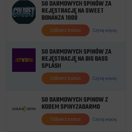
50 DARMOWYCH SPINÓW ZA
REJĘSTRACJĘ NA SWEET
BONANZA 1000
Odbierz bonus
Czytaj więcej
50 DARMOWYCH SPINÓW ZA
REJĘSTRACJĘ NA BIG BASS
SPLASH
Odbierz bonus
Czytaj więcej
50 DARMOWYCH SPINOW Z
KODEM SPINYZADARMO
Odbierz bonus
Czytaj więcej