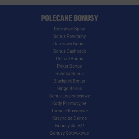
POLECANE BONUSY
Darmowe Spiny
Bonus Powitalny
Darmowy Bonus
Bonus Cashback
Reload Bonus
Poker Bonus
Ruletka Bonus
Blackjack Bonus
Bingo Bonus
Bonus Lojalnościowy
Kody Promocyjne
Turnieje Kasynowe
Kasyno za Darmo
Bonusy dla VIP
Bonusy Gotówkowe