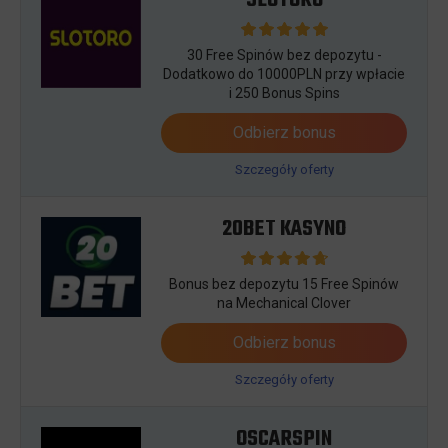
SLOTORO
30 Free Spinów bez depozytu -
Dodatkowo do 10000PLN przy wpłacie
i 250 Bonus Spins
Odbierz bonus
Szczegóły oferty
20BET KASYNO
Bonus bez depozytu 15 Free Spinów
na Mechanical Clover
Odbierz bonus
Szczegóły oferty
OSCARSPIN