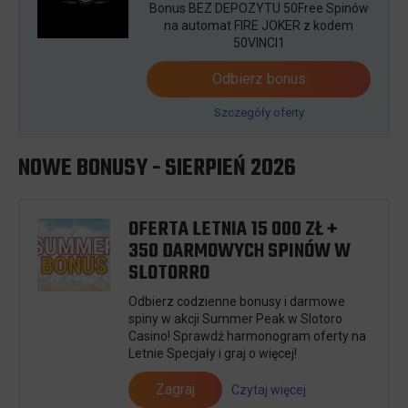
Bonus BEZ DEPOZYTU 50Free Spinów
na automat FIRE JOKER z kodem
50VINCI1
Odbierz bonus
Szczegóły oferty
NOWE BONUSY - SIERPIEŃ 2026
OFERTA LETNIA 15 000 ZŁ +
350 DARMOWYCH SPINÓW W
SLOTORRO
Odbierz codzienne bonusy i darmowe
spiny w akcji Summer Peak w Slotoro
Casino! Sprawdź harmonogram oferty na
Letnie Specjały i graj o więcej!
Zagraj
Czytaj więcej