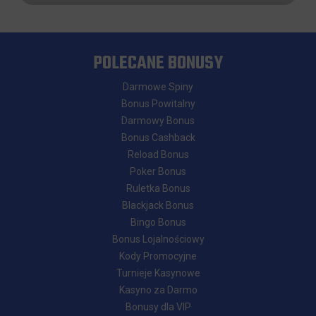
POLECANE BONUSY
Darmowe Spiny
Bonus Powitalny
Darmowy Bonus
Bonus Cashback
Reload Bonus
Poker Bonus
Ruletka Bonus
Blackjack Bonus
Bingo Bonus
Bonus Lojalnościowy
Kody Promocyjne
Turnieje Kasynowe
Kasyno za Darmo
Bonusy dla VIP