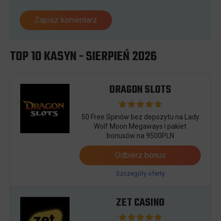
Zapisz komentarz
TOP 10 KASYN - SIERPIEŃ 2026
DRAGON SLOTS
50 Free Spinów bez depozytu na Lady
Wolf Moon Megaways i pakiet
bonusów na 9500PLN
Odbierz bonus
Szczegóły oferty
ZET CASINO