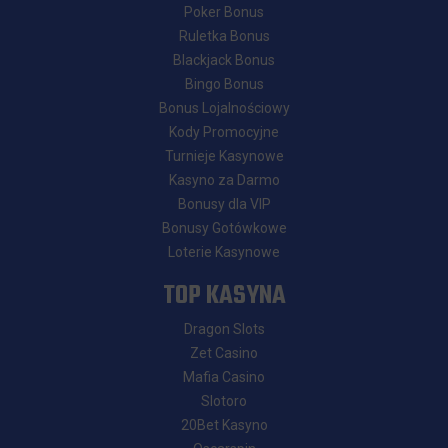
Poker Bonus
Ruletka Bonus
Blackjack Bonus
Bingo Bonus
Bonus Lojalnościowy
Kody Promocyjne
Turnieje Kasynowe
Kasyno za Darmo
Bonusy dla VIP
Bonusy Gotówkowe
Loterie Kasynowe
TOP KASYNA
Dragon Slots
Zet Casino
Mafia Casino
Slotoro
20Bet Kasyno