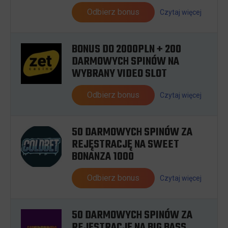
Odbierz bonus
Czytaj więcej
BONUS DO 2000PLN + 200
DARMOWYCH SPINÓW NA
WYBRANY VIDEO SLOT
Odbierz bonus
Czytaj więcej
50 DARMOWYCH SPINÓW ZA
REJĘSTRACJĘ NA SWEET
BONANZA 1000
Odbierz bonus
Czytaj więcej
50 DARMOWYCH SPINÓW ZA
REJĘSTRACJĘ NA BIG BASS