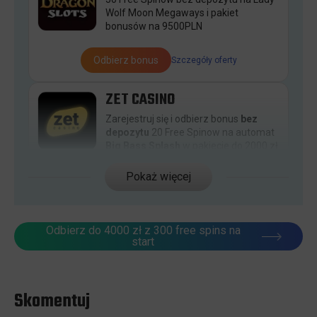
Wolf Moon Megaways i pakiet
bonusów na 9500PLN
Odbierz bonus
Szczegóły oferty
ZET CASINO
Zarejestruj się i odbierz bonus
bez
depozytu
20 Free Spinow na automat
Big Bass Splash
w pakiecie do 2000 zł
i
200 Free Spinów
Pokaż więcej
Odbierz bonus
Szczegóły oferty
MAFIA CASINO
Odbierz do 4000 zł z 300 free spins na
start
20 Free Spinów bez depozytu - na Big
Bass Splash Dodatkowo do 2250 PLN
przy wpłacie i 20 Bonus Spins
Skomentuj
Odbierz bonus
Szczegóły oferty