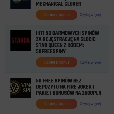
MECHANICAL CLOVER
Odbierz bonus
Czytaj więcej
HIT! 50 DARMOWYCH SPINÓW
ZA REJĘSTRACJĘ NA SLOCIE
STAR QUEEN Z KODEM:
50FREESPINY
Odbierz bonus
Czytaj więcej
50 FREE SPINÓW BEZ
DEPOZYTU NA FIRE JOKER I
PAKIET BONUSÓW NA 2500PLN
Odbierz bonus
Czytaj więcej