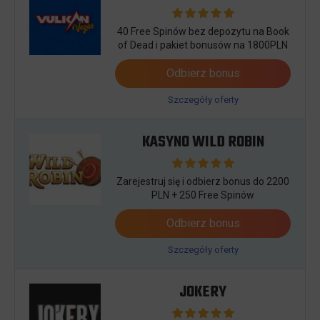
40 Free Spinów bez depozytu na Book
of Dead i pakiet bonusów na 1800PLN
Odbierz bonus
Szczegóły oferty
KASYNO WILD ROBIN
Zarejestruj się i odbierz bonus do 2200
PLN + 250 Free Spinów
Odbierz bonus
Szczegóły oferty
JOKERY