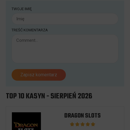
TWOJE IMIĘ
SLOTORO
30 Free Spinów bez depozytu -
Dodatkowo do 10000PLN przy wpłacie
TREŚĆ KOMENTARZA
i 250 Bonus Spins
Odbierz bonus
Szczegóły oferty
20BET KASYNO
Bonus bez depozytu 15 Free Spinów
Zapisz komentarz
na Mechanical Clover
Odbierz bonus
Szczegóły oferty
TOP 10 KASYN - SIERPIEŃ 2026
DRAGON SLOTS