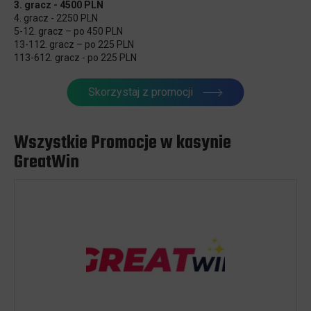
3. gracz - 4500 PLN
4. gracz - 2250 PLN
5-12. gracz – po 450 PLN
13-112. gracz – po 225 PLN
113-612. gracz - po 225 PLN
Skorzystaj z promocji
Wszystkie Promocje w kasynie
GreatWin