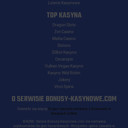
Loterie Kasynowe
TOP KASYNA
Dragon Slots
Zet Casino
Mafia Casino
Slotoro
20Bet Kasyno
Oscarspin
Vulkan Vegas Kasyno
Kasyno Wild Robin
Jokery
Vinci Spins
O SERWISIE BONUSY-KASYNOWE.COM
Dowiedz się więcej
O nas i naszym serwisie z bonusami w
kasynach online
WAŻNE: Serwis Bonusy-Kasynowe.com nie namawia
użytkowników do gier hazardowych. Wszystkie opinie zawarte w