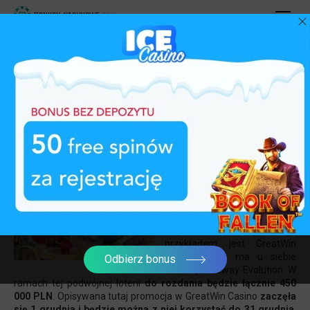
BONUSY-KASYNOWE
.COM
DARMOWE SPINY
BONUS POWITALNY
DARMOWY BONUS
BONUSY KASYNOWE
GREATWIN BONUS
450 000 ZŁ DO PODZIAŁU W BONUSIE
Z EVOLUTION W GREATWIN
W okresie przedświątecznym
wiele kasyn online organizuje
ciekawe
promocje z
nagrodami
. Świetnym tego
przykładem jest GreatWin
Casino, które ma u siebie
Odbierz bonus
Zimowy Giveway Evolution. W
ramach tej podwójnej loterii
do rozdania będzie łącznie 450
000 PLN
. Opisywana tutaj promocja w GreatWin Casino
zaczęła
się 1 grudnia i będzie można z niej korzystać do 31 grudnia
.