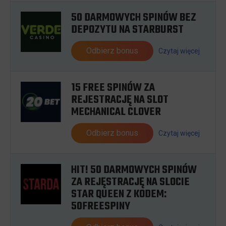
50 DARMOWYCH SPINÓW BEZ
DEPOZYTU NA STARBURST
Odbierz bonus
Czytaj więcej
15 FREE SPINÓW ZA
REJESTRACJĘ NA SLOT
MECHANICAL CLOVER
Odbierz bonus
Czytaj więcej
HIT! 50 DARMOWYCH SPINÓW
ZA REJĘSTRACJĘ NA SLOCIE
STAR QUEEN Z KODEM:
50FREESPINY