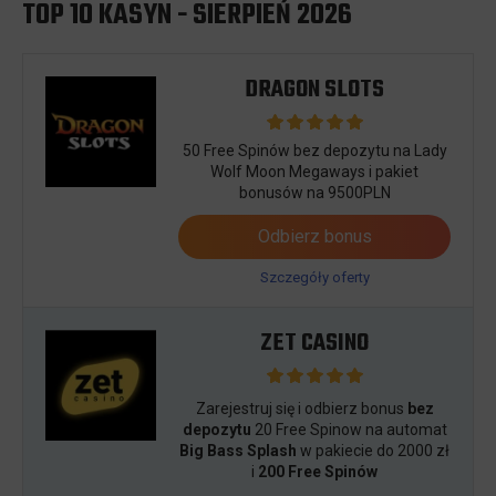
TOP 10 KASYN - SIERPIEŃ 2026
DRAGON SLOTS
50 Free Spinów bez depozytu na Lady
Wolf Moon Megaways i pakiet
bonusów na 9500PLN
Odbierz bonus
Szczegóły oferty
ZET CASINO
Zarejestruj się i odbierz bonus
bez
depozytu
20 Free Spinow na automat
Big Bass Splash
w pakiecie do 2000 zł
i
200 Free Spinów