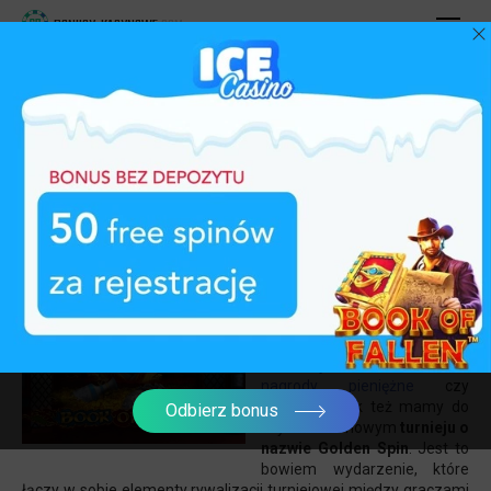
BONUSY-KASYNOWE
.COM
DARMOWE SPINY
BONUS POWITALNY
DARMOWY BONUS
BONUSY KASYNOWE
FORTUNE CLOCK BONUS
5 000 ZŁ W TURNIEJU GOLDEN SPIN
W NOWEJ PROMOCJI FORTUNECLOCK
W kasynie FortuneClock
często mamy do czynienia z
akcjami, dzięki którym można
zawalczyć o dodatkowe
nagrody pieniężne
czy
rzeczowe. tak też mamy do
Odbierz bonus
czynienia w nowym
turnieju o
nazwie Golden Spin
. Jest to
bowiem wydarzenie, które
łączy w sobie elementy rywalizacji turniejowej między graczami