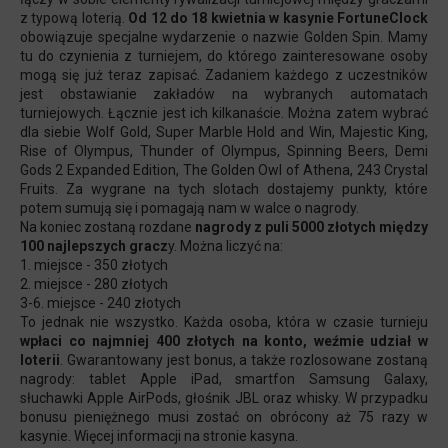
z typową loterią.
Od 12 do 18 kwietnia w kasynie FortuneClock
obowiązuje specjalne wydarzenie o nazwie Golden Spin. Mamy
tu do czynienia z turniejem, do którego zainteresowane osoby
mogą się już teraz zapisać. Zadaniem każdego z uczestników
jest obstawianie zakładów na wybranych automatach
turniejowych. Łącznie jest ich kilkanaście. Można zatem wybrać
dla siebie Wolf Gold, Super Marble Hold and Win, Majestic King,
Rise of Olympus, Thunder of Olympus, Spinning Beers, Demi
Gods 2 Expanded Edition, The Golden Owl of Athena, 243 Crystal
Fruits. Za wygrane na tych slotach dostajemy punkty, które
potem sumują się i pomagają nam w walce o nagrody.
Na koniec zostaną rozdane
nagrody z puli 5000 złotych między
100 najlepszych gracz
y. Można liczyć na:
1. miejsce - 350 złotych
2. miejsce - 280 złotych
3-6. miejsce - 240 złotych
To jednak nie wszystko. Każda osoba, która w czasie turnieju
wpłaci co najmniej 400 złotych na konto, weźmie udział w
loterii
. Gwarantowany jest bonus, a także rozlosowane zostaną
nagrody: tablet Apple iPad, smartfon Samsung Galaxy,
słuchawki Apple AirPods, głośnik JBL oraz whisky. W przypadku
bonusu pieniężnego musi zostać on obrócony aż 75 razy w
kasynie. Więcej informacji na stronie kasyna.