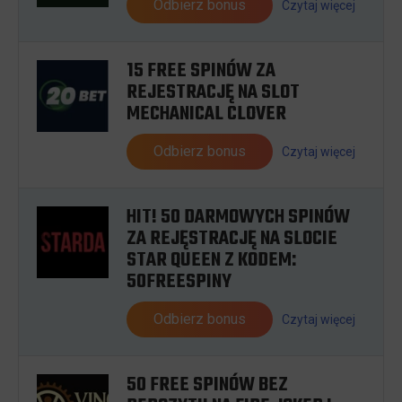
Odbierz bonus
Czytaj więcej
15 FREE SPINÓW ZA
REJESTRACJĘ NA SLOT
MECHANICAL CLOVER
Odbierz bonus
Czytaj więcej
HIT! 50 DARMOWYCH SPINÓW
ZA REJĘSTRACJĘ NA SLOCIE
STAR QUEEN Z KODEM:
50FREESPINY
Odbierz bonus
Czytaj więcej
50 FREE SPINÓW BEZ