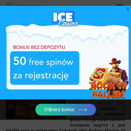
BONUSY-KASYNOWE
.COM
DARMOWE SPINY
BONUS POWITALNY
DARMOWY BONUS
BONUSY KASYNOWE
BOOI BONUS
50.000€ W TURNIEJU CUKIEREK
ALBO PSIKUS W BOOI
Kasyno internetowe Booi
znane jest z tego, że lubi
organizować dla sowich
klientów różnego rodzaju
konkursy i turnieje. Tym
razem
w związku z
Odbierz bonus
nadchodzącym Halloween
gracze mogą wziąć udział w
losowaniu nagród z puli
50.000 euro w wydarzeniu Cukierek albo Psikus
!
Między 22