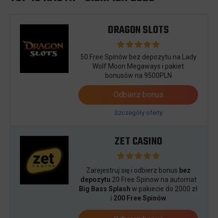
DRAGON SLOTS
50 Free Spinów bez depozytu na Lady
Wolf Moon Megaways i pakiet
bonusów na 9500PLN
Odbierz bonus
Szczegóły oferty
ZET CASINO
Zarejestruj się i odbierz bonus
bez
depozytu
20 Free Spinow na automat
Big Bass Splash
w pakiecie do 2000 zł
i
200 Free Spinów