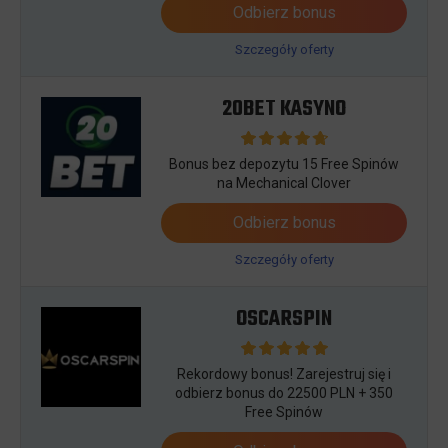
Odbierz bonus
Szczegóły oferty
20BET KASYNO
Bonus bez depozytu 15 Free Spinów
na Mechanical Clover
Odbierz bonus
Szczegóły oferty
OSCARSPIN
Rekordowy bonus! Zarejestruj się i
odbierz bonus do 22500 PLN + 350
Free Spinów