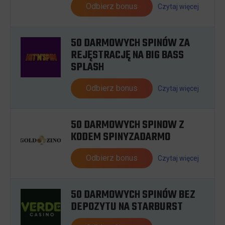
Odbierz bonus
Czytaj więcej
50 DARMOWYCH SPINÓW ZA
REJĘSTRACJĘ NA BIG BASS
SPLASH
Odbierz bonus
Czytaj więcej
50 DARMOWYCH SPINOW Z
KODEM SPINYZADARMO
Odbierz bonus
Czytaj więcej
50 DARMOWYCH SPINÓW BEZ
DEPOZYTU NA STARBURST