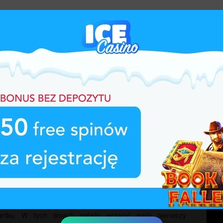
BONUS BEZ DEPOZYT
NUS
BONUS CASHBACK
RELOAD BONUS
POKER BONUS
RULE
OWYCH SPINÓW CO TYDZIEŃ DO ODEBRAN
TOP 
e kasyn coraz częściej stawia na
stałe promocje
, co
cza, że można z nich regularnie korzystać, w każdym
dniu. W tym gronie znajdziemy Spinsy, które ma takich
sów kilka dla swoich graczy.
Jedna z takich promocji
zana jest z pierwsza wpłatą w tygodniu i nagradza
czy 50 spinami
. Kasyno Spinsy przygotowało dla
entów
cotygodniową promocję
związaną z pierwszym
zytem. Jest to oferta dostępna od poniedziałku do
artku. W tych dniach należy wpłacić swój pierwszy