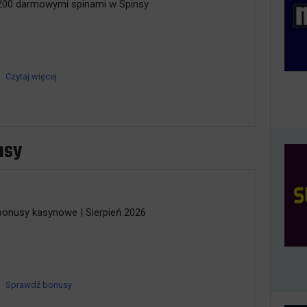
 200 darmowymi spinami w Spinsy
Czytaj więcej
nsy
 bonusy kasynowe | Sierpień 2026
Sprawdź bonusy