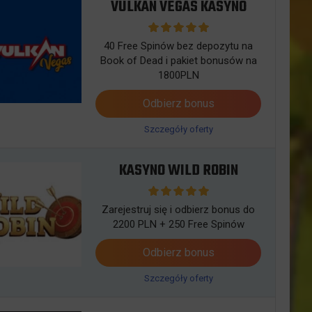
VULKAN VEGAS KASYNO
40 Free Spinów bez depozytu na
Book of Dead i pakiet bonusów na
1800PLN
Odbierz bonus
Szczegóły oferty
KASYNO WILD ROBIN
Zarejestruj się i odbierz bonus do
2200 PLN + 250 Free Spinów
Odbierz bonus
Szczegóły oferty