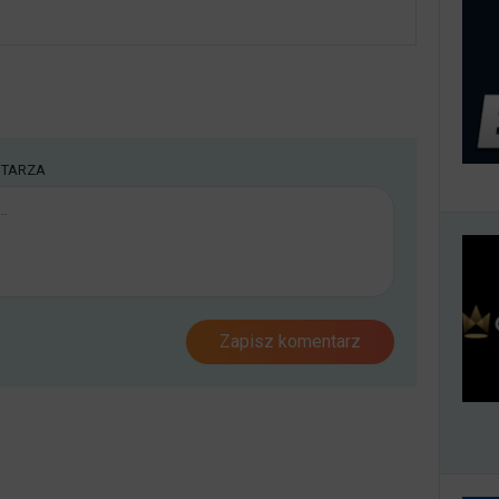
NTARZA
Zapisz komentarz