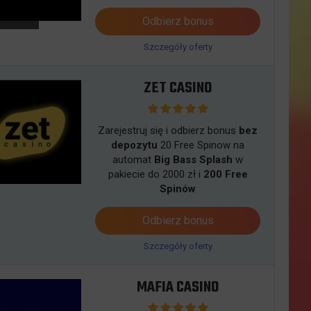
Odbierz bonus
Szczegóły oferty
ZET CASINO
Zarejestruj się i odbierz bonus
bez
depozytu
20 Free Spinow na
automat
Big Bass Splash
w
pakiecie do 2000 zł i
200 Free
Spinów
Odbierz bonus
Szczegóły oferty
MAFIA CASINO