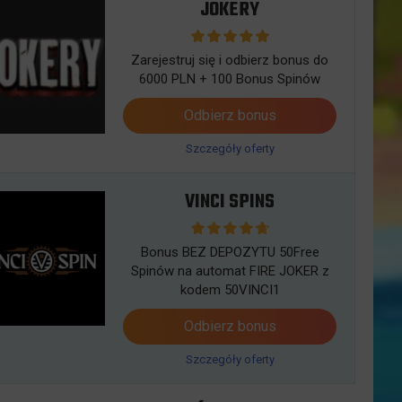
JOKERY
Zarejestruj się i odbierz bonus do
6000 PLN + 100 Bonus Spinów
Odbierz bonus
Szczegóły oferty
VINCI SPINS
Bonus BEZ DEPOZYTU 50Free
Spinów na automat FIRE JOKER z
kodem 50VINCI1
Odbierz bonus
Szczegóły oferty