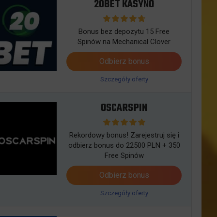
20BET KASYNO
Bonus bez depozytu 15 Free
Spinów na Mechanical Clover
Odbierz bonus
Szczegóły oferty
OSCARSPIN
Rekordowy bonus! Zarejestruj się i
odbierz bonus do 22500 PLN + 350
Free Spinów
Odbierz bonus
Szczegóły oferty