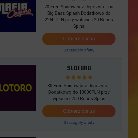
20 Free Spinów bez depozytu - na
Big Bass Splash Dodatkowo do
2250 PLN przy wpłacie i 20 Bonus
Spins
Odbierz bonus
Szczegóły oferty
SLOTORO
30 Free Spinów bez depozytu -
Dodatkowo do 10000PLN przy
wpłacie i 250 Bonus Spins
Odbierz bonus
Szczegóły oferty