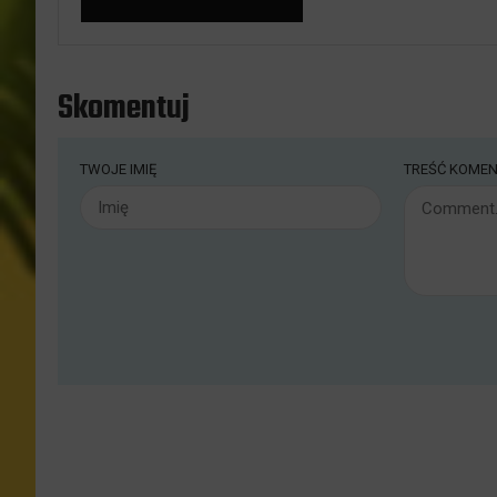
Skomentuj
TWOJE IMIĘ
TREŚĆ KOME