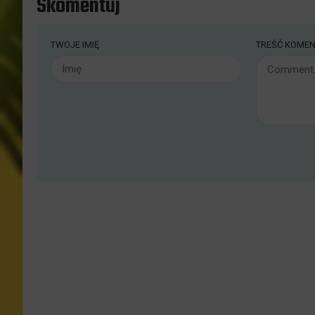
Skomentuj
TWOJE IMIĘ
TREŚĆ KOME