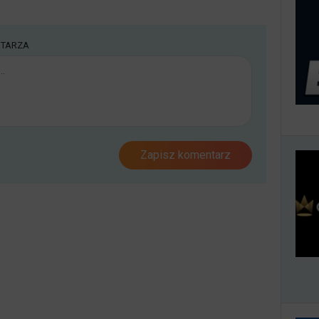
NTARZA
Zapisz komentarz