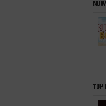
NOWE
SIERPNIOWE EKSKLUZYWNE
ULEPSZONE BONUSY W
KASYNIE V.VEGAS
Odbierz Boomerang + Pass w kasynie
V.Vegas i zyskaj 150 darmowych spinów
oraz ulepszone bonusy Boomerang
dostępne przez cały sierpień.
Zagraj
Czytaj więcej
TOP 