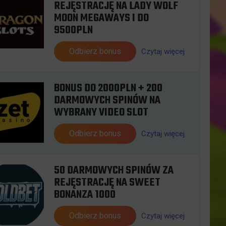
REJĘSTRACJĘ NA LADY WOLF
MOON MEGAWAYS I DO
9500PLN
Odbierz bonus
Czytaj więcej
BONUS DO 2000PLN + 200
DARMOWYCH SPINÓW NA
WYBRANY VIDEO SLOT
Odbierz bonus
Czytaj więcej
50 DARMOWYCH SPINÓW ZA
REJĘSTRACJĘ NA SWEET
BONANZA 1000
Odbierz bonus
Czytaj więcej