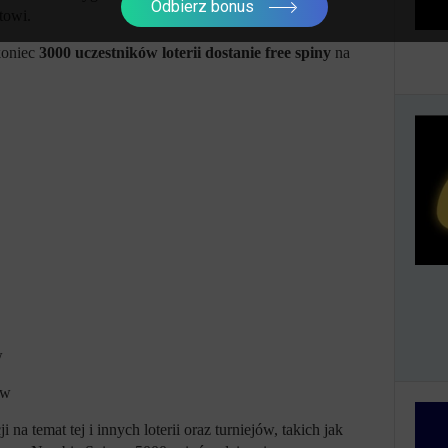
Odbierz bonus
towi.
koniec
3000 uczestników loterii dostanie free spiny
na
w
ów
na temat tej i innych loterii oraz turniejów, takich jak