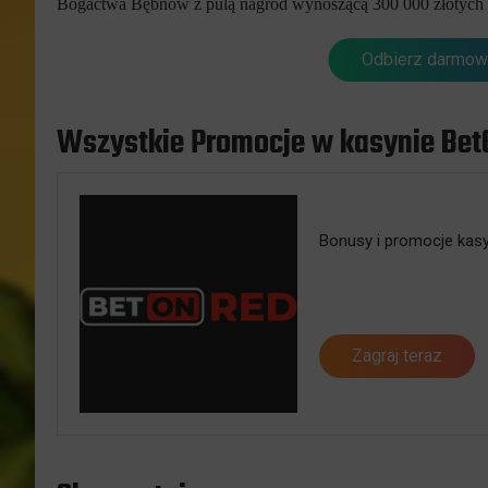
Bogactwa Bębnów z pulą nagród wynoszącą 300 000 złotych 
Odbierz darmow
Wszystkie Promocje w kasynie Be
Bonusy i promocje kas
Zagraj teraz