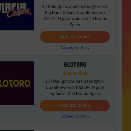
20 Free Spinów bez depozytu - na
Big Bass Splash Dodatkowo do
2250 PLN przy wpłacie i 20 Bonus
Spins
Odbierz bonus
Szczegóły oferty
SLOTORO
30 Free Spinów bez depozytu -
Dodatkowo do 10000PLN przy
wpłacie i 250 Bonus Spins
Odbierz bonus
Szczegóły oferty