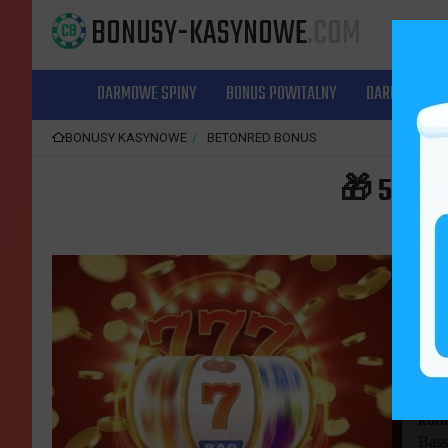
BONUSY-KASYNOWE
.COM
DARMOWE SPINY
BONUS POWITALNY
DARMOWY BO
BONUSY KASYNOWE
BETONRED BONUS
🎁 55 00
BetO
klie
BetO
lote
wzią
złot
nieo
końc
Bass