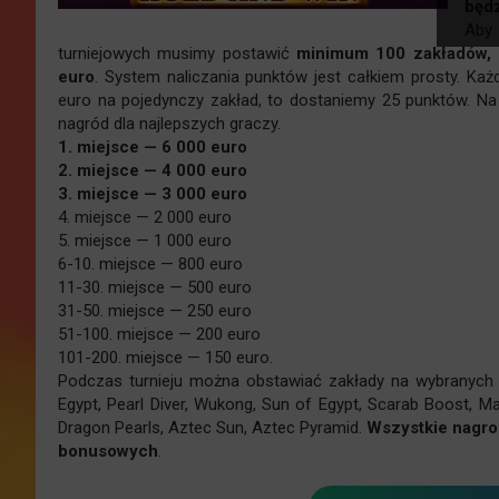
będz
Aby 
turniejowych musimy postawić
minimum 100 zakładów, z
euro
. System naliczania punktów jest całkiem prosty. Każ
euro na pojedynczy zakład, to dostaniemy 25 punktów. Na 
nagród dla najlepszych graczy.
1. miejsce — 6 000 euro
2. miejsce — 4 000 euro
3. miejsce — 3 000 euro
4. miejsce — 2 000 euro
5. miejsce — 1 000 euro
6-10. miejsce — 800 euro
11-30. miejsce — 500 euro
31-50. miejsce — 250 euro
51-100. miejsce — 200 euro
101-200. miejsce — 150 euro.
Podczas turnieju można obstawiać zakłady na wybranych sl
Egypt, Pearl Diver, Wukong, Sun of Egypt, Scarab Boost, M
Dragon Pearls, Aztec Sun, Aztec Pyramid.
Wszystkie nagro
bonusowych
.