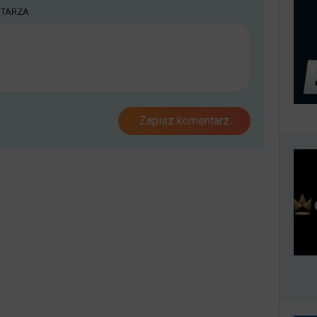
NTARZA
Zapisz komentarz