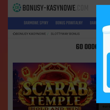
BONUSY-KASYNOWE
.COM
DARMOWE SPINY
BONUS POWITALNY
DARMOWY BO
BONUSY KASYNOWE
SLOTTYWAY BONUS
60 000€ DO
W ka
o n
inny
tysi
wzią
któ
haza
któr
eur