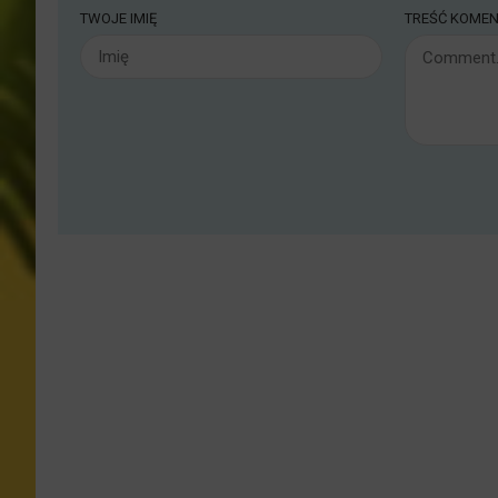
TWOJE IMIĘ
TREŚĆ KOME