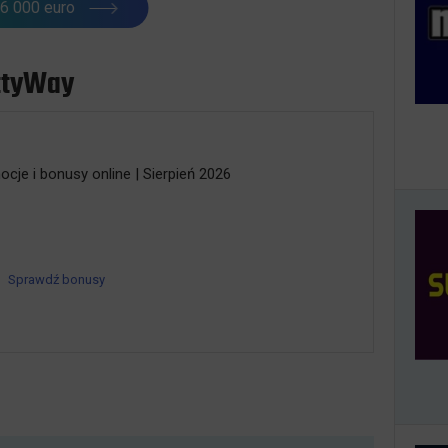
6 000 euro
ttyWay
cje i bonusy online | Sierpień 2026
Sprawdź bonusy