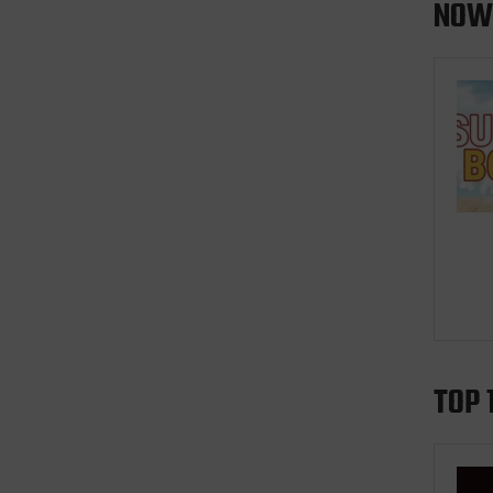
NOWE
SIERPNIOWE EKSKLUZYWNE
ULEPSZONE BONUSY W
KASYNIE V.VEGAS
Odbierz Boomerang + Pass w kasynie
V.Vegas i zyskaj 150 darmowych spinów
oraz ulepszone bonusy Boomerang
dostępne przez cały sierpień.
Zagraj
Czytaj więcej
TOP 