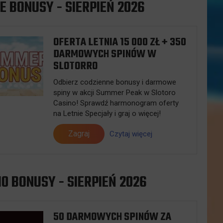
 BONUSY - SIERPIEŃ 2026
OFERTA LETNIA 15 000 ZŁ + 350
DARMOWYCH SPINÓW W
SLOTORRO
Odbierz codzienne bonusy i darmowe
spiny w akcji Summer Peak w Slotoro
Casino! Sprawdź harmonogram oferty
na Letnie Specjały i graj o więcej!
Zagraj
Czytaj więcej
10 BONUSY - SIERPIEŃ 2026
50 DARMOWYCH SPINÓW ZA