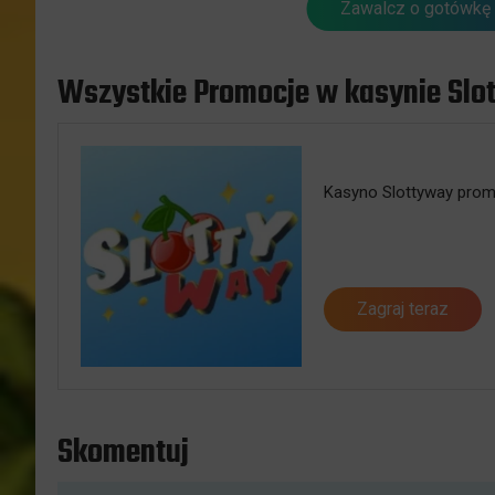
Zawalcz o gotówkę 
Wszystkie Promocje w kasynie Slo
Kasyno Slottyway promo
Zagraj teraz
Skomentuj