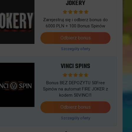
JOKERY
Zarejestruj się i odbierz bonus do
6000 PLN + 100 Bonus Spinów
Odbierz bonus
Szczegóły oferty
VINCI SPINS
Bonus BEZ DEPOZYTU 50Free
Spinów na automat FIRE JOKER z
kodem 50VINCI1
Odbierz bonus
Szczegóły oferty