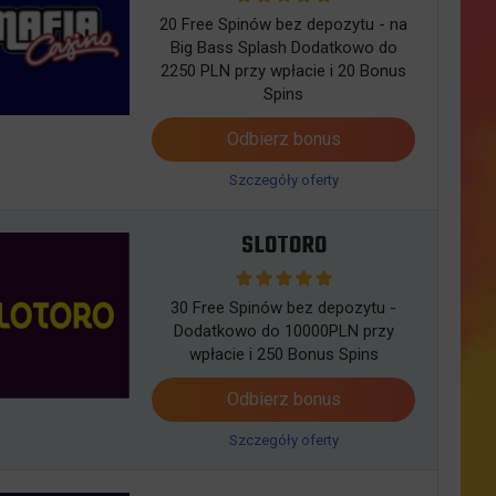
20 Free Spinów bez depozytu - na
Big Bass Splash Dodatkowo do
2250 PLN przy wpłacie i 20 Bonus
Spins
Odbierz bonus
Szczegóły oferty
SLOTORO
30 Free Spinów bez depozytu -
Dodatkowo do 10000PLN przy
wpłacie i 250 Bonus Spins
Odbierz bonus
Szczegóły oferty