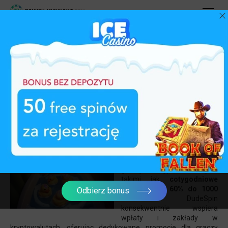
BONUSY-KASYNOWE
.COM
DARMOWE SPINY
BONUS POWITALNY
DARMOWY BONUS
BONUSY KASYNOWE
DUDESPIN BONUS
♣ BONUS KASYNOWY DO 1000 USDT
Z E-KASYNEM DUDESPIN ♠
DudeSpin Casino wyróżnia się
atrakcyjnymi promocjami
, w
tym specjalnymi ofertami dla
graczy kryptowalutowych,
takimi jak
cotygodniowe
doładowanie 60% do 1000
Odbierz bonus
USDT
. DudeSpin
konsekwentnie wspiera
wpłaty i zakłady w
kryptowalutach, oferując dedykowane promocje dla graczy