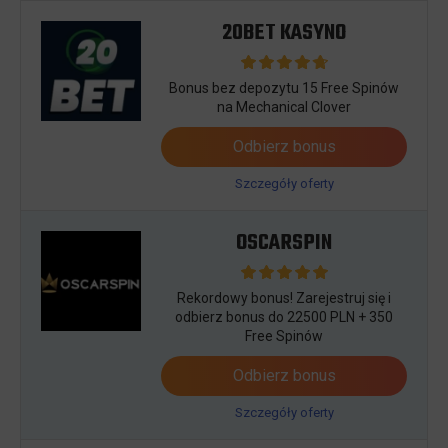
20BET KASYNO
Bonus bez depozytu 15 Free Spinów
na Mechanical Clover
Odbierz bonus
Szczegóły oferty
OSCARSPIN
Rekordowy bonus! Zarejestruj się i
odbierz bonus do 22500 PLN + 350
Free Spinów
Odbierz bonus
Szczegóły oferty