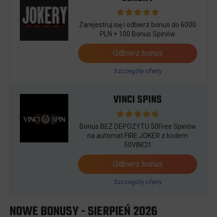
Zarejestruj się i odbierz bonus do 6000
PLN + 100 Bonus Spinów
Odbierz bonus
Szczegóły oferty
VINCI SPINS
Bonus BEZ DEPOZYTU 50Free Spinów
na automat FIRE JOKER z kodem
50VINCI1
Odbierz bonus
Szczegóły oferty
NOWE BONUSY - SIERPIEŃ 2026