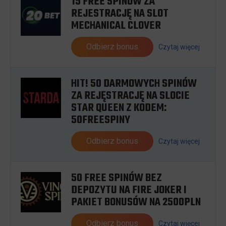
15 FREE SPINÓW ZA
REJESTRACJĘ NA SLOT
MECHANICAL CLOVER
Odbierz bonus
Czytaj więcej
HIT! 50 DARMOWYCH SPINÓW
ZA REJĘSTRACJĘ NA SLOCIE
STAR QUEEN Z KODEM:
50FREESPINY
Odbierz bonus
Czytaj więcej
50 FREE SPINÓW BEZ
DEPOZYTU NA FIRE JOKER I
PAKIET BONUSÓW NA 2500PLN
Odbierz bonus
Czytaj więcej