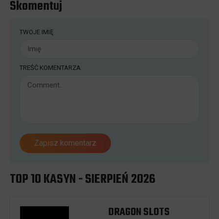
Skomentuj
TWOJE IMIĘ
TREŚĆ KOMENTARZA
Zapisz komentarz
TOP 10 KASYN - SIERPIEŃ 2026
DRAGON SLOTS