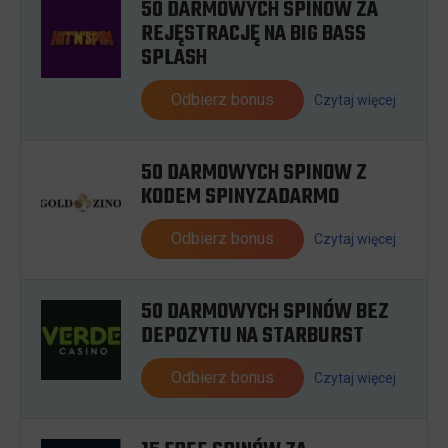
50 DARMOWYCH SPINÓW ZA
REJĘSTRACJĘ NA BIG BASS
SPLASH
Odbierz bonus
Czytaj więcej
50 DARMOWYCH SPINOW Z
KODEM SPINYZADARMO
Odbierz bonus
Czytaj więcej
50 DARMOWYCH SPINÓW BEZ
DEPOZYTU NA STARBURST
Odbierz bonus
Czytaj więcej