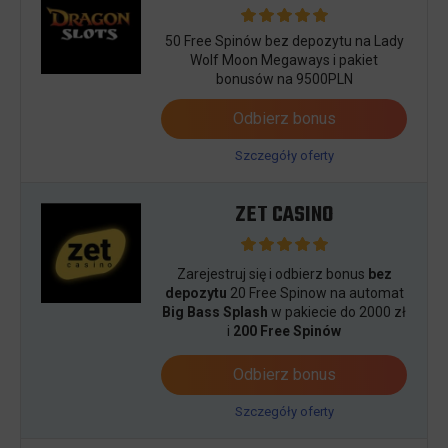
50 Free Spinów bez depozytu na Lady
Wolf Moon Megaways i pakiet
bonusów na 9500PLN
Odbierz bonus
Szczegóły oferty
ZET CASINO
Zarejestruj się i odbierz bonus
bez
depozytu
20 Free Spinow na automat
Big Bass Splash
w pakiecie do 2000 zł
i
200 Free Spinów
Odbierz bonus
Szczegóły oferty