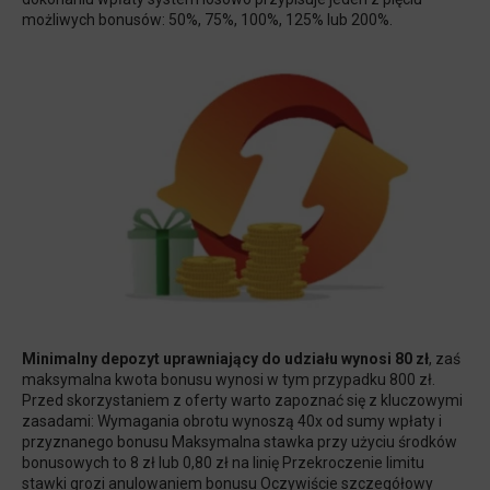
możliwych bonusów: 50%, 75%, 100%, 125% lub 200%.
Minimalny depozyt uprawniający do udziału wynosi 80 zł
, zaś
maksymalna kwota bonusu wynosi w tym przypadku 800 zł.
Przed skorzystaniem z oferty warto zapoznać się z kluczowymi
zasadami: Wymagania obrotu wynoszą 40x od sumy wpłaty i
przyznanego bonusu Maksymalna stawka przy użyciu środków
bonusowych to 8 zł lub 0,80 zł na linię Przekroczenie limitu
stawki grozi anulowaniem bonusu Oczywiście szczegółowy