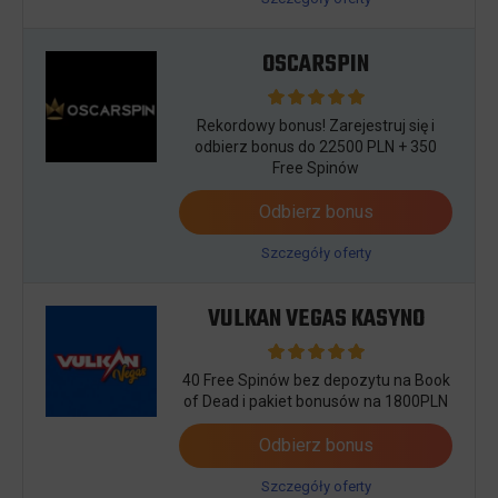
OSCARSPIN
Rekordowy bonus! Zarejestruj się i
odbierz bonus do 22500 PLN + 350
Free Spinów
Odbierz bonus
Szczegóły oferty
VULKAN VEGAS KASYNO
40 Free Spinów bez depozytu na Book
of Dead i pakiet bonusów na 1800PLN
Odbierz bonus
Szczegóły oferty