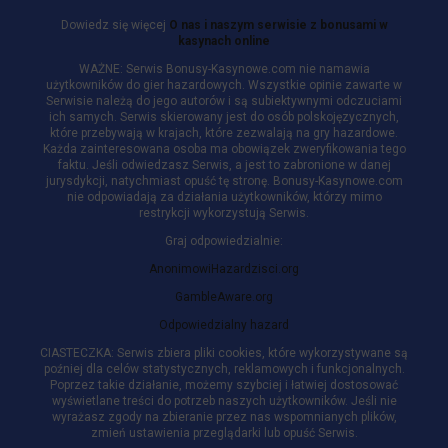
Dowiedz się więcej
O nas i naszym serwisie z bonusami w
kasynach online
WAŻNE: Serwis Bonusy-Kasynowe.com nie namawia
użytkowników do gier hazardowych. Wszystkie opinie zawarte w
Serwisie należą do jego autorów i są subiektywnymi odczuciami
ich samych. Serwis skierowany jest do osób polskojęzycznych,
które przebywają w krajach, które zezwalają na gry hazardowe.
Każda zainteresowana osoba ma obowiązek zweryfikowania tego
faktu. Jeśli odwiedzasz Serwis, a jest to zabronione w danej
jurysdykcji, natychmiast opuść tę stronę. Bonusy-Kasynowe.com
nie odpowiadają za działania użytkowników, którzy mimo
restrykcji wykorzystują Serwis.
Graj odpowiedzialnie:
AnonimowiHazardzisci.org
GambleAware.org
Odpowiedzialny hazard
CIASTECZKA: Serwis zbiera pliki cookies, które wykorzystywane są
poźniej dla celów statystycznych, reklamowych i funkcjonalnych.
Poprzez takie działanie, możemy szybciej i łatwiej dostosować
wyświetlane treści do potrzeb naszych użytkowników. Jeśli nie
wyrażasz zgody na zbieranie przez nas wspomnianych plików,
zmień ustawienia przeglądarki lub opuść Serwis.