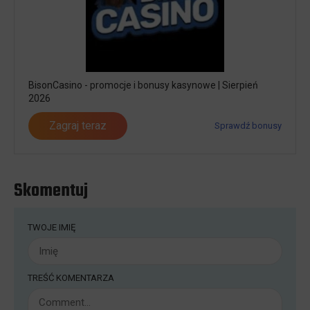
BisonCasino - promocje i bonusy kasynowe | Sierpień
2026
Zagraj teraz
Sprawdź bonusy
Skomentuj
TWOJE IMIĘ
TREŚĆ KOMENTARZA