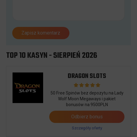
Zapisz komentarz
TOP 10 KASYN - SIERPIEŃ 2026
DRAGON SLOTS
50 Free Spinów bez depozytu na Lady
Wolf Moon Megaways i pakiet
bonusów na 9500PLN
Odbierz bonus
Szczegóły oferty