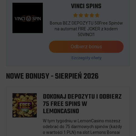
VINCI SPINS
Bonus BEZ DEPOZYTU 50Free Spinów
na automat FIRE JOKER z kodem
50VINCI1
Odbierz bonus
Szczegóły oferty
NOWE BONUSY - SIERPIEŃ 2026
DOKONAJ DEPOZYTU I ODBIERZ
75 FREE SPINS W
LEMONCASINO
W tym tygodniu w LemonCasino możesz
odebrać do 75 darmowych spinów (każdy
o wartości 1 PLN) na slot Lemons Bonsai