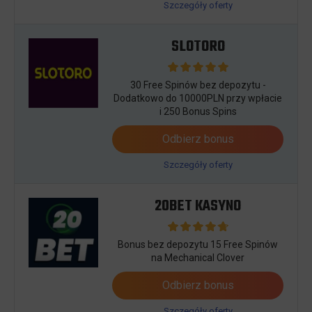
Szczegóły oferty
SLOTORO
30 Free Spinów bez depozytu -
Dodatkowo do 10000PLN przy wpłacie
i 250 Bonus Spins
Odbierz bonus
Szczegóły oferty
20BET KASYNO
Bonus bez depozytu 15 Free Spinów
na Mechanical Clover
Odbierz bonus
Szczegóły oferty