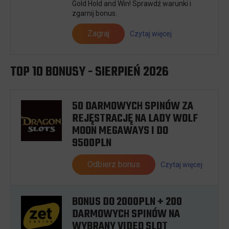
Gold Hold and Win! Sprawdź warunki i
zgarnij bonus.
Zagraj
Czytaj więcej
TOP 10 BONUSY - SIERPIEŃ 2026
50 DARMOWYCH SPINÓW ZA
REJĘSTRACJĘ NA LADY WOLF
MOON MEGAWAYS I DO
9500PLN
Odbierz bonus
Czytaj więcej
BONUS DO 2000PLN + 200
DARMOWYCH SPINÓW NA
WYBRANY VIDEO SLOT