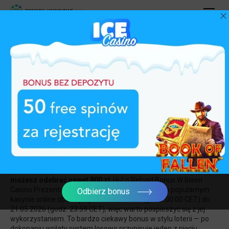
BONUSY-KASYNOWE
.COM
DARMOWE SPINY
BONUS POWITALNY
DARMOWY BONUS
BONUSY KASYNOWE
BISON BONUS
800 ZŁ DO ZGARNIĘCIA Z RELOAD
BONUS W BISONCASINO
Bison Casino to marka, która regularnie zaskakuje swoich graczy
świeżymi promocjami. Co tydzień pojawia się nowa okazja do
zgarnięcia dodatkowych środków lub
darmowych spinów
. Dziś
prezentujemy
Hi-Lo Reload Bonus — ofertę, dzięki której
możesz odebrać nawet 800 zł
. Hi-Lo Reload Bonus W Bison
Casino Prezentowana przez nas promocja w tym popularnym
Odbierz bonus
kasynie online obowiązuje od 15.05.2026 (godz. 00:00 CET) do
21.05.2026 (godz. 23:59 CET), więc warto pospieszyć się z jej
wykorzystaniem. To bardzo ciekawy bonus w stylu loterii — po
dokonaniu wpłaty system losowo przypisuje jeden z pięciu