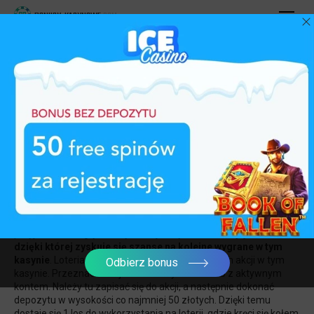
BONUSY-KASYNOWE
.COM
DARMOWE SPINY
BONUS POWITALNY
DARMOWY BONUS
BONUSY KASYNOWE
LEMONCASINO BONUS
ATRAKCYJNE BONUSY W LOTERII
LEMON CASINO
Liczne
bonusy w Lemon Casino
umożliwiają graczom
korzystanie z atrakcyjnych promocji po dokonaniu wpłaty. Innymi
słowy, promocje te pozwalają klientom czerpać jeszcze więcej
przyjemności z gry w kasynie. A jedną z takich
akcji jest loteria,
dzięki której zyskuje się szanse na kolejne wygrane w tym
kasynie
. Loteria Lemon Jest to jedna z ciekawych akcji w tym
Odbierz bonus
kasynie. Przeznaczona jest dla wszystkich osób z aktywnym
kontem. Należy tu zapisać się do akcji, a następnie dokonać
depozytu w wysokości co najmniej 50 złotych. Dzięki temu
dostaje się 1 los do wykorzystania na loterii, gdzie kręci się kołem