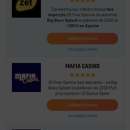
Zarejestruj się i odbierz bonus
bez
depozytu
20 Free Spinow na automat
Big Bass Splash
w pakiecie do 2000 zł
i
200 Free Spinów
Odbierz bonus
Szczegóły oferty
MAFIA CASINO
20 Free Spinów bez depozytu - na Big
Bass Splash Dodatkowo do 2250 PLN
przy wpłacie i 20 Bonus Spins
Odbierz bonus
Szczegóły oferty