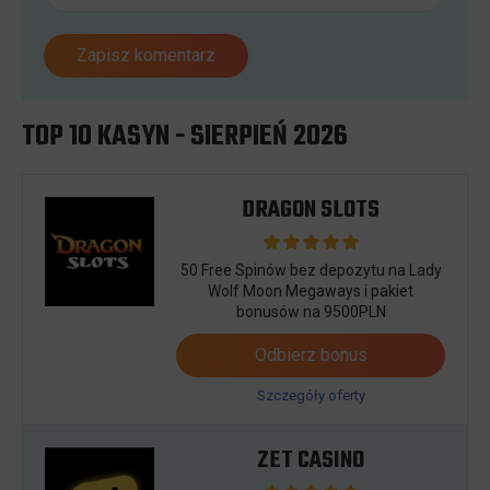
Zapisz komentarz
TOP 10 KASYN - SIERPIEŃ 2026
DRAGON SLOTS
50 Free Spinów bez depozytu na Lady
Wolf Moon Megaways i pakiet
bonusów na 9500PLN
Odbierz bonus
Szczegóły oferty
ZET CASINO