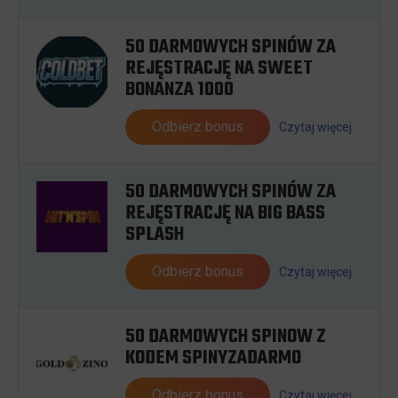
50 DARMOWYCH SPINÓW ZA
REJĘSTRACJĘ NA SWEET
BONANZA 1000
Odbierz bonus
Czytaj więcej
50 DARMOWYCH SPINÓW ZA
REJĘSTRACJĘ NA BIG BASS
SPLASH
Odbierz bonus
Czytaj więcej
50 DARMOWYCH SPINOW Z
KODEM SPINYZADARMO
Odbierz bonus
Czytaj więcej