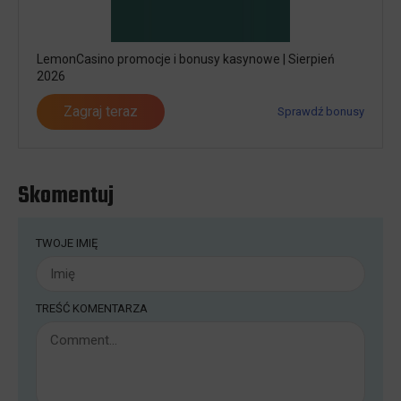
LemonCasino promocje i bonusy kasynowe | Sierpień
2026
Zagraj teraz
Sprawdź bonusy
Skomentuj
TWOJE IMIĘ
TREŚĆ KOMENTARZA