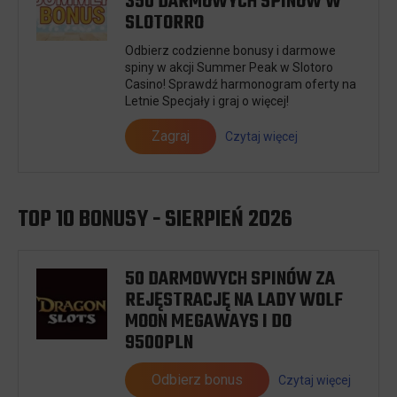
350 DARMOWYCH SPINÓW W
SLOTORRO
Odbierz codzienne bonusy i darmowe
spiny w akcji Summer Peak w Slotoro
Casino! Sprawdź harmonogram oferty na
Letnie Specjały i graj o więcej!
Zagraj
Czytaj więcej
TOP 10 BONUSY - SIERPIEŃ 2026
50 DARMOWYCH SPINÓW ZA
REJĘSTRACJĘ NA LADY WOLF
MOON MEGAWAYS I DO
9500PLN
Odbierz bonus
Czytaj więcej