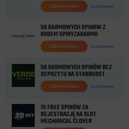
Odbierz bonus
Czytaj więcej
50 DARMOWYCH SPINOW Z
KODEM SPINYZADARMO
Odbierz bonus
Czytaj więcej
50 DARMOWYCH SPINÓW BEZ
DEPOZYTU NA STARBURST
Odbierz bonus
Czytaj więcej
15 FREE SPINÓW ZA
REJESTRACJĘ NA SLOT
MECHANICAL CLOVER