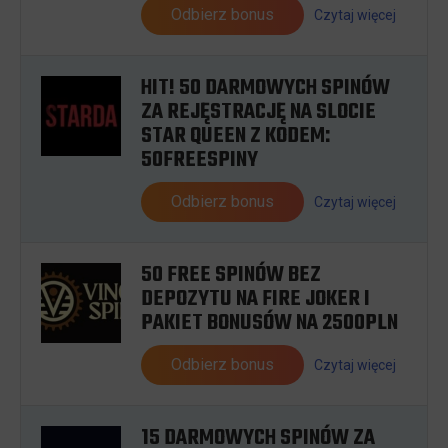
Odbierz bonus
Czytaj więcej
HIT! 50 DARMOWYCH SPINÓW
ZA REJĘSTRACJĘ NA SLOCIE
STAR QUEEN Z KODEM:
50FREESPINY
Odbierz bonus
Czytaj więcej
50 FREE SPINÓW BEZ
DEPOZYTU NA FIRE JOKER I
PAKIET BONUSÓW NA 2500PLN
Odbierz bonus
Czytaj więcej
15 DARMOWYCH SPINÓW ZA