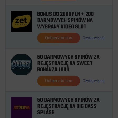
BONUS DO 2000PLN + 200
DARMOWYCH SPINÓW NA
WYBRANY VIDEO SLOT
Odbierz bonus
Czytaj więcej
50 DARMOWYCH SPINÓW ZA
REJĘSTRACJĘ NA SWEET
BONANZA 1000
Odbierz bonus
Czytaj więcej
50 DARMOWYCH SPINÓW ZA
REJĘSTRACJĘ NA BIG BASS
SPLASH