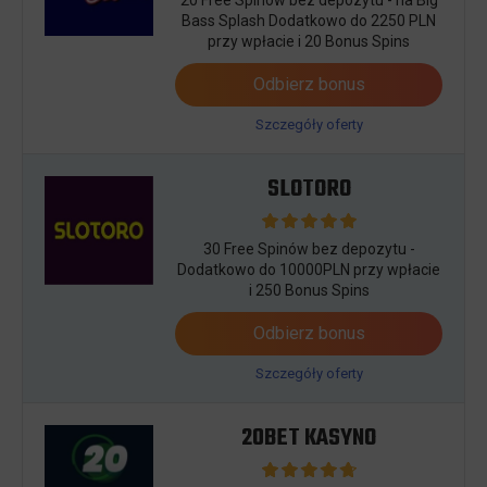
20 Free Spinów bez depozytu - na Big
Bass Splash Dodatkowo do 2250 PLN
przy wpłacie i 20 Bonus Spins
Odbierz bonus
Szczegóły oferty
SLOTORO
30 Free Spinów bez depozytu -
Dodatkowo do 10000PLN przy wpłacie
i 250 Bonus Spins
Odbierz bonus
Szczegóły oferty
20BET KASYNO