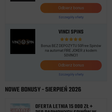
Odbierz bonus
Szczegóły oferty
VINCI SPINS
Bonus BEZ DEPOZYTU 50Free Spinów
na automat FIRE JOKER z kodem
50VINCI1
Odbierz bonus
Szczegóły oferty
NOWE BONUSY - SIERPIEŃ 2026
OFERTA LETNIA 15 000 ZŁ +