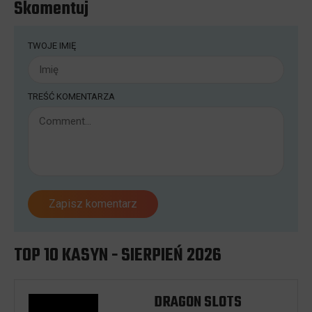
Skomentuj
TWOJE IMIĘ
TREŚĆ KOMENTARZA
Zapisz komentarz
TOP 10 KASYN - SIERPIEŃ 2026
DRAGON SLOTS