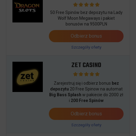
50 Free Spinów bez depozytu na Lady
Wolf Moon Megaways i pakiet
bonusów na 9500PLN
Odbierz bonus
Szczegóły oferty
ZET CASINO
Zarejestruj się i odbierz bonus
bez
depozytu
20 Free Spinow na automat
Big Bass Splash
w pakiecie do 2000 zł
i
200 Free Spinów
Odbierz bonus
Szczegóły oferty