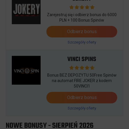
Zarejestruj się i odbierz bonus do 6000
PLN + 100 Bonus Spinów
Odbierz bonus
Szczegóły oferty
VINCI SPINS
Bonus BEZ DEPOZYTU 50Free Spinów
na automat FIRE JOKER z kodem
50VINCI1
Odbierz bonus
Szczegóły oferty
NOWE BONUSY - SIERPIEŃ 2026