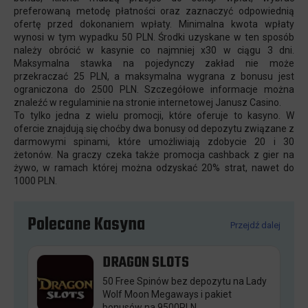
preferowaną metodę płatności oraz zaznaczyć odpowiednią
ofertę przed dokonaniem wpłaty. Minimalna kwota wpłaty
wynosi w tym wypadku 50 PLN. Środki uzyskane w ten sposób
należy obrócić w kasynie co najmniej x30 w ciągu 3 dni.
Maksymalna stawka na pojedynczy zakład nie może
przekraczać 25 PLN, a maksymalna wygrana z bonusu jest
ograniczona do 2500 PLN. Szczegółowe informacje można
znaleźć w regulaminie na stronie internetowej Janusz Casino.
To tylko jedna z wielu promocji, które oferuje to kasyno. W
ofercie znajdują się choćby dwa bonusy od depozytu związane z
darmowymi spinami, które umożliwiają zdobycie 20 i 30
żetonów. Na graczy czeka także promocja cashback z gier na
żywo, w ramach której można odzyskać 20% strat, nawet do
1000 PLN.
Polecane Kasyna
Przejdź dalej
DRAGON SLOTS
50 Free Spinów bez depozytu na Lady
Wolf Moon Megaways i pakiet
bonusów na 9500PLN