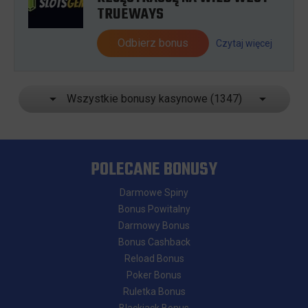
TRUEWAYS
Odbierz bonus
Czytaj więcej
Wszystkie bonusy kasynowe
(1347)
POLECANE BONUSY
Darmowe Spiny
Bonus Powitalny
Darmowy Bonus
Bonus Cashback
Reload Bonus
Poker Bonus
Ruletka Bonus