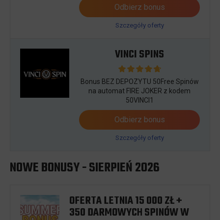
Odbierz bonus
Szczegóły oferty
VINCI SPINS
Bonus BEZ DEPOZYTU 50Free Spinów
na automat FIRE JOKER z kodem
50VINCI1
Odbierz bonus
Szczegóły oferty
NOWE BONUSY - SIERPIEŃ 2026
5 000 ZŁ +
CASH BACK VIP EK
 SPINÓW W
W KASYNIE 22BET