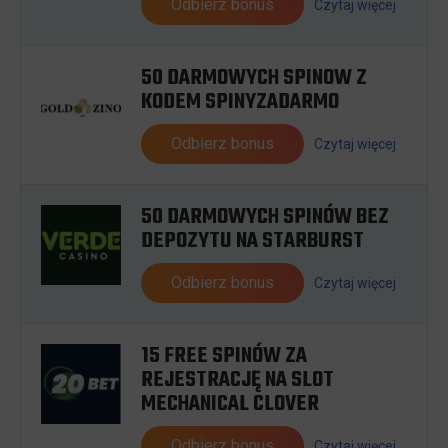
Odbierz bonus
Czytaj więcej
50 DARMOWYCH SPINOW Z
KODEM SPINYZADARMO
Odbierz bonus
Czytaj więcej
50 DARMOWYCH SPINÓW BEZ
DEPOZYTU NA STARBURST
Odbierz bonus
Czytaj więcej
15 FREE SPINÓW ZA
REJESTRACJĘ NA SLOT
MECHANICAL CLOVER
Odbierz bonus
Czytaj więcej