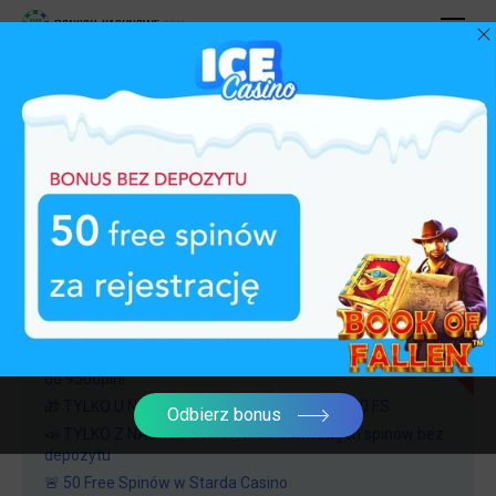
BONUSY-KASYNOWE
.COM
DARMOWE SPINY
BONUS POWITALNY
DARMOWY BONUS
BONUSY KASYNOWE
JANUSZ BONUS
🎁 BONUS 250 ZŁ DO 4 RAZY W
TYGODNIU W JANUSZCASINO
FREE SPINY
Zapraszamy po free spiny:
🎁 50 Darmowych Spinów za rejestracje! I bonus powitalny
do 9500pln!
🎁 TYLKO U NAS! 150% aż do 800EUR oraz 200 FS
Odbierz bonus
📣 TYLKO Z NASZEJ STRONY! 50 darmowych spinów bez
depozytu
🚨 50 Free Spinów w Starda Casino