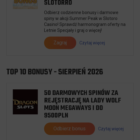
Program lojalnościowy 22
cashback od 5% do 11% o
nusy i darmowe
korzyści dla graczy VIP. S
Peak w Slotoro
działa system zwrotów.
onogram oferty na
 więcej!
Zagraj
Czytaj w
aj więcej
TOP 10 BONUSY - SIERPIEŃ 2026
50 DARMOWYCH SPINÓW ZA
REJĘSTRACJĘ NA LADY WOLF
MOON MEGAWAYS I DO
9500PLN
Odbierz bonus
Czytaj więcej