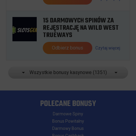
15 DARMOWYCH SPINÓW ZA
REJĘSTRACJĘ NA WILD WEST
TRUEWAYS
Odbierz bonus
Czytaj więcej
Wszystkie bonusy kasynowe
(1351)
POLECANE BONUSY
Darmowe Spiny
Bonus Powitalny
Darmowy Bonus
Bonus Cashback