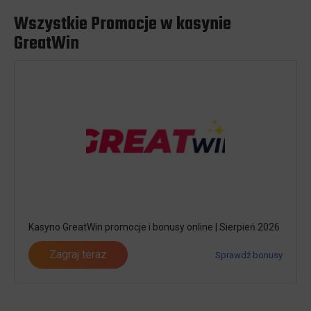
Wszystkie Promocje w kasynie
GreatWin
Kasyno GreatWin promocje i bonusy online | Sierpień 2026
Zagraj teraz
Sprawdź bonusy