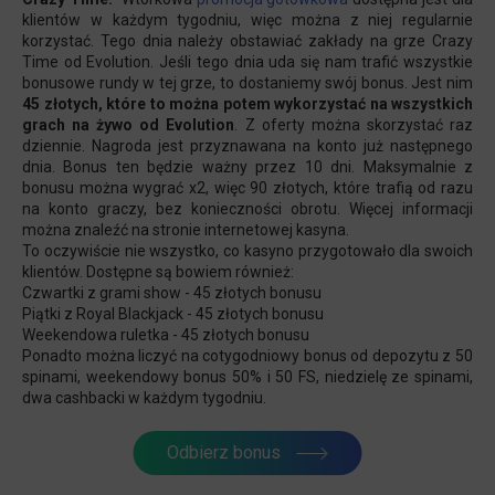
klientów w każdym tygodniu, więc można z niej regularnie
korzystać. Tego dnia należy obstawiać zakłady na grze Crazy
Time od Evolution. Jeśli tego dnia uda się nam trafić wszystkie
bonusowe rundy w tej grze, to dostaniemy swój bonus. Jest nim
45 złotych, które to można potem wykorzystać na wszystkich
grach na żywo od Evolution
. Z oferty można skorzystać raz
dziennie. Nagroda jest przyznawana na konto już następnego
dnia. Bonus ten będzie ważny przez 10 dni. Maksymalnie z
bonusu można wygrać x2, więc 90 złotych, które trafią od razu
na konto graczy, bez konieczności obrotu. Więcej informacji
można znaleźć na stronie internetowej kasyna.
To oczywiście nie wszystko, co kasyno przygotowało dla swoich
klientów. Dostępne są bowiem również:
Czwartki z grami show - 45 złotych bonusu
Piątki z Royal Blackjack - 45 złotych bonusu
Weekendowa ruletka - 45 złotych bonusu
Ponadto można liczyć na cotygodniowy bonus od depozytu z 50
spinami, weekendowy bonus 50% i 50 FS, niedzielę ze spinami,
dwa cashbacki w każdym tygodniu.
Odbierz bonus