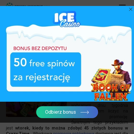
BONUSY-KASYNOWE
.COM
DARMOWE SPINY
BONUS POWITALNY
DARMOWY BONUS
BONUSY KASYNOWE
GREATWIN BONUS
BONUS 45 ZŁ NA GRĘ WE WTOREK W
KASYNIE ONLINE GREATWIN
Kasyno GreatWin tym się
wyróżnia spośród innych
podobnych stron, że
organizuje specjalne dni. W
wybranym dniu tygodnia
można bowiem liczyć na
Odbierz bonus
specjalną promocję.
Świetnym tego przykładem
jest
wtorek, kiedy to można zdobyć 45 złotych bonusu w
Crazy Time.
Wtorkowa
promocja gotówkowa
dostępna jest dla