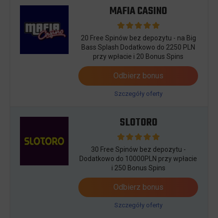
MAFIA CASINO
20 Free Spinów bez depozytu - na Big
Bass Splash Dodatkowo do 2250 PLN
przy wpłacie i 20 Bonus Spins
Odbierz bonus
Szczegóły oferty
SLOTORO
30 Free Spinów bez depozytu -
Dodatkowo do 10000PLN przy wpłacie
i 250 Bonus Spins
Odbierz bonus
Szczegóły oferty