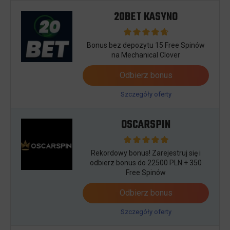
20BET KASYNO
Bonus bez depozytu 15 Free Spinów
na Mechanical Clover
Odbierz bonus
Szczegóły oferty
OSCARSPIN
Rekordowy bonus! Zarejestruj się i
odbierz bonus do 22500 PLN + 350
Free Spinów
Odbierz bonus
Szczegóły oferty