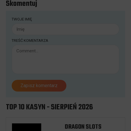
Skomentuj
TWOJE IMIĘ
TREŚĆ KOMENTARZA
Zapisz komentarz
TOP 10 KASYN - SIERPIEŃ 2026
DRAGON SLOTS