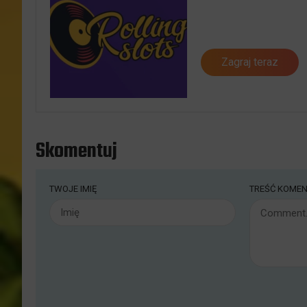
Zagraj teraz
Skomentuj
TWOJE IMIĘ
TREŚĆ KOME