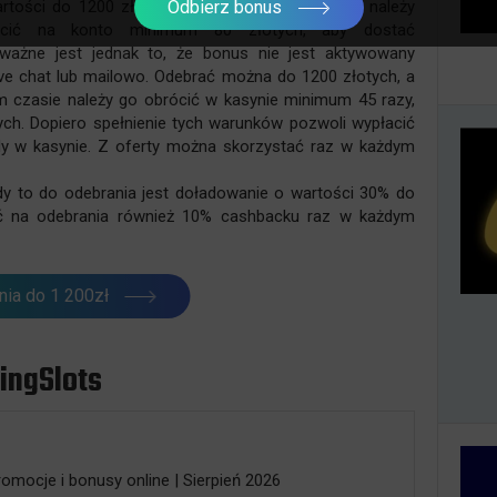
rtości do 1200 złotych. W wybranym z tych dni należy
Odbierz bonus
acić na konto minimum 80 złotych, aby dostać
ważne jest jednak to, że bonus nie jest aktywowany
ive chat lub mailowo. Odebrać można do 1200 złotych, a
ym czasie należy go obrócić w kasynie minimum 45 razy,
ych. Dopiero spełnienie tych warunków pozwoli wypłacić
ady w kasynie. Z oferty można skorzystać raz w każdym
dy to do odebrania jest doładowanie o wartości 30% do
yć na odebrania również 10% cashbacku raz w każdym
ia do 1 200zł
ingSlots
romocje i bonusy online | Sierpień 2026