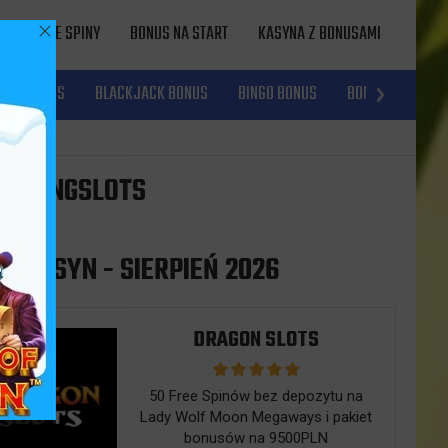
U
FREE SPINY
BONUS NA START
KASYNA Z BONUSAMI
TKA BONUS
BLACKJACK BONUS
BINGO BONUS
BONUS LOJALNO
ROLLINGSLOTS
10 KASYN - SIERPIEŃ 2026
DRAGON SLOTS
50 Free Spinów bez depozytu na
Lady Wolf Moon Megaways i pakiet
bonusów na 9500PLN