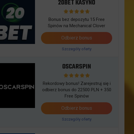
20BET KASYNO
Bonus bez depozytu 15 Free
Spinów na Mechanical Clover
Odbierz bonus
Szczegóły oferty
OSCARSPIN
Rekordowy bonus! Zarejestruj się i
odbierz bonus do 22500 PLN + 350
Free Spinów
Odbierz bonus
Szczegóły oferty