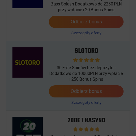
Bass Splash Dodatkowo do 2250 PLN
przy wpłacie i 20 Bonus Spins
Odbierz bonus
Szczegóły oferty
SLOTORO
30 Free Spinów bez depozytu -
Dodatkowo do 10000PLN przy wpłacie
i 250 Bonus Spins
Odbierz bonus
Szczegóły oferty
20BET KASYNO