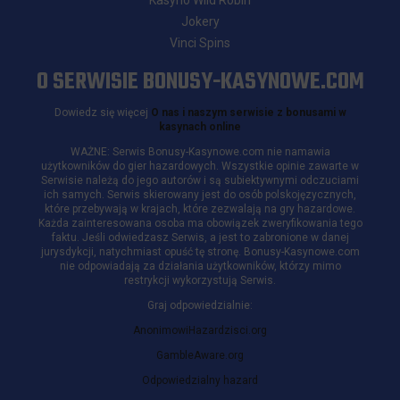
Kasyno Wild Robin
Jokery
Vinci Spins
O SERWISIE BONUSY-KASYNOWE.COM
Dowiedz się więcej
O nas i naszym serwisie z bonusami w
kasynach online
WAŻNE: Serwis Bonusy-Kasynowe.com nie namawia
użytkowników do gier hazardowych. Wszystkie opinie zawarte w
Serwisie należą do jego autorów i są subiektywnymi odczuciami
ich samych. Serwis skierowany jest do osób polskojęzycznych,
które przebywają w krajach, które zezwalają na gry hazardowe.
Każda zainteresowana osoba ma obowiązek zweryfikowania tego
faktu. Jeśli odwiedzasz Serwis, a jest to zabronione w danej
jurysdykcji, natychmiast opuść tę stronę. Bonusy-Kasynowe.com
nie odpowiadają za działania użytkowników, którzy mimo
restrykcji wykorzystują Serwis.
Graj odpowiedzialnie:
AnonimowiHazardzisci.org
GambleAware.org
Odpowiedzialny hazard