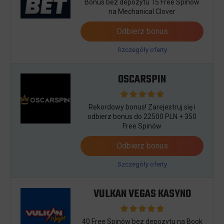
Bonus bez depozytu 15 Free Spinów
na Mechanical Clover
Odbierz bonus
Szczegóły oferty
OSCARSPIN
Rekordowy bonus! Zarejestruj się i
odbierz bonus do 22500 PLN + 350
Free Spinów
Odbierz bonus
Szczegóły oferty
VULKAN VEGAS KASYNO
40 Free Spinów bez depozytu na Book