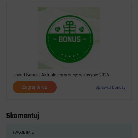
Odbierz bonus
Szczegóły oferty
SLOTORO
30 Free Spinów bez depozytu -
Dodatkowo do 10000PLN przy wpłacie
i 250 Bonus Spins
Odbierz bonus
Szczegóły oferty
20BET KASYNO
Unibet Bonus | Aktualne promocje w kasynie 2026
Bonus bez depozytu 15 Free Spinów
Zagraj teraz
Sprawdź bonusy
na Mechanical Clover
Odbierz bonus
Szczegóły oferty
Skomentuj
TWOJE IMIĘ