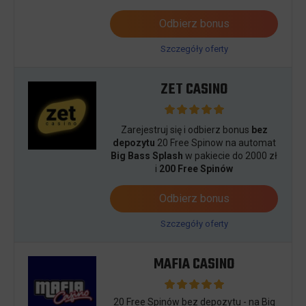
Odbierz bonus
Szczegóły oferty
ZET CASINO
Zarejestruj się i odbierz bonus
bez
depozytu
20 Free Spinow na automat
Big Bass Splash
w pakiecie do 2000 zł
i
200 Free Spinów
Odbierz bonus
Szczegóły oferty
MAFIA CASINO
20 Free Spinów bez depozytu - na Big