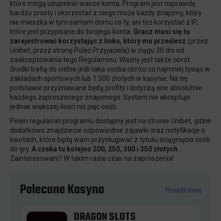
które mogą uzupełnić wasze konta. Program jest naprawdę
bardzo prosty i skorzystać z niego może każdy znajomy, który
nie mieszka w tym samym domu co ty, ani też korzystać z IP,
które jest przypisane do twojego konta.
Gracz musi się tu
zarejestrować korzystając z linku, który mu prześlesz
(przez
Unibet, przez stronę Poleć Przyjaciela) w ciągu 30 dni od
zaakceptowania tego Regulaminu. Ważny jest także obrót.
Środki trafią do ciebie jeśli taka osoba obróci co najmniej tysiąc w
zakładach sportowych lub 1 500 złotych w kasynie. Na tej
podstawie przyznawane będą profity i dotyczą one absolutnie
każdego zaproszonego znajomego. System nie akceptuje
jednak większej ilości niż pięć osób.
Pełen regulamin programu dostępny jest na stronie Unibet, gdzie
dodatkowo znajdziecie odpowiednie zajawki oraz notyfikacje o
kwotach, które będą wam przysługiwać z tytułu ściągnięcia osób
do gry.
A czeka tu kolejno 200, 250, 300 i 350 złotych
.
Zainteresowani? W takim razie czas na zaproszenia!
Polecane Kasyna
Przejdź dalej
DRAGON SLOTS