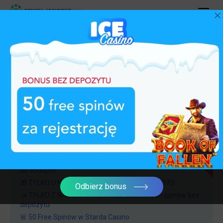
BONUSY-KASYNOWE
.COM
DARMOWE SPINY
BONUS POWITALNY
DARMOWY BONUS
BONUSY KASYNOWE
UNIBET BONUS
BONUS DO 1250ZŁ ZA ZAPROSZENIE
PRZYJACIELA DO UNIBET
FREE SPINY
Zapraszamy po free spiny:
🎁 50 Darmowych Spinów za rejestracje! I bonus powitalny
do 9500pln!
🎁 TYLKO U NAS! 150% aż do 800EUR oraz 200 FS
Odbierz bonus
📣 TYLKO Z NASZEJ STRONY! 50 darmowych spinów bez
depozytu
🚨 50 Free Spinów w Starda Casino