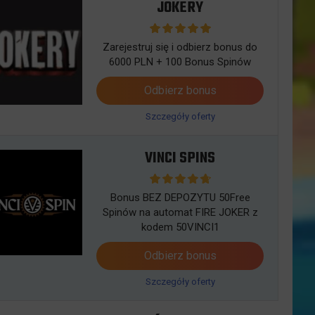
JOKERY
Zarejestruj się i odbierz bonus do
6000 PLN + 100 Bonus Spinów
Odbierz bonus
Szczegóły oferty
VINCI SPINS
Bonus BEZ DEPOZYTU 50Free
Spinów na automat FIRE JOKER z
kodem 50VINCI1
Odbierz bonus
Szczegóły oferty