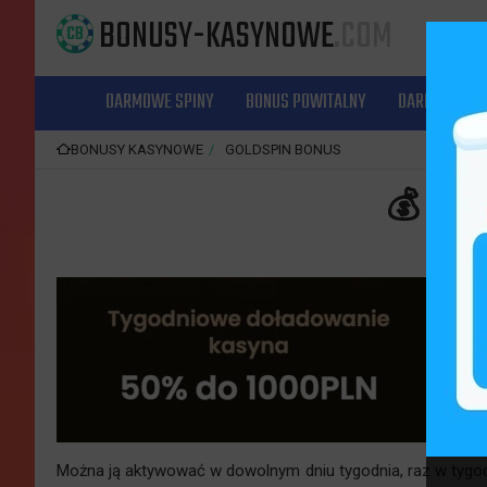
BONUSY-KASYNOWE
.COM
DARMOWE SPINY
BONUS POWITALNY
DARMOWY BO
BONUSY KASYNOWE
GOLDSPIN BONUS
💰 BONU
Gold
gry,
Ozna
sko
nich
dep
pre
tygo
Można ją aktywować w dowolnym dniu tygodnia, raz w tygodn