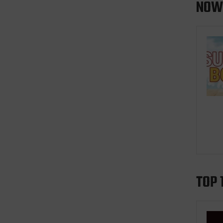
NOWE
SIERPNIOWE EKSKLUZYWNE
ULEPSZONE BONUSY W
KASYNIE V.VEGAS
Odbierz Boomerang + Pass w kasynie
V.Vegas i zyskaj 150 darmowych spinów
oraz ulepszone bonusy Boomerang
dostępne przez cały sierpień.
Zagraj
Czytaj więcej
TOP 