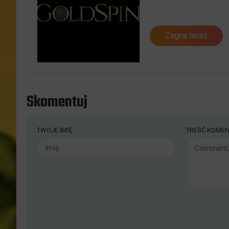
Zagraj teraz
Skomentuj
TWOJE IMIĘ
TREŚĆ KOME