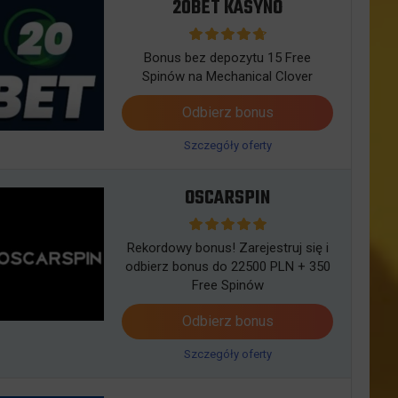
20BET KASYNO
Bonus bez depozytu 15 Free
Spinów na Mechanical Clover
Odbierz bonus
Szczegóły oferty
OSCARSPIN
Rekordowy bonus! Zarejestruj się i
odbierz bonus do 22500 PLN + 350
Free Spinów
Odbierz bonus
Szczegóły oferty