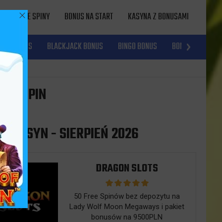
U
FREE SPINY
BONUS NA START
KASYNA Z BONUSAMI
TKA BONUS
BLACKJACK BONUS
BINGO BONUS
BONUS LOJALNO
GOLDSPIN
10 KASYN - SIERPIEŃ 2026
DRAGON SLOTS
50 Free Spinów bez depozytu na
Lady Wolf Moon Megaways i pakiet
bonusów na 9500PLN