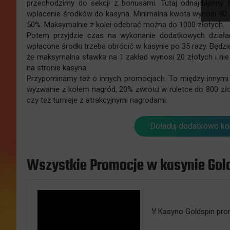
przechodzimy do sekcji z bonusami. Tutaj odnajdujemy t
wpłacenie środków do kasyna. Minimalna kwota wynosi 40 z
50%. Maksymalnie z kolei odebrać można do 1000 złotych.
Potem przyjdzie czas na wykonanie dodatkowych dział
wpłacone środki trzeba obrócić w kasynie po 35 razy. Będzi
że maksymalna stawka na 1 zakład wynosi 20 złotych i nie 
na stronie kasyna.
Przypominamy też o innych promocjach. To między innymi 
wyzwanie z kołem nagród, 20% zwrotu w ruletce do 800 złot
czy też turnieje z atrakcyjnymi nagrodami.
Doładuj dodatkowo ko
Wszystkie Promocje w kasynie Gol
🏅Kasyno Goldspin prom