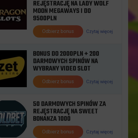
REJĘSTRACJĘ NA LADY WOLF
MOON MEGAWAYS I DO
9500PLN
Odbierz bonus
Czytaj więcej
BONUS DO 2000PLN + 200
DARMOWYCH SPINÓW NA
WYBRANY VIDEO SLOT
Odbierz bonus
Czytaj więcej
50 DARMOWYCH SPINÓW ZA
REJĘSTRACJĘ NA SWEET
BONANZA 1000
Odbierz bonus
Czytaj więcej