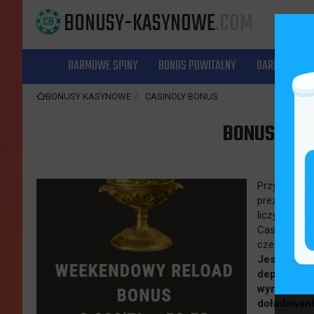
BONUSY-KASYNOWE
.COM
DARMOWE SPINY
BONUS POWITALNY
DARMOWY BO
BONUSY KASYNOWE
CASINOLY BONUS
BONUS GOT
Przyzwyczai
prezenty n
liczyć na d
Casinoly na 
czego dowo
Jest to b
depozytu, 
wyniesie
doładowan