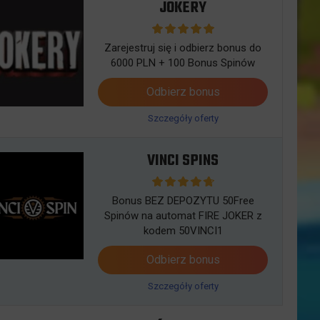
JOKERY
Zarejestruj się i odbierz bonus do
6000 PLN + 100 Bonus Spinów
Odbierz bonus
Szczegóły oferty
VINCI SPINS
Bonus BEZ DEPOZYTU 50Free
Spinów na automat FIRE JOKER z
kodem 50VINCI1
Odbierz bonus
Szczegóły oferty