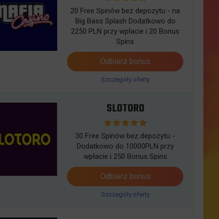
20 Free Spinów bez depozytu - na
Big Bass Splash Dodatkowo do
2250 PLN przy wpłacie i 20 Bonus
Spins
Odbierz bonus
Szczegóły oferty
SLOTORO
30 Free Spinów bez depozytu -
Dodatkowo do 10000PLN przy
wpłacie i 250 Bonus Spins
Odbierz bonus
Szczegóły oferty