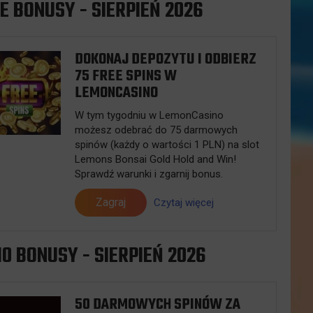
 BONUSY - SIERPIEŃ 2026
DOKONAJ DEPOZYTU I ODBIERZ
75 FREE SPINS W
LEMONCASINO
W tym tygodniu w LemonCasino
możesz odebrać do 75 darmowych
spinów (każdy o wartości 1 PLN) na slot
Lemons Bonsai Gold Hold and Win!
Sprawdź warunki i zgarnij bonus.
Zagraj
Czytaj więcej
10 BONUSY - SIERPIEŃ 2026
50 DARMOWYCH SPINÓW ZA