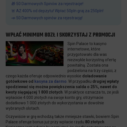
🎁 50 Darmowych Spinów za rejestracje!
🚨 AŻ 400% od depzytu! Wpłać 50pln graj za 250pln!
📣 50 Darmowych spinów za rejestrację!
WPŁAĆ MINIMUM 80ZŁ I SKORZYSTAJ Z PROMOCJI
Spin Palace to kasyno
internetowe, które
przygotowało dla was
niezwykle korzystną ofertę
powitalną. Została ona
podzielona na trzy części, z
czego każda oferuje odpowiednio wysokie
doładowanie
gotówkowe od
kasyna za darmo
. W przypadku
drugiej wpłaty
spodziewać się można powiększenia salda o 25%, nawet do
kwoty sięgającej 1 800 złotych
. W praktyce oznacza to, że jeśli
wpłacicie 4 000 złotych na swoje konto gry, otrzymacie
dodatkowo 1 000 złotych do wykorzystania w dowolnie
wybranych slotach.
Oczywiście w grę wchodzą także mniejsze stawki, bowiem Spin
Palace oferuje bonus już przy wpłacie rzędu
80 złotych
.