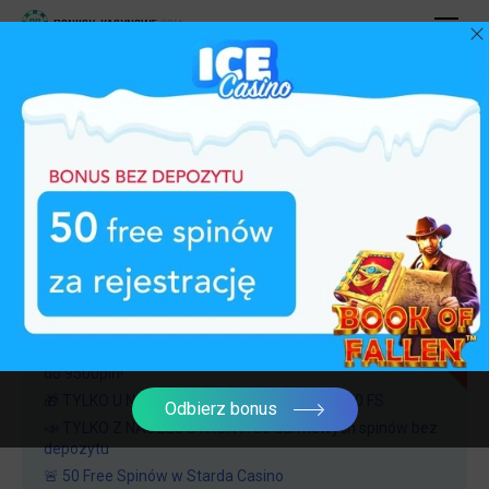
BONUSY-KASYNOWE
.COM
DARMOWE SPINY
BONUS POWITALNY
DARMOWY BONUS
BONUSY KASYNOWE
SPIN PALACE BONUS
BONUS KASYNOWY 25% ZA DRUGI
DEPOZYT W KASYNIE SPIN PALACE
FREE SPINY
Zapraszamy po free spiny:
🎁 50 Darmowych Spinów za rejestracje! I bonus powitalny
do 9500pln!
🎁 TYLKO U NAS! 150% aż do 800EUR oraz 200 FS
Odbierz bonus
📣 TYLKO Z NASZEJ STRONY! 50 darmowych spinów bez
depozytu
🚨 50 Free Spinów w Starda Casino