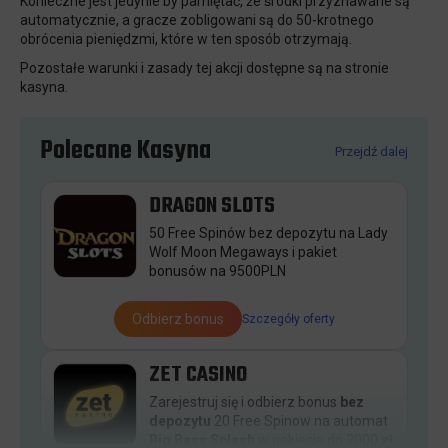
Konieczne jest jedynie by pamiętać, że środki przyznawane są
automatycznie, a gracze zobligowani są do 50-krotnego
obrócenia pieniędzmi, które w ten sposób otrzymają.
Pozostałe warunki i zasady tej akcji dostępne są na stronie
kasyna.
Polecane Kasyna
Przejdź dalej
DRAGON SLOTS
50 Free Spinów bez depozytu na Lady
Wolf Moon Megaways i pakiet
bonusów na 9500PLN
Odbierz bonus
Szczegóły oferty
ZET CASINO
Zarejestruj się i odbierz bonus
bez
depozytu
20 Free Spinow na automat
Big Bass Splash
w pakiecie do 2000 zł