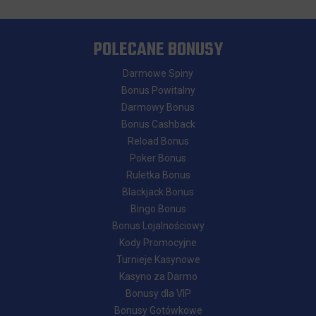
POLECANE BONUSY
Darmowe Spiny
Bonus Powitalny
Darmowy Bonus
Bonus Cashback
Reload Bonus
Poker Bonus
Ruletka Bonus
Blackjack Bonus
Bingo Bonus
Bonus Lojalnościowy
Kody Promocyjne
Turnieje Kasynowe
Kasyno za Darmo
Bonusy dla VIP
Bonusy Gotówkowe