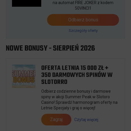
na automat FIRE JOKER z kodem
50VINCI1
Odbierz bonus
Szczegóły oferty
NOWE BONUSY - SIERPIEŃ 2026
OFERTA LETNIA 15 000 ZŁ +
350 DARMOWYCH SPINÓW W
SLOTORRO
Odbierz codzienne bonusy i darmowe
spiny w akcji Summer Peak w Slotoro
Casino! Sprawdź harmonogram oferty na
Letnie Specjały i graj o więcej!
Zagraj
Czytaj więcej