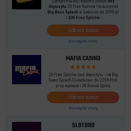
Zarejestruj się i odbierz bonus
bez
depozytu
20 Free Spinow na automat
Big Bass Splash
w pakiecie do 2000 zł
i
200 Free Spinów
Odbierz bonus
Szczegóły oferty
MAFIA CASINO
20 Free Spinów bez depozytu - na Big
Bass Splash Dodatkowo do 2250 PLN
przy wpłacie i 20 Bonus Spins
Odbierz bonus
Szczegóły oferty
SLOTORO