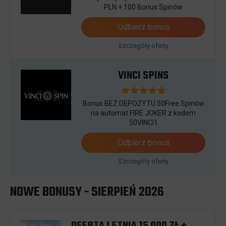
PLN + 100 Bonus Spinów
Odbierz bonus
Szczegóły oferty
VINCI SPINS
Bonus BEZ DEPOZYTU 50Free Spinów
na automat FIRE JOKER z kodem
50VINCI1
Odbierz bonus
Szczegóły oferty
NOWE BONUSY - SIERPIEŃ 2026