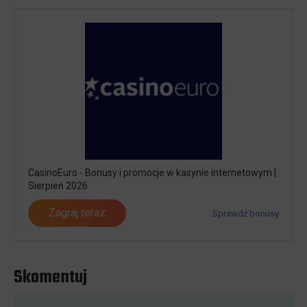
SLOTORO
30 Free Spinów bez depozytu -
Dodatkowo do 10000PLN przy wpłacie
i 250 Bonus Spins
Odbierz bonus
Szczegóły oferty
20BET KASYNO
Bonus bez depozytu 15 Free Spinów
CasinoEuro - Bonusy i promocje w kasynie internetowym |
na Mechanical Clover
Sierpień 2026
Zagraj teraz
Sprawdź bonusy
Odbierz bonus
Szczegóły oferty
Skomentuj