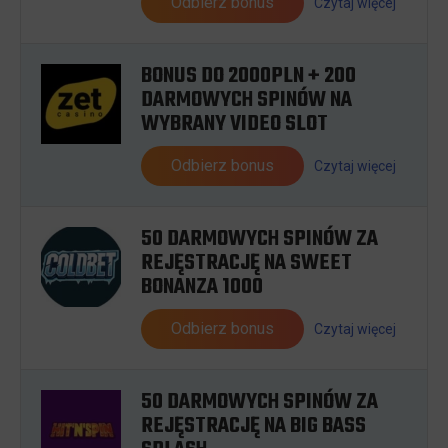
Odbierz bonus
Czytaj więcej
BONUS DO 2000PLN + 200
DARMOWYCH SPINÓW NA
WYBRANY VIDEO SLOT
Odbierz bonus
Czytaj więcej
50 DARMOWYCH SPINÓW ZA
REJĘSTRACJĘ NA SWEET
BONANZA 1000
Odbierz bonus
Czytaj więcej
50 DARMOWYCH SPINÓW ZA
REJĘSTRACJĘ NA BIG BASS