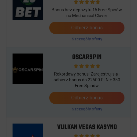
Bonus bez depozytu 15 Free Spinów
na Mechanical Clover
Odbierz bonus
Szczegóły oferty
OSCARSPIN
Rekordowy bonus! Zarejestruj się i
odbierz bonus do 22500 PLN + 350
Free Spinów
Odbierz bonus
Szczegóły oferty
VULKAN VEGAS KASYNO