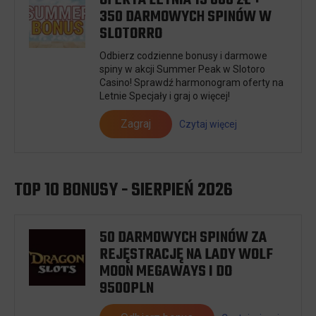
OFERTA LETNIA 15 000 ZŁ +
350 DARMOWYCH SPINÓW W
SLOTORRO
Odbierz codzienne bonusy i darmowe
spiny w akcji Summer Peak w Slotoro
Casino! Sprawdź harmonogram oferty na
Letnie Specjały i graj o więcej!
Zagraj
Czytaj więcej
TOP 10 BONUSY - SIERPIEŃ 2026
50 DARMOWYCH SPINÓW ZA
REJĘSTRACJĘ NA LADY WOLF
MOON MEGAWAYS I DO
9500PLN