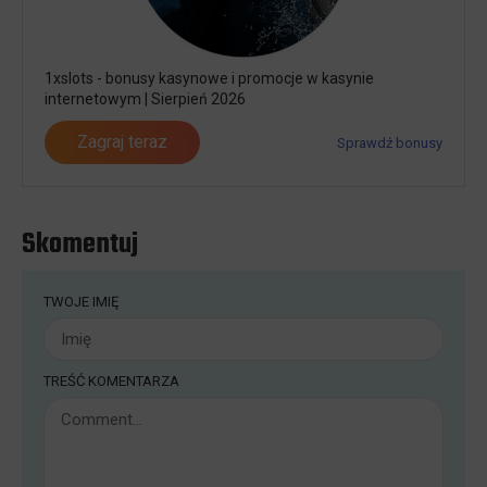
Odbierz bonus
Szczegóły oferty
20BET KASYNO
1xslots - bonusy kasynowe i promocje w kasynie
internetowym | Sierpień 2026
Bonus bez depozytu 15 Free Spinów
na Mechanical Clover
Zagraj teraz
Sprawdź bonusy
Odbierz bonus
Szczegóły oferty
Skomentuj
TWOJE IMIĘ
TREŚĆ KOMENTARZA