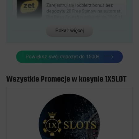
Zarejestruj się i odbierz bonus
bez
depozytu
20 Free Spinow na automat
Big Bass Splash
w pakiecie do 2000 zł
i
200 Free Spinów
Pokaż więcej
Odbierz bonus
Szczegóły oferty
MAFIA CASINO
Powiększ swój depozyt do 1500€
20 Free Spinów bez depozytu - na Big
Bass Splash Dodatkowo do 2250 PLN
przy wpłacie i 20 Bonus Spins
Wszystkie Promocje w kasynie 1XSLOT
Odbierz bonus
Szczegóły oferty
SLOTORO
30 Free Spinów bez depozytu -
Dodatkowo do 10000PLN przy wpłacie
i 250 Bonus Spins