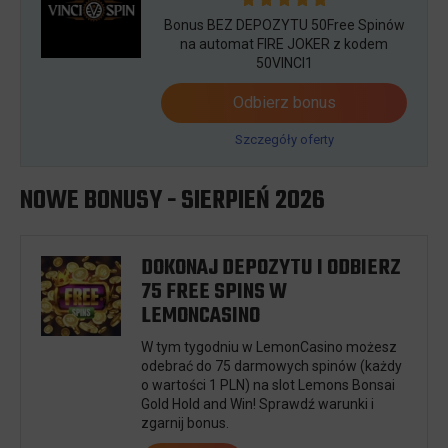
Bonus BEZ DEPOZYTU 50Free Spinów
na automat FIRE JOKER z kodem
50VINCI1
Odbierz bonus
Szczegóły oferty
NOWE BONUSY - SIERPIEŃ 2026
DOKONAJ DEPOZYTU I ODBIERZ
75 FREE SPINS W
LEMONCASINO
W tym tygodniu w LemonCasino możesz
odebrać do 75 darmowych spinów (każdy
o wartości 1 PLN) na slot Lemons Bonsai
Gold Hold and Win! Sprawdź warunki i
zgarnij bonus.