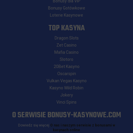
Bonusy dla VIP
Bonusy Gotówkowe
Loterie Kasynowe
TOP KASYNA
Dragon Slots
Zet Casino
Mafia Casino
Slotoro
20Bet Kasyno
Oscarspin
Vulkan Vegas Kasyno
Kasyno Wild Robin
Jokery
Vinci Spins
O SERWISIE BONUSY-KASYNOWE.COM
Dowiedz się więcej
O nas i naszym serwisie z bonusami w
kasynach online