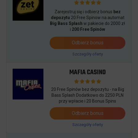
Zarejestruj się i odbierz bonus
bez
depozytu
20 Free Spinow na automat
Big Bass Splash
w pakiecie do 2000 zł
i
200 Free Spinów
Odbierz bonus
Szczegóły oferty
MAFIA CASINO
20 Free Spinów bez depozytu - na Big
Bass Splash Dodatkowo do 2250 PLN
przy wpłacie i 20 Bonus Spins
Odbierz bonus
Szczegóły oferty