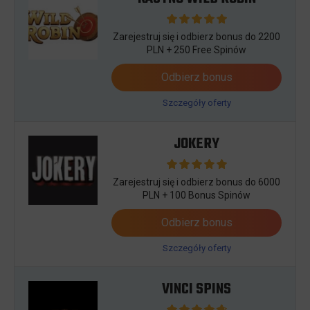
Zarejestruj się i odbierz bonus do 2200
PLN + 250 Free Spinów
Odbierz bonus
Szczegóły oferty
JOKERY
Zarejestruj się i odbierz bonus do 6000
PLN + 100 Bonus Spinów
Odbierz bonus
Szczegóły oferty
VINCI SPINS