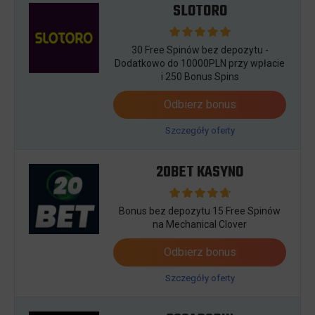
SLOTORO
30 Free Spinów bez depozytu -
Dodatkowo do 10000PLN przy wpłacie
i 250 Bonus Spins
Odbierz bonus
Szczegóły oferty
20BET KASYNO
Bonus bez depozytu 15 Free Spinów
na Mechanical Clover
Odbierz bonus
Szczegóły oferty