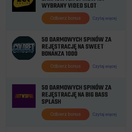
WYBRANY VIDEO SLOT
Odbierz bonus
Czytaj więcej
50 DARMOWYCH SPINÓW ZA
REJĘSTRACJĘ NA SWEET
BONANZA 1000
Odbierz bonus
Czytaj więcej
50 DARMOWYCH SPINÓW ZA
REJĘSTRACJĘ NA BIG BASS
SPLASH
Odbierz bonus
Czytaj więcej