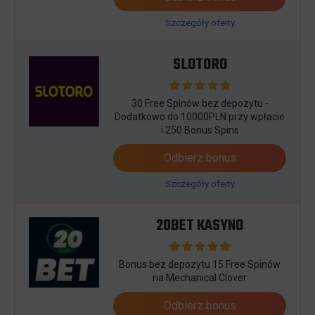
Szczegóły oferty
SLOTORO
30 Free Spinów bez depozytu -
Dodatkowo do 10000PLN przy wpłacie
i 250 Bonus Spins
Odbierz bonus
Szczegóły oferty
20BET KASYNO
Bonus bez depozytu 15 Free Spinów
na Mechanical Clover
Odbierz bonus