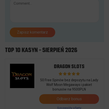
Odbierz bonus
Szczegóły oferty
20BET KASYNO
Bonus bez depozytu 15 Free Spinów
Zapisz komentarz
na Mechanical Clover
Odbierz bonus
Szczegóły oferty
TOP 10 KASYN - SIERPIEŃ 2026
DRAGON SLOTS
50 Free Spinów bez depozytu na Lady
Wolf Moon Megaways i pakiet
bonusów na 9500PLN
Odbierz bonus
Szczegóły oferty