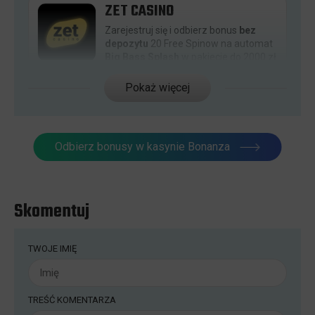
ZET CASINO
Zarejestruj się i odbierz bonus
bez
depozytu
20 Free Spinow na automat
Big Bass Splash
w pakiecie do 2000 zł
i
200 Free Spinów
Pokaż więcej
Odbierz bonus
Szczegóły oferty
MAFIA CASINO
Odbierz bonusy w kasynie Bonanza
20 Free Spinów bez depozytu - na Big
Bass Splash Dodatkowo do 2250 PLN
przy wpłacie i 20 Bonus Spins
Skomentuj
Odbierz bonus
Szczegóły oferty
TWOJE IMIĘ
SLOTORO
30 Free Spinów bez depozytu -
Dodatkowo do 10000PLN przy wpłacie
TREŚĆ KOMENTARZA
i 250 Bonus Spins