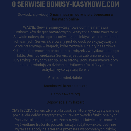
O SERWISIE BONUSY-KASYNOWE.COM
Dowiedz się więcej
O nas i naszym serwisie z bonusami w
kasynach online
WAŻNE: Serwis Bonusy-Kasynowe.com nie namawia
użytkowników do gier hazardowych. Wszystkie opinie zawarte w
Serwisie należą do jego autorów i są subiektywnymi odczuciami
ich samych. Serwis skierowany jest do osób polskojęzycznych,
które przebywają w krajach, które zezwalają na gry hazardowe.
Każda zainteresowana osoba ma obowiązek zweryfikowania tego
faktu. Jeśli odwiedzasz Serwis, a jest to zabronione w danej
jurysdykcji, natychmiast opuść tę stronę. Bonusy-Kasynowe.com
nie odpowiadają za działania użytkowników, którzy mimo
restrykcji wykorzystują Serwis.
Graj odpowiedzialnie:
AnonimowiHazardzisci.org
GambleAware.org
Odpowiedzialny hazard
CIASTECZKA: Serwis zbiera pliki cookies, które wykorzystywane są
poźniej dla celów statystycznych, reklamowych i funkcjonalnych.
Poprzez takie działanie, możemy szybciej i łatwiej dostosować
wyświetlane treści do potrzeb naszych użytkowników. Jeśli nie
wyrażasz zgody na zbieranie przez nas wspomnianych plików,