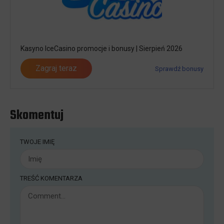
Kasyno IceCasino promocje i bonusy | Sierpień 2026
Zagraj teraz
Sprawdź bonusy
Skomentuj
TWOJE IMIĘ
TREŚĆ KOMENTARZA