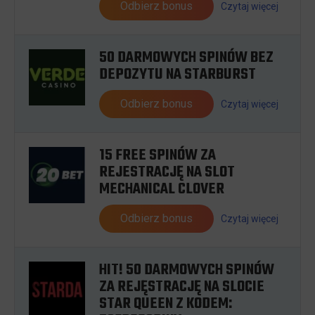
Odbierz bonus
Czytaj więcej
50 DARMOWYCH SPINÓW BEZ
DEPOZYTU NA STARBURST
Odbierz bonus
Czytaj więcej
15 FREE SPINÓW ZA
REJESTRACJĘ NA SLOT
MECHANICAL CLOVER
Odbierz bonus
Czytaj więcej
HIT! 50 DARMOWYCH SPINÓW
ZA REJĘSTRACJĘ NA SLOCIE
STAR QUEEN Z KODEM: