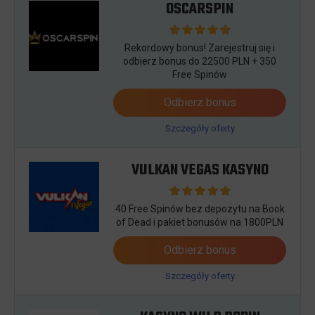
OSCARSPIN
Rekordowy bonus! Zarejestruj się i
odbierz bonus do 22500 PLN + 350
Free Spinów
Odbierz bonus
Szczegóły oferty
VULKAN VEGAS KASYNO
40 Free Spinów bez depozytu na Book
of Dead i pakiet bonusów na 1800PLN
Odbierz bonus
Szczegóły oferty