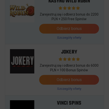
KASYNO WILD ROBIN
Zarejestruj się i odbierz bonus do 2200
PLN + 250 Free Spinów
Odbierz bonus
Szczegóły oferty
JOKERY
Zarejestruj się i odbierz bonus do 6000
PLN + 100 Bonus Spinów
Odbierz bonus
Szczegóły oferty
VINCI SPINS