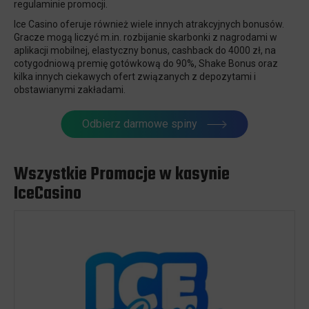
regulaminie promocji.
Ice Casino oferuje również wiele innych atrakcyjnych bonusów.
Gracze mogą liczyć m.in. rozbijanie skarbonki z nagrodami w
aplikacji mobilnej, elastyczny bonus, cashback do 4000 zł, na
cotygodniową premię gotówkową do 90%, Shake Bonus oraz
kilka innych ciekawych ofert związanych z depozytami i
obstawianymi zakładami.
Odbierz darmowe spiny
Wszystkie Promocje w kasynie
IceCasino