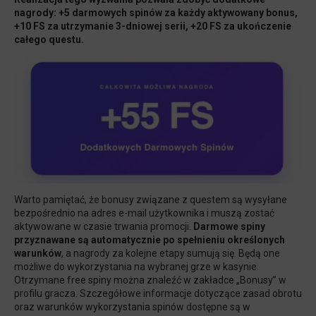
nagrody: +5 darmowych spinów za każdy aktywowany bonus,
+10 FS za utrzymanie 3-dniowej serii, +20 FS za ukończenie
całego questu.
Warto pamiętać, że bonusy związane z questem są wysyłane
bezpośrednio na adres e-mail użytkownika i muszą zostać
aktywowane w czasie trwania promocji.
Darmowe spiny
przyznawane są automatycznie po spełnieniu określonych
warunków
, a nagrody za kolejne etapy sumują się. Będą one
możliwe do wykorzystania na wybranej grze w kasynie.
Otrzymane free spiny można znaleźć w zakładce „Bonusy” w
profilu gracza. Szczegółowe informacje dotyczące zasad obrotu
oraz warunków wykorzystania spinów dostępne są w