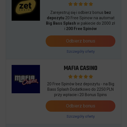
Zarejestruj się i odbierz bonus
bez
depozytu
20 Free Spinow na automat
Big Bass Splash
w pakiecie do 2000 zł
i
200 Free Spinów
Odbierz bonus
Szczegóły oferty
MAFIA CASINO
20 Free Spinów bez depozytu - na Big
Bass Splash Dodatkowo do 2250 PLN
przy wpłacie i 20 Bonus Spins
Odbierz bonus
Szczegóły oferty