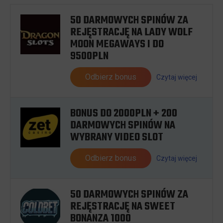
50 DARMOWYCH SPINÓW ZA
REJĘSTRACJĘ NA LADY WOLF
MOON MEGAWAYS I DO
9500PLN
Odbierz bonus
Czytaj więcej
BONUS DO 2000PLN + 200
DARMOWYCH SPINÓW NA
WYBRANY VIDEO SLOT
Odbierz bonus
Czytaj więcej
50 DARMOWYCH SPINÓW ZA
REJĘSTRACJĘ NA SWEET
BONANZA 1000