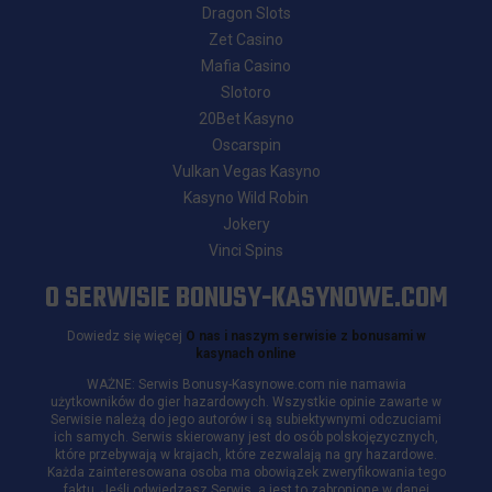
Dragon Slots
Zet Casino
Mafia Casino
Slotoro
20Bet Kasyno
Oscarspin
Vulkan Vegas Kasyno
Kasyno Wild Robin
Jokery
Vinci Spins
O SERWISIE BONUSY-KASYNOWE.COM
Dowiedz się więcej
O nas i naszym serwisie z bonusami w
kasynach online
WAŻNE: Serwis Bonusy-Kasynowe.com nie namawia
użytkowników do gier hazardowych. Wszystkie opinie zawarte w
Serwisie należą do jego autorów i są subiektywnymi odczuciami
ich samych. Serwis skierowany jest do osób polskojęzycznych,
które przebywają w krajach, które zezwalają na gry hazardowe.
Każda zainteresowana osoba ma obowiązek zweryfikowania tego
faktu. Jeśli odwiedzasz Serwis, a jest to zabronione w danej