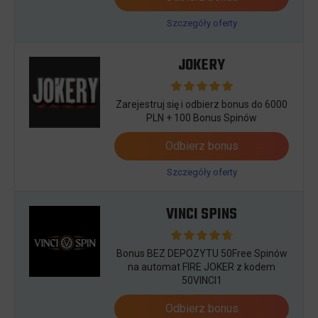
Szczegóły oferty
JOKERY
Zarejestruj się i odbierz bonus do 6000
PLN + 100 Bonus Spinów
Odbierz bonus
Szczegóły oferty
VINCI SPINS
Bonus BEZ DEPOZYTU 50Free Spinów
na automat FIRE JOKER z kodem
50VINCI1
Odbierz bonus