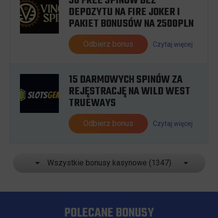
50 FREE SPINÓW BEZ
DEPOZYTU NA FIRE JOKER I
PAKIET BONUSÓW NA 2500PLN
Odbierz bonus
Czytaj więcej
15 DARMOWYCH SPINÓW ZA
REJĘSTRACJĘ NA WILD WEST
TRUEWAYS
Odbierz bonus
Czytaj więcej
Wszystkie bonusy kasynowe
(1347)
POLECANE BONUSY