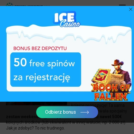
BONUSY-KASYNOWE
.COM
DARMOWE SPINY
BONUS POWITALNY
DARMOWY BONUS
BONUSY KASYNOWE
ROYALRABBIT BONUS
BONUS WEEKENDOWY 50% DO
2000ZŁ W ROYALRABBIT
Posiadasz już konto na Royal
Rabbit? Masz także za sobą
bonus od pierwszej wpłaty? W
takim razie mamy dla ciebie
kolejne propozycje! Ta sama
firma przygotowała specjalny
Odbierz bonus
zestaw weekendowy, który pozwoli ci zapewnić nawet 500€
kolejnych środków (lub ekwiwalent w innej walucie, np. 2 000 zł).
Jak je zdobyć? To nic trudnego.