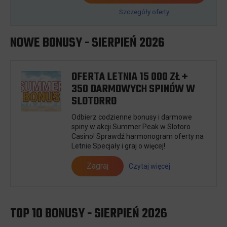
Szczegóły oferty
NOWE BONUSY - SIERPIEŃ 2026
OFERTA LETNIA 15 000 ZŁ +
350 DARMOWYCH SPINÓW W
SLOTORRO
Odbierz codzienne bonusy i darmowe
spiny w akcji Summer Peak w Slotoro
Casino! Sprawdź harmonogram oferty na
Letnie Specjały i graj o więcej!
Zagraj
Czytaj więcej
TOP 10 BONUSY - SIERPIEŃ 2026