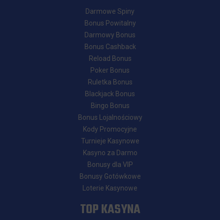
Darmowe Spiny
Bonus Powitalny
Darmowy Bonus
Bonus Cashback
Reload Bonus
Poker Bonus
Ruletka Bonus
Blackjack Bonus
Bingo Bonus
Bonus Lojalnościowy
Kody Promocyjne
Turnieje Kasynowe
Kasyno za Darmo
Bonusy dla VIP
Bonusy Gotówkowe
Loterie Kasynowe
TOP KASYNA