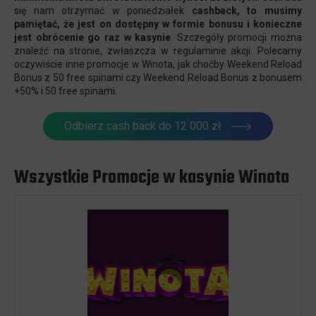
się nam otrzymać w poniedziałek
cashback, to musimy
pamiętać, że jest on dostępny w formie bonusu i konieczne
jest obrócenie go raz w kasynie
. Szczegóły promocji można
znaleźć na stronie, zwłaszcza w regulaminie akcji. Polecamy
oczywiście inne promocje w Winota, jak choćby Weekend Reload
Bonus z 50 free spinami czy Weekend Reload Bonus z bonusem
+50% i 50 free spinami.
Odbierz cash back do 12 000 zł
Wszystkie Promocje w kasynie Winota