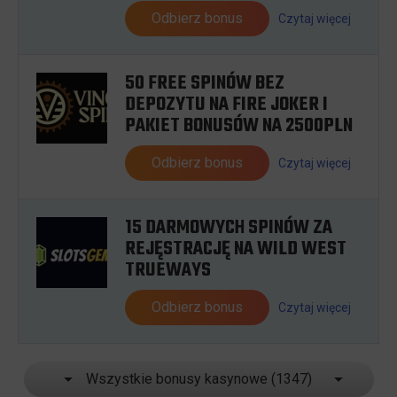
Odbierz bonus
Czytaj więcej
50 FREE SPINÓW BEZ
DEPOZYTU NA FIRE JOKER I
PAKIET BONUSÓW NA 2500PLN
Odbierz bonus
Czytaj więcej
15 DARMOWYCH SPINÓW ZA
REJĘSTRACJĘ NA WILD WEST
TRUEWAYS
Odbierz bonus
Czytaj więcej
Wszystkie bonusy kasynowe
(1347)