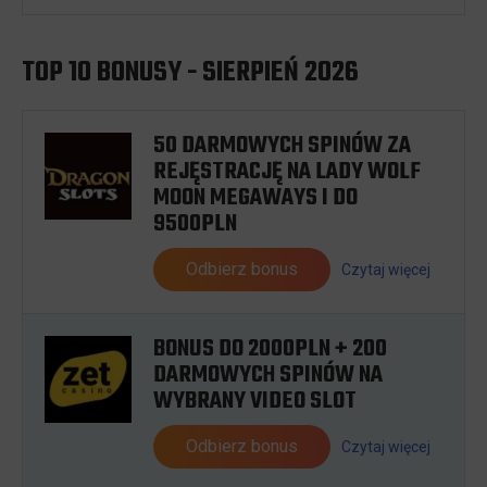
TOP 10 BONUSY - SIERPIEŃ 2026
50 DARMOWYCH SPINÓW ZA
REJĘSTRACJĘ NA LADY WOLF
MOON MEGAWAYS I DO
9500PLN
Odbierz bonus
Czytaj więcej
BONUS DO 2000PLN + 200
DARMOWYCH SPINÓW NA
WYBRANY VIDEO SLOT
Odbierz bonus
Czytaj więcej