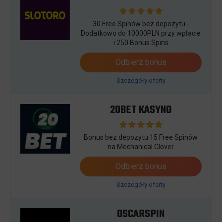
30 Free Spinów bez depozytu -
Dodatkowo do 10000PLN przy wpłacie
i 250 Bonus Spins
Odbierz bonus
Szczegóły oferty
20BET KASYNO
Bonus bez depozytu 15 Free Spinów
na Mechanical Clover
Odbierz bonus
Szczegóły oferty
OSCARSPIN