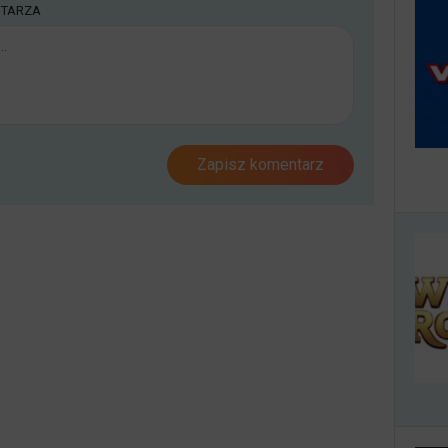
NTARZA
tkowo do 10000PLN przy wpłacie i 250 Bonus Spins
rty
na Mechanical Clover
Zapisz komentarz
rty