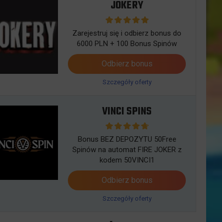
JOKERY
Zarejestruj się i odbierz bonus do
6000 PLN + 100 Bonus Spinów
Odbierz bonus
Szczegóły oferty
VINCI SPINS
Bonus BEZ DEPOZYTU 50Free
Spinów na automat FIRE JOKER z
kodem 50VINCI1
Odbierz bonus
Szczegóły oferty