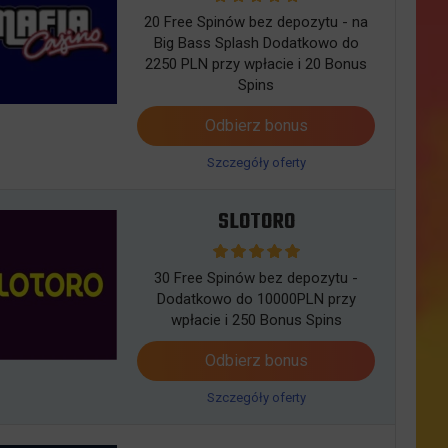
20 Free Spinów bez depozytu - na
Big Bass Splash Dodatkowo do
2250 PLN przy wpłacie i 20 Bonus
Spins
Odbierz bonus
Szczegóły oferty
SLOTORO
30 Free Spinów bez depozytu -
Dodatkowo do 10000PLN przy
wpłacie i 250 Bonus Spins
Odbierz bonus
Szczegóły oferty