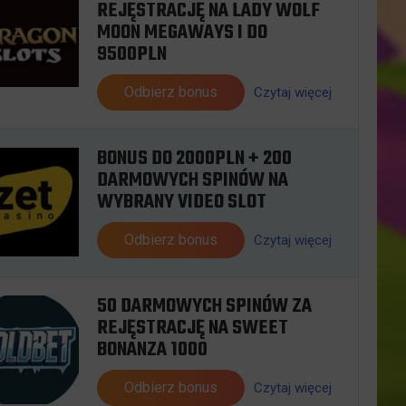
REJĘSTRACJĘ NA LADY WOLF
MOON MEGAWAYS I DO
9500PLN
Odbierz bonus
Czytaj więcej
BONUS DO 2000PLN + 200
DARMOWYCH SPINÓW NA
WYBRANY VIDEO SLOT
Odbierz bonus
Czytaj więcej
50 DARMOWYCH SPINÓW ZA
REJĘSTRACJĘ NA SWEET
BONANZA 1000
Odbierz bonus
Czytaj więcej